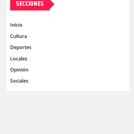
SECCIONES
Inicio
Cultura
Deportes
Locales
Opinión
Sociales