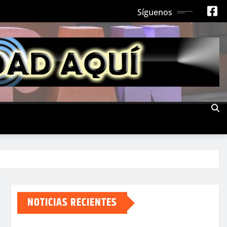
Síguenos
NOTICIAS RECIENTES