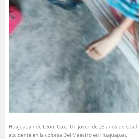
Huajuapan de León, Oax.- Un joven de 23 años de edad, f
accidente en la colonia Del Maestro en Huajuapan.