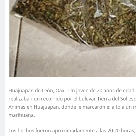
Huajuapan de León, Oax.- Un joven de 20 años de edad
realizaban un recorrido por el bulevar Tierra del Sol es
Animas en Huajuapan, donde le marcaron el alto a un m
marihuana.
Los hechos fueron aproximadamente a las 20:20 horas, 