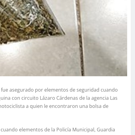
, fue asegurado por elementos de seguridad cuando
quina con circuito Lázaro Cárdenas de la agencia Las
otociclista a quien le encontraron una bolsa de
cuando elementos de la Policía Municipal, Guardia