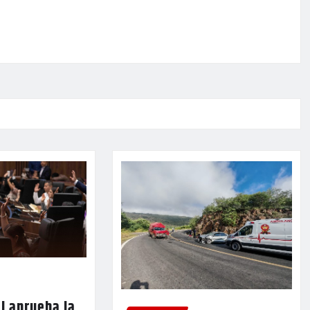
l aprueba la