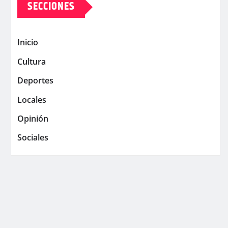
SECCIONES
Inicio
Cultura
Deportes
Locales
Opinión
Sociales