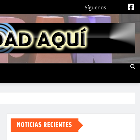
Síguenos
NOTICIAS RECIENTES