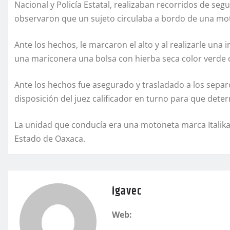
Nacional y Policía Estatal, realizaban recorridos de s
observaron que un sujeto circulaba a bordo de una mot
Ante los hechos, le marcaron el alto y al realizarle una
una mariconera una bolsa con hierba seca color verde co
Ante los hechos fue asegurado y trasladado a los separ
disposición del juez calificador en turno para que deter
La unidad que conducía era una motoneta marca Italika, 
Estado de Oaxaca.
igavec
Web: