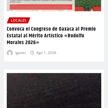
LOCALES
Convoca el Congreso de Oaxaca al Premio
Estatal al Mérito Artístico «Rodolfo
Morales 2026»
igavec
Ago 1, 2026