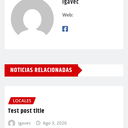
igavec
Web:
NOTICIAS RELACIONADAS
LOCALES
Test post title
igavec
Ago 3, 2026