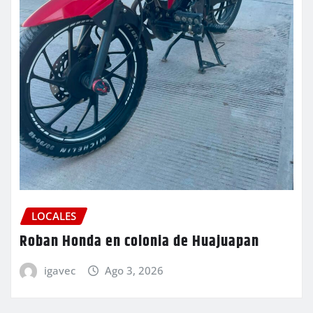
LOCALES
Roban Honda en colonia de Huajuapan
igavec
Ago 3, 2026