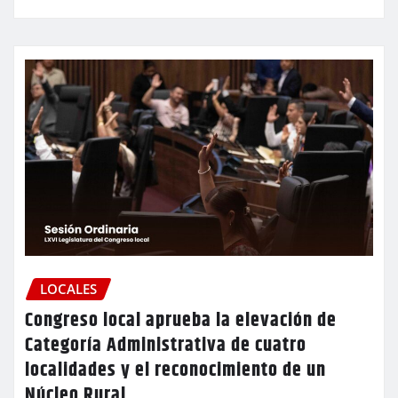
LOCALES
Congreso local aprueba la elevación de
Categoría Administrativa de cuatro
localidades y el reconocimiento de un
Núcleo Rural