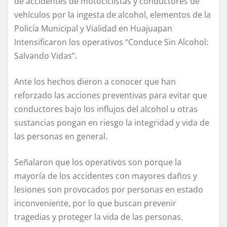
de accidentes de motociclistas y conductores de
vehículos por la ingesta de alcohol, elementos de la
Policía Municipal y Vialidad en Huajuapan
Intensificaron los operativos “Conduce Sin Alcohol:
Salvando Vidas”.
Ante los hechos dieron a conocer que han
reforzado las acciones preventivas para evitar que
conductores bajo los influjos del alcohol u otras
sustancias pongan en riesgo la integridad y vida de
las personas en general.
Señalaron que los operativos son porque la
mayoría de los accidentes con mayores daños y
lesiones son provocados por personas en estado
inconveniente, por lo que buscan prevenir
tragedias y proteger la vida de las personas.