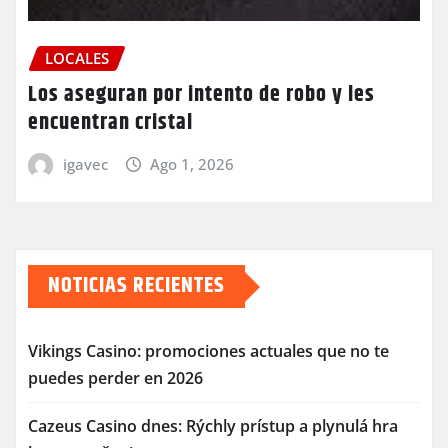
LOCALES
Los aseguran por intento de robo y les
encuentran cristal
igavec
Ago 1, 2026
NOTICIAS RECIENTES
Vikings Casino: promociones actuales que no te
puedes perder en 2026
Cazeus Casino dnes: Rýchly prístup a plynulá hra