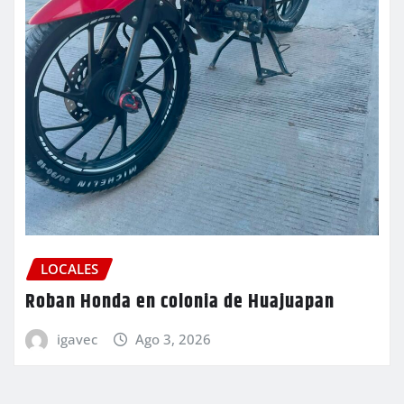
LOCALES
Roban Honda en colonia de Huajuapan
igavec
Ago 3, 2026