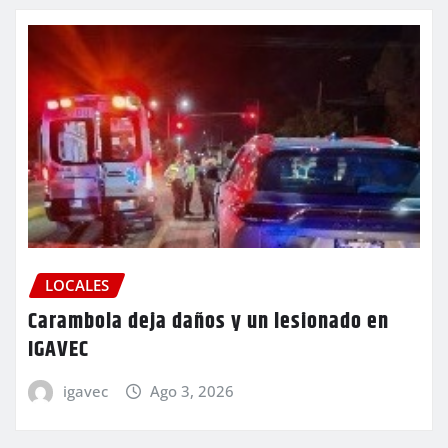
LOCALES
Carambola deja daños y un lesionado en
IGAVEC
igavec
Ago 3, 2026