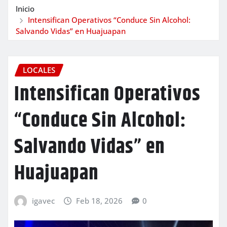
Inicio
Intensifican Operativos “Conduce Sin Alcohol:
Salvando Vidas” en Huajuapan
LOCALES
Intensifican Operativos
“Conduce Sin Alcohol:
Salvando Vidas” en
Huajuapan
igavec
Feb 18, 2026
0