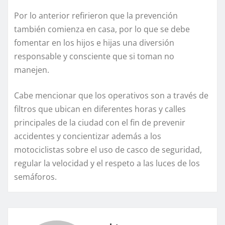
Por lo anterior refirieron que la prevención
también comienza en casa, por lo que se debe
fomentar en los hijos e hijas una diversión
responsable y consciente que si toman no
manejen.
Cabe mencionar que los operativos son a través de
filtros que ubican en diferentes horas y calles
principales de la ciudad con el fin de prevenir
accidentes y concientizar además a los
motociclistas sobre el uso de casco de seguridad,
regular la velocidad y el respeto a las luces de los
semáforos.