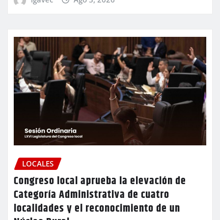
LOCALES
Congreso local aprueba la elevación de
Categoría Administrativa de cuatro
localidades y el reconocimiento de un