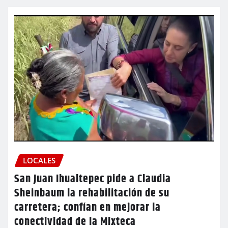
LOCALES
San Juan Ihualtepec pide a Claudia
Sheinbaum la rehabilitación de su
carretera; confían en mejorar la
conectividad de la Mixteca