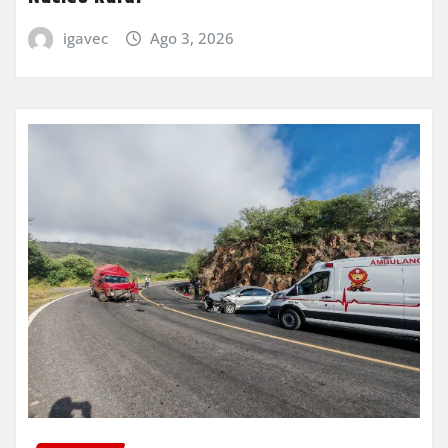
igavec
Ago 3, 2026