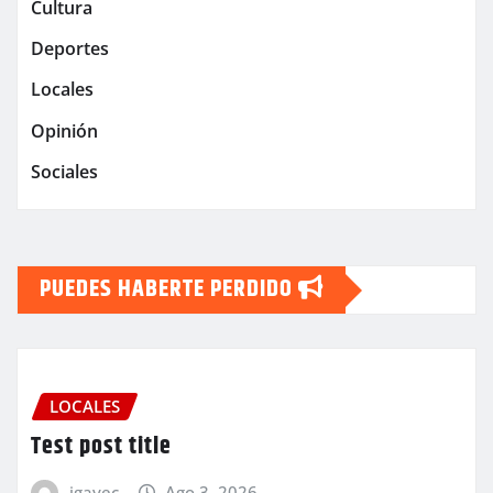
Cultura
Deportes
Locales
Opinión
Sociales
PUEDES HABERTE PERDIDO
LOCALES
Test post title
igavec
Ago 3, 2026