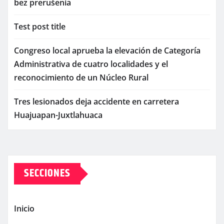
bez prerušenia
Test post title
Congreso local aprueba la elevación de Categoría
Administrativa de cuatro localidades y el
reconocimiento de un Núcleo Rural
Tres lesionados deja accidente en carretera
Huajuapan-Juxtlahuaca
SECCIONES
Inicio