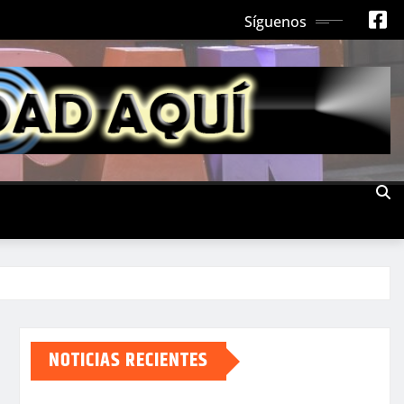
Síguenos
NOTICIAS RECIENTES