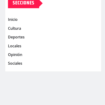
SECCIONES
Inicio
Cultura
Deportes
Locales
Opinión
Sociales