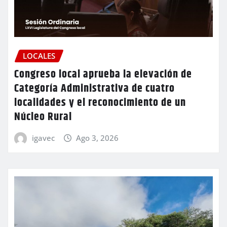
LOCALES
Congreso local aprueba la elevación de
Categoría Administrativa de cuatro
localidades y el reconocimiento de un
Núcleo Rural
igavec
Ago 3, 2026