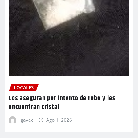
LOCALES
Los aseguran por intento de robo y les
encuentran cristal
igavec
Ago 1, 2026