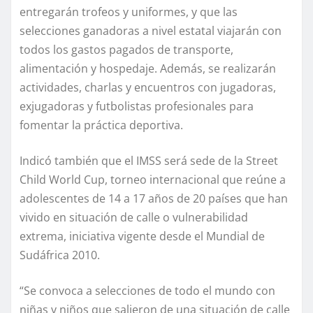
entregarán trofeos y uniformes, y que las
selecciones ganadoras a nivel estatal viajarán con
todos los gastos pagados de transporte,
alimentación y hospedaje. Además, se realizarán
actividades, charlas y encuentros con jugadoras,
exjugadoras y futbolistas profesionales para
fomentar la práctica deportiva.
Indicó también que el IMSS será sede de la Street
Child World Cup, torneo internacional que reúne a
adolescentes de 14 a 17 años de 20 países que han
vivido en situación de calle o vulnerabilidad
extrema, iniciativa vigente desde el Mundial de
Sudáfrica 2010.
“Se convoca a selecciones de todo el mundo con
niñas y niños que salieron de una situación de calle