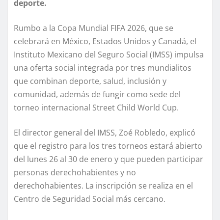
deporte.
Rumbo a la Copa Mundial FIFA 2026, que se
celebrará en México, Estados Unidos y Canadá, el
Instituto Mexicano del Seguro Social (IMSS) impulsa
una oferta social integrada por tres mundialitos
que combinan deporte, salud, inclusión y
comunidad, además de fungir como sede del
torneo internacional Street Child World Cup.
El director general del IMSS, Zoé Robledo, explicó
que el registro para los tres torneos estará abierto
del lunes 26 al 30 de enero y que pueden participar
personas derechohabientes y no
derechohabientes. La inscripción se realiza en el
Centro de Seguridad Social más cercano.