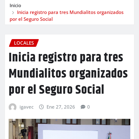
Inicio
Inicia registro para tres Mundialitos organizados
por el Seguro Social
LOCALES
Inicia registro para tres
Mundialitos organizados
por el Seguro Social
igavec
Ene 27, 2026
0