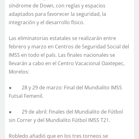
síndrome de Down, con reglas y espacios
adaptados para favorecer la seguridad, la
integración y el desarrollo físico.
Las eliminatorias estatales se realizarán entre
febrero y marzo en Centros de Seguridad Social del
IMSS en todo el país. Las finales nacionales se
llevarán a cabo en el Centro Vacacional Oaxtepec,
Morelos:
● 28 y 29 de marzo: Final del Mundialito IMSS
Futsal Femenil.
● 29 de abril: Finales del Mundialito de Fútbol
sin Correr y del Mundialito Fútbol IMSS T21.
Robledo añadió que en los tres torneos se