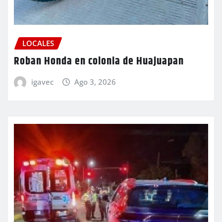
LOCALES
Roban Honda en colonia de Huajuapan
igavec
Ago 3, 2026