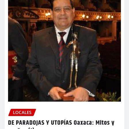
LOCALES
DE PARADOJAS Y UTOPÍAS Oaxaca: Mitos y