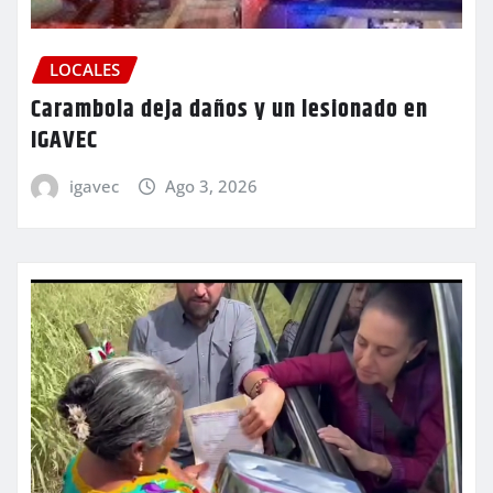
LOCALES
Carambola deja daños y un lesionado en
IGAVEC
igavec
Ago 3, 2026