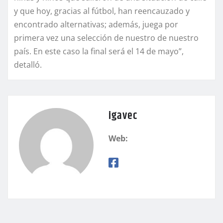
y que hoy, gracias al fútbol, han reencauzado y
encontrado alternativas; además, juega por
primera vez una selección de nuestro de nuestro
país. En este caso la final será el 14 de mayo”,
detalló.
igavec
Web: