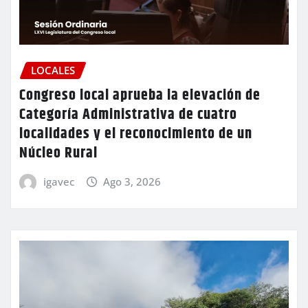
LOCALES
Congreso local aprueba la elevación de
Categoría Administrativa de cuatro
localidades y el reconocimiento de un
Núcleo Rural
igavec
Ago 3, 2026