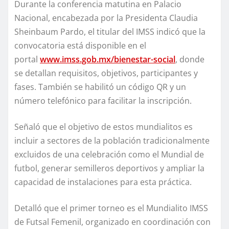
Durante la conferencia matutina en Palacio
Nacional, encabezada por la Presidenta Claudia
Sheinbaum Pardo, el titular del IMSS indicó que la
convocatoria está disponible en el
portal
www.imss.gob.mx/bienestar-social
, donde
se detallan requisitos, objetivos, participantes y
fases. También se habilitó un código QR y un
número telefónico para facilitar la inscripción.
Señaló que el objetivo de estos mundialitos es
incluir a sectores de la población tradicionalmente
excluidos de una celebración como el Mundial de
futbol, generar semilleros deportivos y ampliar la
capacidad de instalaciones para esta práctica.
Detalló que el primer torneo es el Mundialito IMSS
de Futsal Femenil, organizado en coordinación con