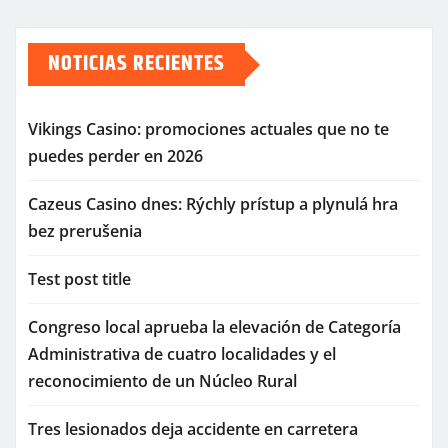
NOTICIAS RECIENTES
Vikings Casino: promociones actuales que no te
puedes perder en 2026
Cazeus Casino dnes: Rýchly prístup a plynulá hra
bez prerušenia
Test post title
Congreso local aprueba la elevación de Categoría
Administrativa de cuatro localidades y el
reconocimiento de un Núcleo Rural
Tres lesionados deja accidente en carretera