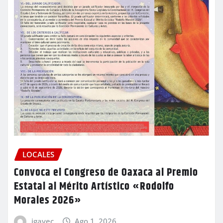
LOCALES
Convoca el Congreso de Oaxaca al Premio
Estatal al Mérito Artístico «Rodolfo
Morales 2026»
igavec
Ago 1, 2026