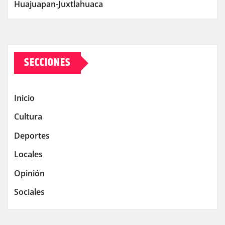
Huajuapan-Juxtlahuaca
SECCIONES
Inicio
Cultura
Deportes
Locales
Opinión
Sociales