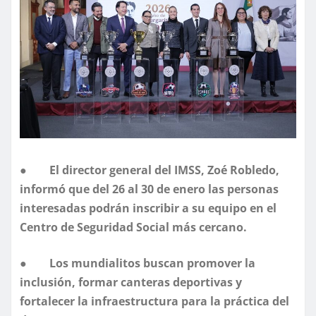
●
El director general del IMSS, Zoé Robledo,
informó que del 26 al 30 de enero las personas
interesadas podrán inscribir a su equipo en el
Centro de Seguridad Social más cercano.
●
Los mundialitos buscan promover la
inclusión, formar canteras deportivas y
fortalecer la infraestructura para la práctica del