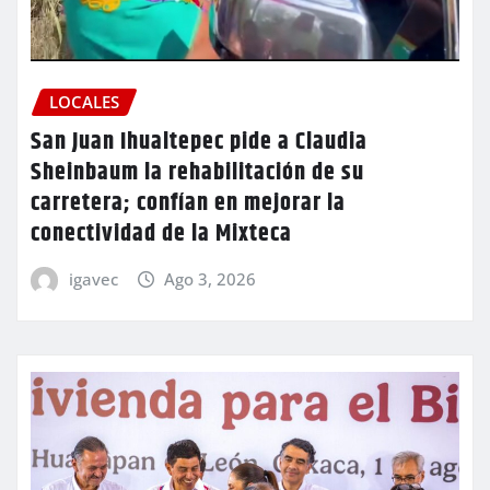
LOCALES
San Juan Ihualtepec pide a Claudia
Sheinbaum la rehabilitación de su
carretera; confían en mejorar la
conectividad de la Mixteca
igavec
Ago 3, 2026