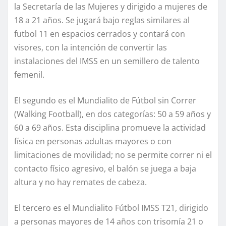
la Secretaría de las Mujeres y dirigido a mujeres de
18 a 21 años. Se jugará bajo reglas similares al
futbol 11 en espacios cerrados y contará con
visores, con la intención de convertir las
instalaciones del IMSS en un semillero de talento
femenil.
El segundo es el Mundialito de Fútbol sin Correr
(Walking Football), en dos categorías: 50 a 59 años y
60 a 69 años. Esta disciplina promueve la actividad
física en personas adultas mayores o con
limitaciones de movilidad; no se permite correr ni el
contacto físico agresivo, el balón se juega a baja
altura y no hay remates de cabeza.
El tercero es el Mundialito Fútbol IMSS T21, dirigido
a personas mayores de 14 años con trisomía 21 o