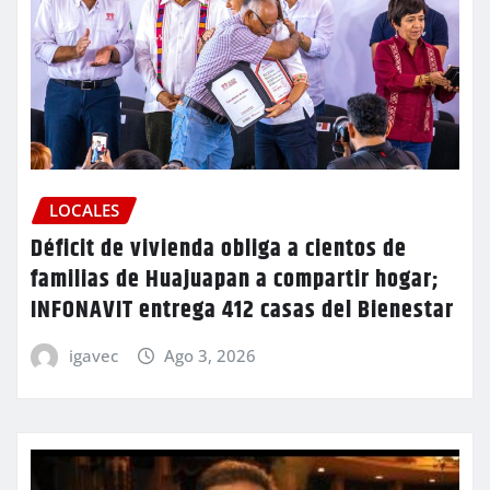
LOCALES
Déficit de vivienda obliga a cientos de
familias de Huajuapan a compartir hogar;
INFONAVIT entrega 412 casas del Bienestar
igavec
Ago 3, 2026