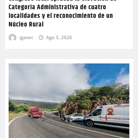
Categoría Administrativa de cuatro
localidades y el reconocimiento de un
Núcleo Rural
igavec
Ago 3, 2026