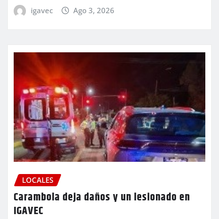
igavec
Ago 3, 2026
LOCALES
Carambola deja daños y un lesionado en
IGAVEC