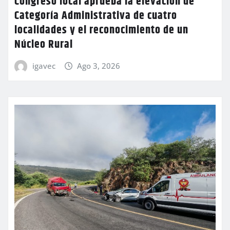
Congreso local aprueba la elevación de
Categoría Administrativa de cuatro
localidades y el reconocimiento de un
Núcleo Rural
igavec
Ago 3, 2026