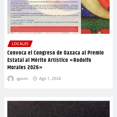
LOCALES
Convoca el Congreso de Oaxaca al Premio
Estatal al Mérito Artístico «Rodolfo
Morales 2026»
igavec
Ago 1, 2026