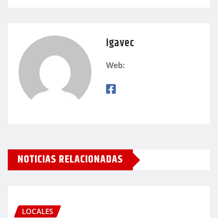
igavec
Web:
NOTICIAS RELACIONADAS
LOCALES