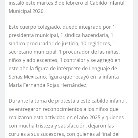
instaló este martes 3 de febrero el Cabildo Infantil
Municipal 2026.
Este cuerpo colegiado, quedó integrado por 1
presidenta municipal, 1 sindica hacendaria, 1
síndico procurador de justicia, 10 regidores, 1
secretario municipal, 1 procurador de las niñas,
niños y adolescentes, 1 contralor y se agregó en
este año la figura de intérprete de Lenguaje de
Señas Mexicano, figura que recayó en la infanta
María Fernanda Rojas Hernández.
Durante la toma de protesta a este cabildo infantil,
se entregaron reconocimientos a los niños que
realizaron esta actividad en el año 2025 y quienes
con mucha tristeza y satisfacción, dejaron las
curules a sus sucesores, con quienes al final del