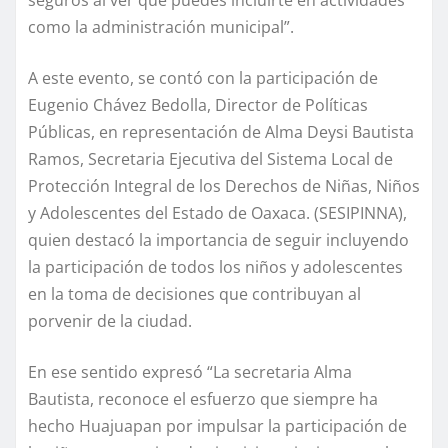
seguros al ver que puedes incluirte en actividades
como la administración municipal”.
A este evento, se contó con la participación de
Eugenio Chávez Bedolla, Director de Políticas
Públicas, en representación de Alma Deysi Bautista
Ramos, Secretaria Ejecutiva del Sistema Local de
Protección Integral de los Derechos de Niñas, Niños
y Adolescentes del Estado de Oaxaca. (SESIPINNA),
quien destacó la importancia de seguir incluyendo
la participación de todos los niños y adolescentes
en la toma de decisiones que contribuyan al
porvenir de la ciudad.
En ese sentido expresó “La secretaria Alma
Bautista, reconoce el esfuerzo que siempre ha
hecho Huajuapan por impulsar la participación de