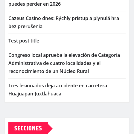
puedes perder en 2026
Cazeus Casino dnes: Rýchly prístup a plynulá hra
bez prerušenia
Test post title
Congreso local aprueba la elevación de Categoría
Administrativa de cuatro localidades y el
reconocimiento de un Núcleo Rural
Tres lesionados deja accidente en carretera
Huajuapan-Juxtlahuaca
SECCIONES