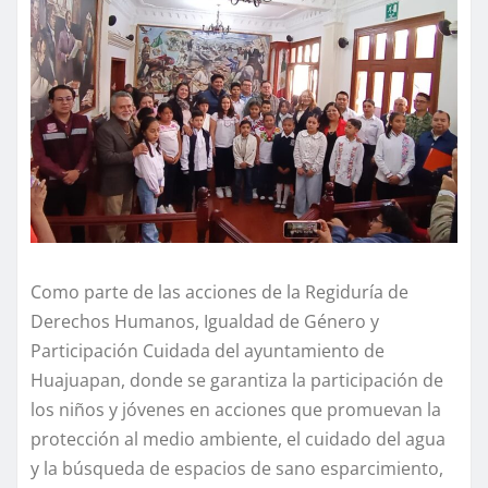
Como parte de las acciones de la Regiduría de
Derechos Humanos, Igualdad de Género y
Participación Cuidada del ayuntamiento de
Huajuapan, donde se garantiza la participación de
los niños y jóvenes en acciones que promuevan la
protección al medio ambiente, el cuidado del agua
y la búsqueda de espacios de sano esparcimiento,