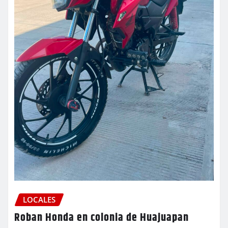
LOCALES
Roban Honda en colonia de Huajuapan