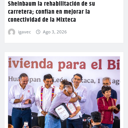
Sheinbaum la rehabilitación de su
carretera; confían en mejorar la
conectividad de la Mixteca
igavec
Ago 3, 2026