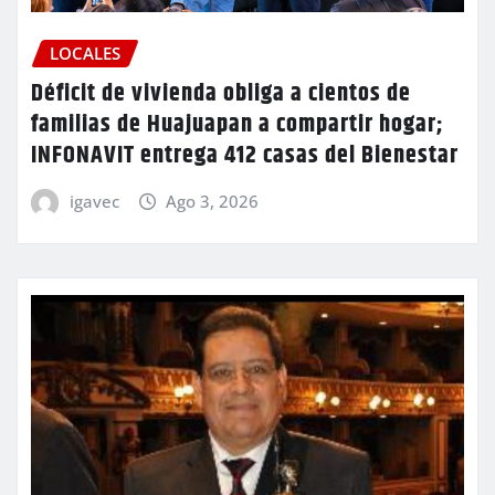
LOCALES
Déficit de vivienda obliga a cientos de
familias de Huajuapan a compartir hogar;
INFONAVIT entrega 412 casas del Bienestar
igavec
Ago 3, 2026