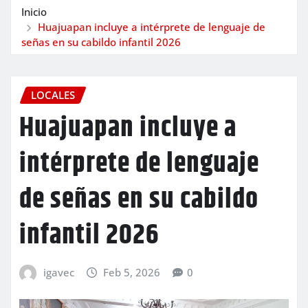
Inicio
Huajuapan incluye a intérprete de lenguaje de
señas en su cabildo infantil 2026
LOCALES
Huajuapan incluye a
intérprete de lenguaje
de señas en su cabildo
infantil 2026
igavec
Feb 5, 2026
0