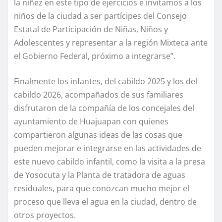
la niñez en este tipo de ejercicios e invitamos a los
niños de la ciudad a ser partícipes del Consejo
Estatal de Participación de Niñas, Niños y
Adolescentes y representar a la región Mixteca ante
el Gobierno Federal, próximo a integrarse”.
Finalmente los infantes, del cabildo 2025 y los del
cabildo 2026, acompañados de sus familiares
disfrutaron de la compañía de los concejales del
ayuntamiento de Huajuapan con quienes
compartieron algunas ideas de las cosas que
pueden mejorar e integrarse en las actividades de
este nuevo cabildo infantil, como la visita a la presa
de Yosocuta y la Planta de tratadora de aguas
residuales, para que conozcan mucho mejor el
proceso que lleva el agua en la ciudad, dentro de
otros proyectos.