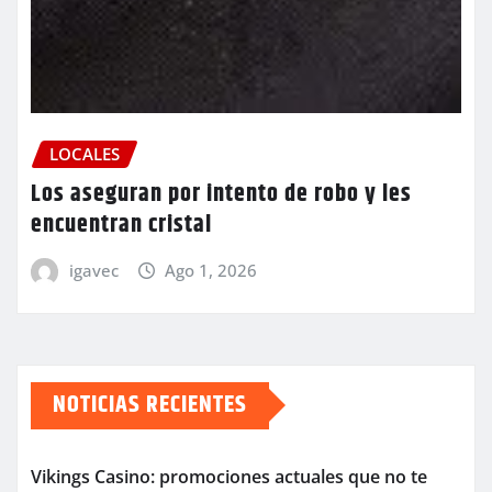
LOCALES
Los aseguran por intento de robo y les
encuentran cristal
igavec
Ago 1, 2026
NOTICIAS RECIENTES
Vikings Casino: promociones actuales que no te