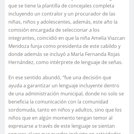
que se tiene la plantilla de concejales completa
incluyendo un contralor y un procurador de las
niñas, niños y adolescentes, además, este año la
comisión encargada de seleccionar a los
integrantes, coincidió en que la niña Amelia Viazcan
Mendoza funja como presidenta de este cabildo y
donde además se incluyó a María Fernanda Rojas
Hernández, como intérprete de lenguaje de señas.
En ese sentido abundó, “fue una decisión que
ayuda a garantizar un lenguaje incluyente dentro
de una administración municipal, donde no solo se
beneficia la comunicación con la comunidad
sordomuda, tanto en niños y adultos, sino que los
niños que en algún momento tengan temor al
expresarse a través de este lenguaje se sientan