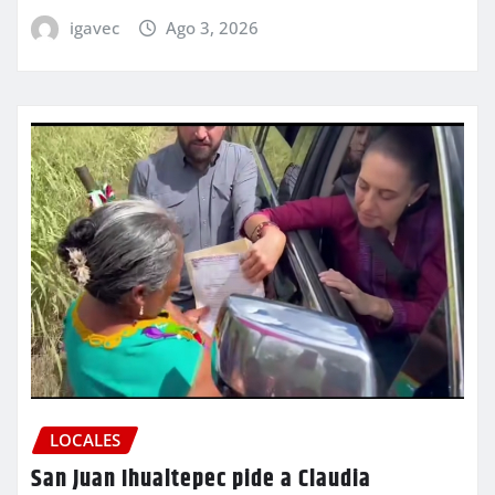
igavec
Ago 3, 2026
LOCALES
San Juan Ihualtepec pide a Claudia