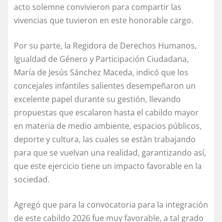
acto solemne convivieron para compartir las
vivencias que tuvieron en este honorable cargo.
Por su parte, la Regidora de Derechos Humanos,
Igualdad de Género y Participación Ciudadana,
María de Jesús Sánchez Maceda, indicó que los
concejales infantiles salientes desempeñaron un
excelente papel durante su gestión, llevando
propuestas que escalaron hasta el cabildo mayor
en materia de medio ambiente, espacios públicos,
deporte y cultura, las cuales se están trabajando
para que se vuelvan una realidad, garantizando así,
que este ejercicio tiene un impacto favorable en la
sociedad.
Agregó que para la convocatoria para la integración
de este cabildo 2026 fue muy favorable, a tal grado