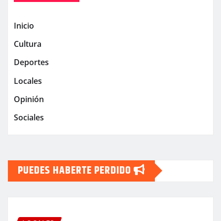
Inicio
Cultura
Deportes
Locales
Opinión
Sociales
PUEDES HABERTE PERDIDO