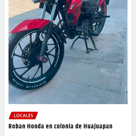
LOCALES
Roban Honda en colonia de Huajuapan