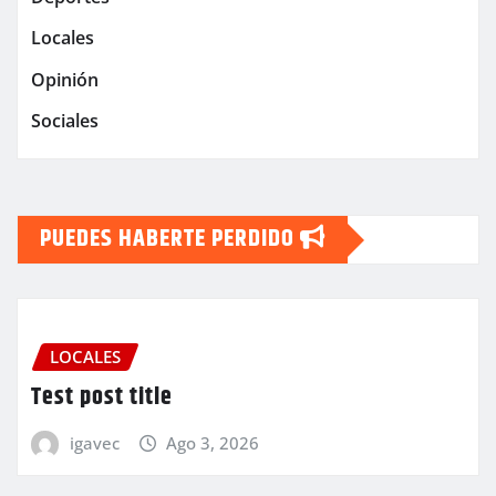
Locales
Opinión
Sociales
PUEDES HABERTE PERDIDO
LOCALES
Test post title
igavec
Ago 3, 2026