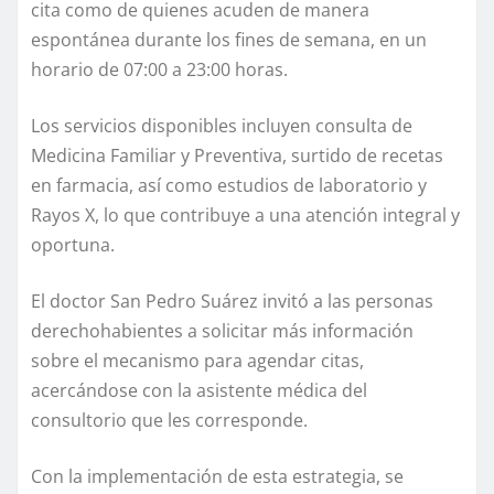
cita como de quienes acuden de manera
espontánea durante los fines de semana, en un
horario de 07:00 a 23:00 horas.
Los servicios disponibles incluyen consulta de
Medicina Familiar y Preventiva, surtido de recetas
en farmacia, así como estudios de laboratorio y
Rayos X, lo que contribuye a una atención integral y
oportuna.
El doctor San Pedro Suárez invitó a las personas
derechohabientes a solicitar más información
sobre el mecanismo para agendar citas,
acercándose con la asistente médica del
consultorio que les corresponde.
Con la implementación de esta estrategia, se