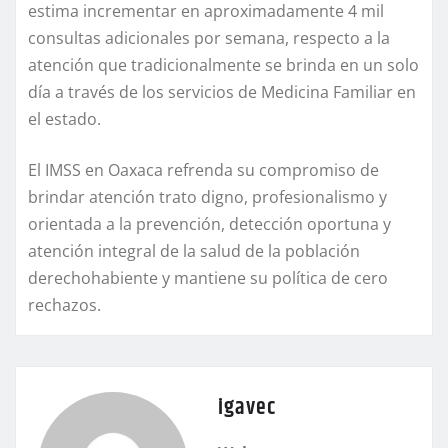
estima incrementar en aproximadamente 4 mil
consultas adicionales por semana, respecto a la
atención que tradicionalmente se brinda en un solo
día a través de los servicios de Medicina Familiar en
el estado.
El IMSS en Oaxaca refrenda su compromiso de
brindar atención trato digno, profesionalismo y
orientada a la prevención, detección oportuna y
atención integral de la salud de la población
derechohabiente y mantiene su política de cero
rechazos.
igavec