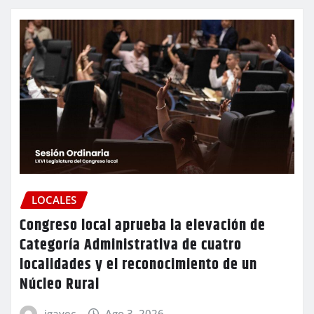
LOCALES
Congreso local aprueba la elevación de
Categoría Administrativa de cuatro
localidades y el reconocimiento de un
Núcleo Rural
igavec
Ago 3, 2026