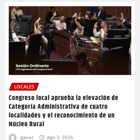
LOCALES
Congreso local aprueba la elevación de
Categoría Administrativa de cuatro
localidades y el reconocimiento de un
Núcleo Rural
igavec
Ago 3, 2026