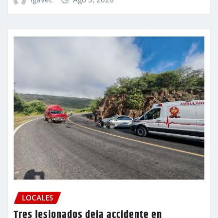
LOCALES
Tres lesionados deja accidente en