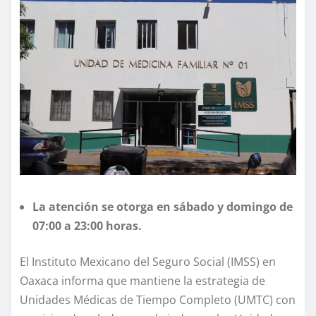
La atención se otorga en sábado y domingo de
07:00 a 23:00 horas.
El Instituto Mexicano del Seguro Social (IMSS) en
Oaxaca informa que mantiene la estrategia de
Unidades Médicas de Tiempo Completo (UMTC) con