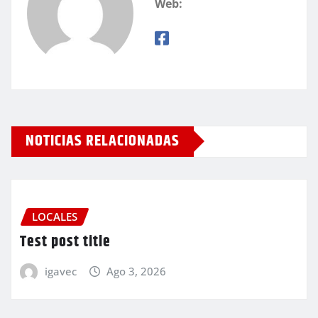
Web:
NOTICIAS RELACIONADAS
LOCALES
Test post title
igavec
Ago 3, 2026