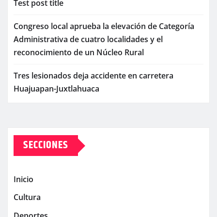
Test post title
Congreso local aprueba la elevación de Categoría
Administrativa de cuatro localidades y el
reconocimiento de un Núcleo Rural
Tres lesionados deja accidente en carretera
Huajuapan-Juxtlahuaca
SECCIONES
Inicio
Cultura
Deportes