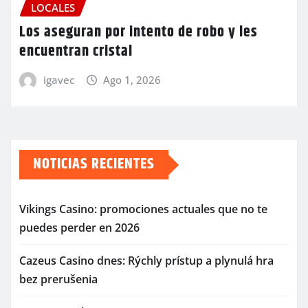
LOCALES
Los aseguran por intento de robo y les
encuentran cristal
igavec
Ago 1, 2026
NOTICIAS RECIENTES
Vikings Casino: promociones actuales que no te
puedes perder en 2026
Cazeus Casino dnes: Rýchly prístup a plynulá hra
bez prerušenia