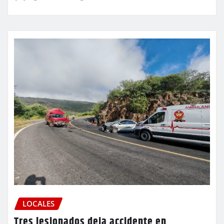
LOCALES
Tres lesionados deja accidente en