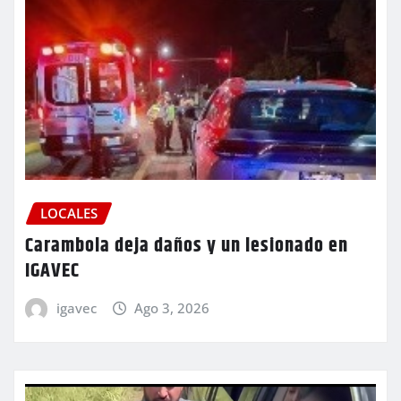
LOCALES
Carambola deja daños y un lesionado en
IGAVEC
igavec
Ago 3, 2026