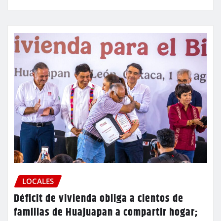
LOCALES
Déficit de vivienda obliga a cientos de
familias de Huajuapan a compartir hogar;