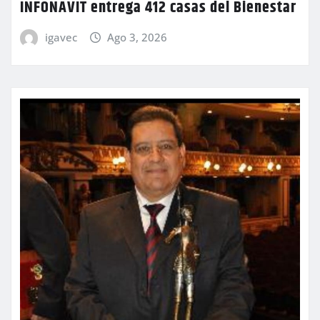
INFONAVIT entrega 412 casas del Bienestar
igavec
Ago 3, 2026