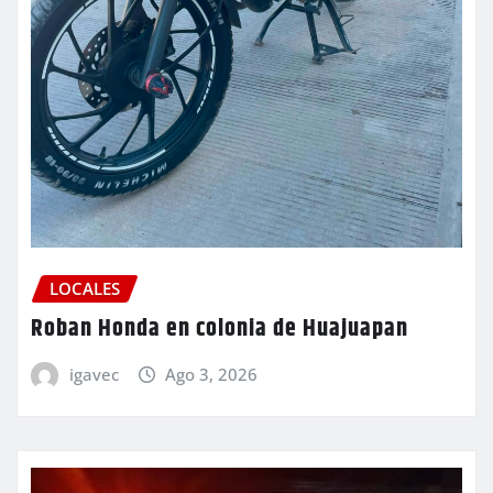
LOCALES
Roban Honda en colonia de Huajuapan
igavec
Ago 3, 2026