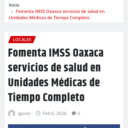
Inicio
Fomenta IMSS Oaxaca servicios de salud en
Unidades Médicas de Tiempo Completo
LOCALES
Fomenta IMSS Oaxaca
servicios de salud en
Unidades Médicas de
Tiempo Completo
igavec
Feb 6, 2026
0