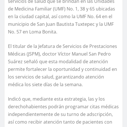
servicios de salud que se brindan en las Unidades
de Medicina Familiar (UMF) No. 1, 38 y 65 ubicadas
en la ciudad capital, así como la UMF No. 64 en el
municipio de San Juan Bautista Tuxtepec y la UMF
No. 57 en Loma Bonita.
El titular de la Jefatura de Servicios de Prestaciones
Médicas (JSPM), doctor Víctor Manuel San Pedro
Suárez señaló que esta modalidad de atención
permite fortalecer la oportunidad y continuidad en
los servicios de salud, garantizando atención
médica los siete días de la semana.
Indicó que, mediante esta estrategia, las y los
derechohabientes podrán programar citas médicas
independientemente de su turno de adscripción,
así como recibir atención tanto de pacientes con