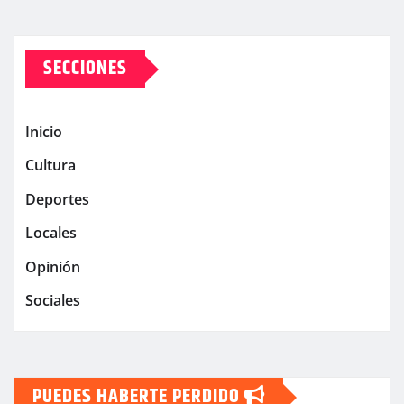
SECCIONES
Inicio
Cultura
Deportes
Locales
Opinión
Sociales
PUEDES HABERTE PERDIDO