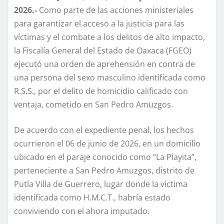
2026.-
Como parte de las acciones ministeriales
para garantizar el acceso a la justicia para las
víctimas y el combate a los delitos de alto impacto,
la Fiscalía General del Estado de Oaxaca (FGEO)
ejecutó una orden de aprehensión en contra de
una persona del sexo masculino identificada como
R.S.S., por el delito de homicidio calificado con
ventaja, cometido en San Pedro Amuzgos.
De acuerdo con el expediente penal, los hechos
ocurrieron el 06 de junio de 2026, en un domicilio
ubicado en el paraje conocido como “La Playita”,
perteneciente a San Pedro Amuzgos, distrito de
Putla Villa de Guerrero, lugar donde la víctima
identificada como H.M.C.T., habría estado
conviviendo con el ahora imputado.