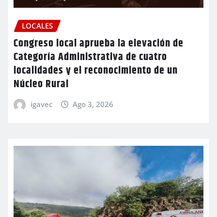
LOCALES
Congreso local aprueba la elevación de
Categoría Administrativa de cuatro
localidades y el reconocimiento de un
Núcleo Rural
igavec
Ago 3, 2026