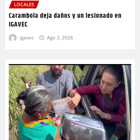
LOCALES
Carambola deja daños y un lesionado en
IGAVEC
igavec
Ago 3, 2026