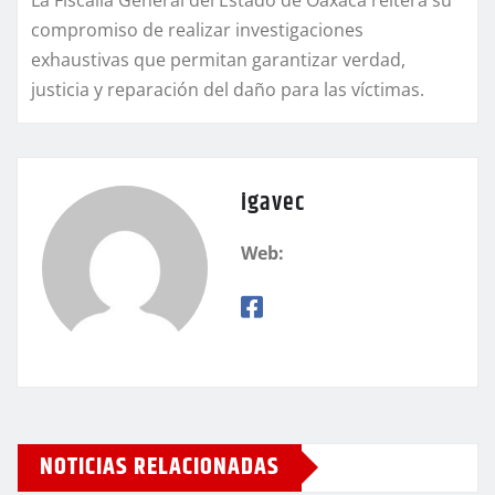
compromiso de realizar investigaciones
exhaustivas que permitan garantizar verdad,
justicia y reparación del daño para las víctimas.
igavec
Web:
NOTICIAS RELACIONADAS