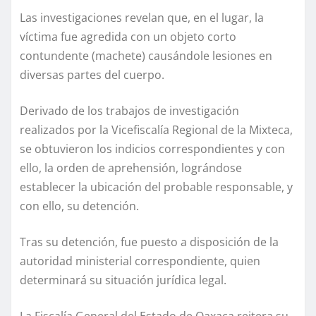
Las investigaciones revelan que, en el lugar, la
víctima fue agredida con un objeto corto
contundente (machete) causándole lesiones en
diversas partes del cuerpo.
Derivado de los trabajos de investigación
realizados por la Vicefiscalía Regional de la Mixteca,
se obtuvieron los indicios correspondientes y con
ello, la orden de aprehensión, lográndose
establecer la ubicación del probable responsable, y
con ello, su detención.
Tras su detención, fue puesto a disposición de la
autoridad ministerial correspondiente, quien
determinará su situación jurídica legal.
La Fiscalía General del Estado de Oaxaca reitera su