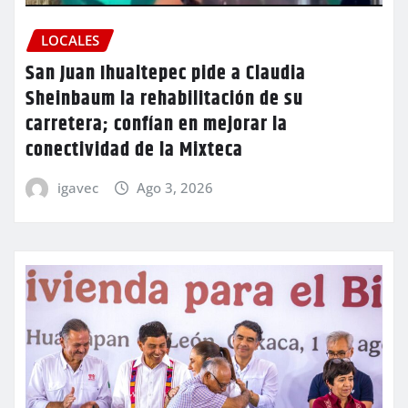
LOCALES
San Juan Ihualtepec pide a Claudia
Sheinbaum la rehabilitación de su
carretera; confían en mejorar la
conectividad de la Mixteca
igavec
Ago 3, 2026