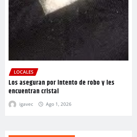
LOCALES
Los aseguran por intento de robo y les
encuentran cristal
igavec
Ago 1, 2026