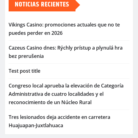
NOTICIAS RECIENTES
Vikings Casino: promociones actuales que no te
puedes perder en 2026
Cazeus Casino dnes: Rýchly prístup a plynulá hra
bez prerušenia
Test post title
Congreso local aprueba la elevación de Categoría
Administrativa de cuatro localidades y el
reconocimiento de un Núcleo Rural
Tres lesionados deja accidente en carretera
Huajuapan-Juxtlahuaca