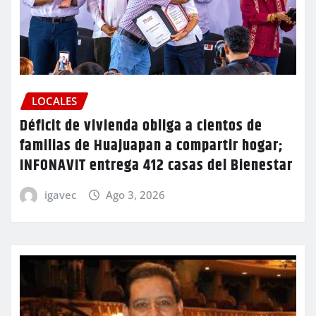
LOCALES
Déficit de vivienda obliga a cientos de
familias de Huajuapan a compartir hogar;
INFONAVIT entrega 412 casas del Bienestar
igavec
Ago 3, 2026