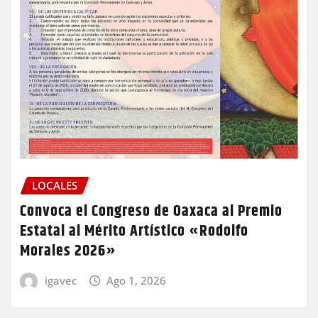
LOCALES
Convoca el Congreso de Oaxaca al Premio
Estatal al Mérito Artístico «Rodolfo
Morales 2026»
igavec
Ago 1, 2026