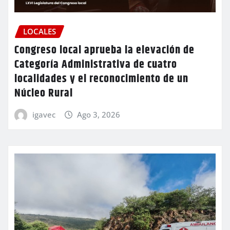
LOCALES
Congreso local aprueba la elevación de
Categoría Administrativa de cuatro
localidades y el reconocimiento de un
Núcleo Rural
igavec
Ago 3, 2026