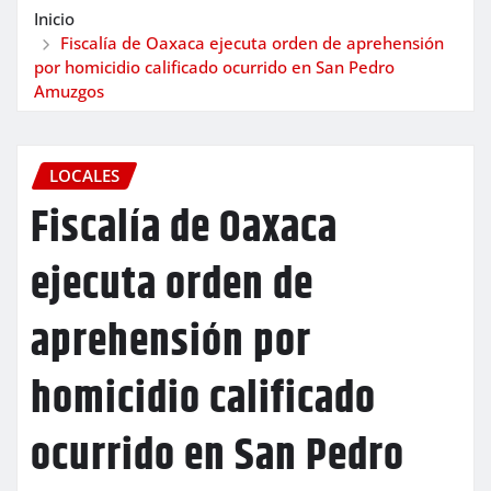
Inicio
Fiscalía de Oaxaca ejecuta orden de aprehensión
por homicidio calificado ocurrido en San Pedro
Amuzgos
LOCALES
Fiscalía de Oaxaca
ejecuta orden de
aprehensión por
homicidio calificado
ocurrido en San Pedro