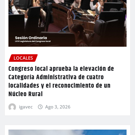
LOCALES
Congreso local aprueba la elevación de
Categoría Administrativa de cuatro
localidades y el reconocimiento de un
Núcleo Rural
igavec
Ago 3, 2026