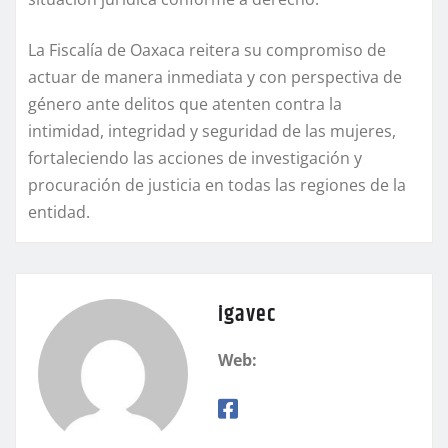
La Fiscalía de Oaxaca reitera su compromiso de
actuar de manera inmediata y con perspectiva de
género ante delitos que atenten contra la
intimidad, integridad y seguridad de las mujeres,
fortaleciendo las acciones de investigación y
procuración de justicia en todas las regiones de la
entidad.
igavec
Web: