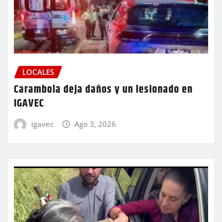
LOCALES
Carambola deja daños y un lesionado en
IGAVEC
igavec
Ago 3, 2026