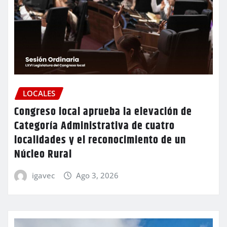
LOCALES
Congreso local aprueba la elevación de
Categoría Administrativa de cuatro
localidades y el reconocimiento de un
Núcleo Rural
igavec
Ago 3, 2026