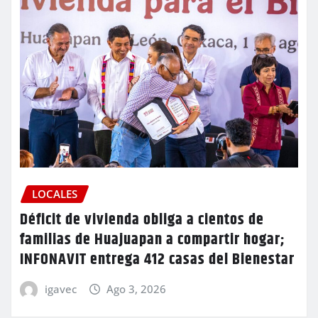
LOCALES
Déficit de vivienda obliga a cientos de
familias de Huajuapan a compartir hogar;
INFONAVIT entrega 412 casas del Bienestar
igavec
Ago 3, 2026