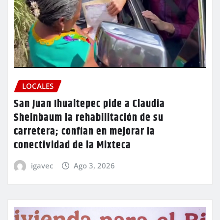
LOCALES
San Juan Ihualtepec pide a Claudia
Sheinbaum la rehabilitación de su
carretera; confían en mejorar la
conectividad de la Mixteca
igavec
Ago 3, 2026