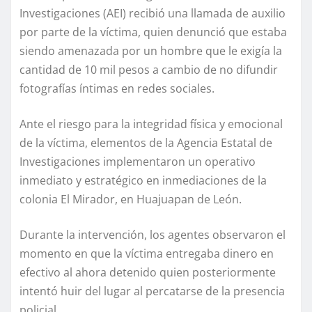
Investigaciones (AEI) recibió una llamada de auxilio
por parte de la víctima, quien denunció que estaba
siendo amenazada por un hombre que le exigía la
cantidad de 10 mil pesos a cambio de no difundir
fotografías íntimas en redes sociales.
Ante el riesgo para la integridad física y emocional
de la víctima, elementos de la Agencia Estatal de
Investigaciones implementaron un operativo
inmediato y estratégico en inmediaciones de la
colonia El Mirador, en Huajuapan de León.
Durante la intervención, los agentes observaron el
momento en que la víctima entregaba dinero en
efectivo al ahora detenido quien posteriormente
intentó huir del lugar al percatarse de la presencia
policial.