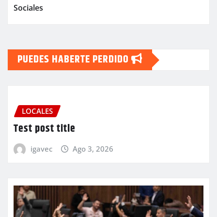
Sociales
PUEDES HABERTE PERDIDO
LOCALES
Test post title
igavec
Ago 3, 2026