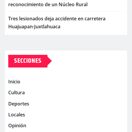
reconocimiento de un Núcleo Rural
Tres lesionados deja accidente en carretera
Huajuapan-Juxtlahuaca
SECCIONES
Inicio
Cultura
Deportes
Locales
Opinión