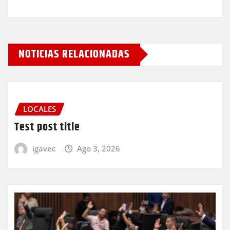
NOTICIAS RELACIONADAS
LOCALES
Test post title
igavec
Ago 3, 2026