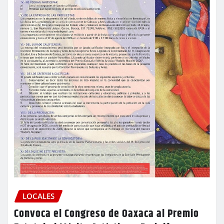
LOCALES
Convoca el Congreso de Oaxaca al Premio