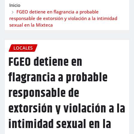
Inicio
FGEO detiene en flagrancia a probable
responsable de extorsión y violación a la intimidad
sexual en la Mixteca
LOCALES
FGEO detiene en
flagrancia a probable
responsable de
extorsión y violación a la
intimidad sexual en la