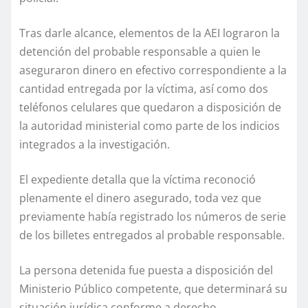
Tras darle alcance, elementos de la AEI lograron la
detención del probable responsable a quien le
aseguraron dinero en efectivo correspondiente a la
cantidad entregada por la víctima, así como dos
teléfonos celulares que quedaron a disposición de
la autoridad ministerial como parte de los indicios
integrados a la investigación.
El expediente detalla que la víctima reconoció
plenamente el dinero asegurado, toda vez que
previamente había registrado los números de serie
de los billetes entregados al probable responsable.
La persona detenida fue puesta a disposición del
Ministerio Público competente, que determinará su
situación jurídica conforme a derecho.