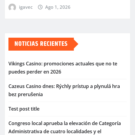
igavec
Ago 1, 2026
NOTICIAS RECIENTES
Vikings Casino: promociones actuales que no te
puedes perder en 2026
Cazeus Casino dnes: Rýchly prístup a plynulá hra
bez prerušenia
Test post title
Congreso local aprueba la elevación de Categoría
Administrativa de cuatro localidades y el