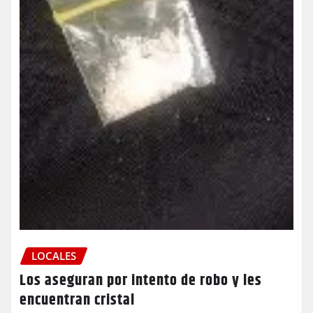
LOCALES
Los aseguran por intento de robo y les
encuentran cristal