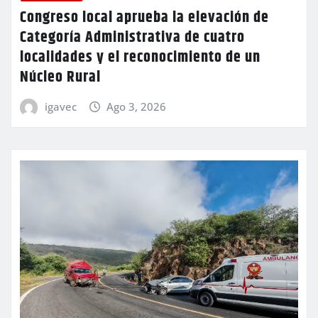
Congreso local aprueba la elevación de
Categoría Administrativa de cuatro
localidades y el reconocimiento de un
Núcleo Rural
igavec
Ago 3, 2026