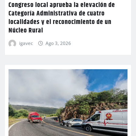
Congreso local aprueba la elevación de
Categoría Administrativa de cuatro
localidades y el reconocimiento de un
Núcleo Rural
igavec
Ago 3, 2026