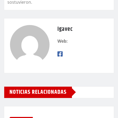
sostuvieron.
igavec
Web:
NOTICIAS RELACIONADAS