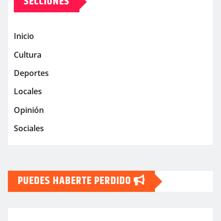
SECCIONES
Inicio
Cultura
Deportes
Locales
Opinión
Sociales
PUEDES HABERTE PERDIDO