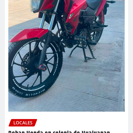
LOCALES