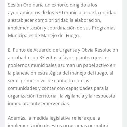
Sesión Ordinaria un exhorto dirigido a los
ayuntamientos de los 570 municipios de la entidad
a establecer como prioridad la elaboración,
implementación y coordinación de sus Programas
Municipales de Manejo del Fuego.
El Punto de Acuerdo de Urgente y Obvia Resolución
aprobado con 33 votos a favor, plantea que los
gobiernos municipales asuman un papel activo en
la planeación estratégica del manejo del fuego, al
ser el primer nivel de contacto con las
comunidades y contar con capacidades para la
organización territorial, la vigilancia y la respuesta
inmediata ante emergencias.
Además, la medida legislativa refiere que la
implementación de estos programas permitirá