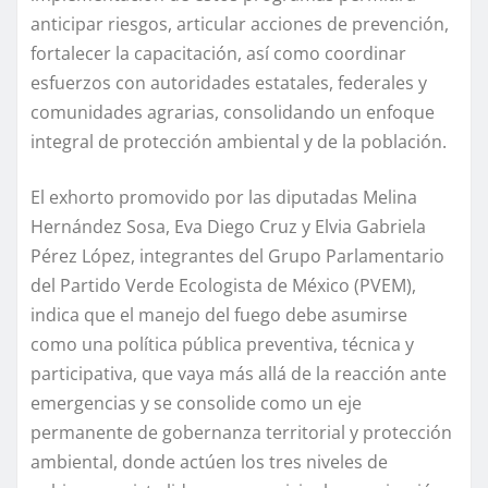
anticipar riesgos, articular acciones de prevención,
fortalecer la capacitación, así como coordinar
esfuerzos con autoridades estatales, federales y
comunidades agrarias, consolidando un enfoque
integral de protección ambiental y de la población.
El exhorto promovido por las diputadas Melina
Hernández Sosa, Eva Diego Cruz y Elvia Gabriela
Pérez López, integrantes del Grupo Parlamentario
del Partido Verde Ecologista de México (PVEM),
indica que el manejo del fuego debe asumirse
como una política pública preventiva, técnica y
participativa, que vaya más allá de la reacción ante
emergencias y se consolide como un eje
permanente de gobernanza territorial y protección
ambiental, donde actúen los tres niveles de