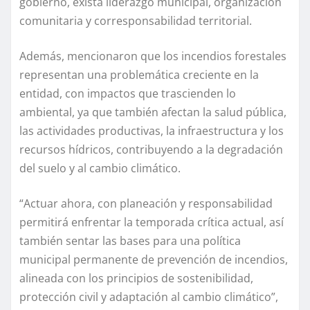
gobierno, exista liderazgo municipal, organización
comunitaria y corresponsabilidad territorial.
Además, mencionaron que los incendios forestales
representan una problemática creciente en la
entidad, con impactos que trascienden lo
ambiental, ya que también afectan la salud pública,
las actividades productivas, la infraestructura y los
recursos hídricos, contribuyendo a la degradación
del suelo y al cambio climático.
“Actuar ahora, con planeación y responsabilidad
permitirá enfrentar la temporada crítica actual, así
también sentar las bases para una política
municipal permanente de prevención de incendios,
alineada con los principios de sostenibilidad,
protección civil y adaptación al cambio climático”,