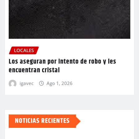
LOCALES
Los aseguran por intento de robo y les
encuentran cristal
igavec
Ago 1, 2026
NOTICIAS RECIENTES