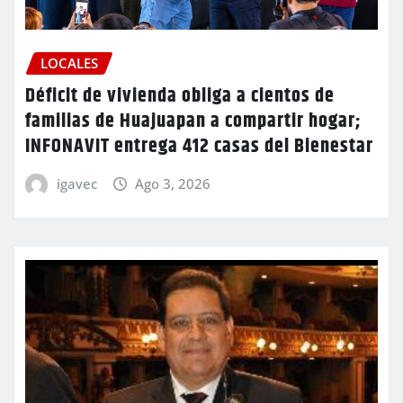
LOCALES
Déficit de vivienda obliga a cientos de
familias de Huajuapan a compartir hogar;
INFONAVIT entrega 412 casas del Bienestar
igavec
Ago 3, 2026