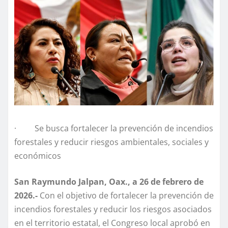
· Se busca fortalecer la prevención de incendios
forestales y reducir riesgos ambientales, sociales y
económicos
San Raymundo Jalpan, Oax., a 26 de febrero de
2026.-
Con el objetivo de fortalecer la prevención de
incendios forestales y reducir los riesgos asociados
en el territorio estatal, el Congreso local aprobó en