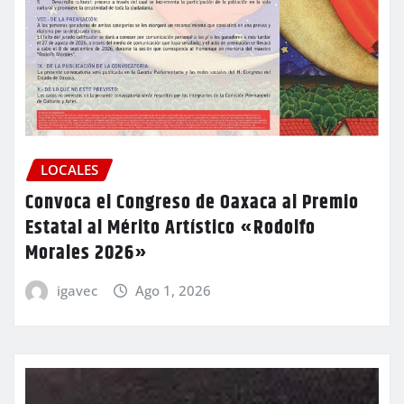
LOCALES
Convoca el Congreso de Oaxaca al Premio
Estatal al Mérito Artístico «Rodolfo
Morales 2026»
igavec
Ago 1, 2026