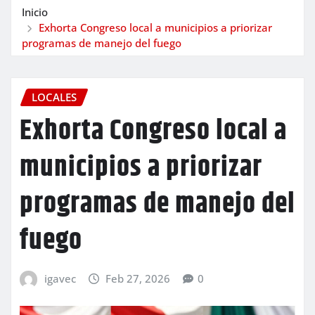
Inicio
Exhorta Congreso local a municipios a priorizar
programas de manejo del fuego
LOCALES
Exhorta Congreso local a
municipios a priorizar
programas de manejo del
fuego
igavec
Feb 27, 2026
0