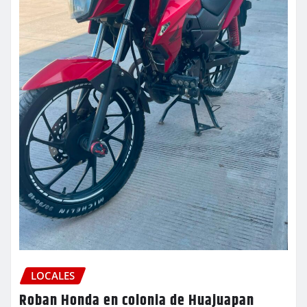
LOCALES
Roban Honda en colonia de Huajuapan