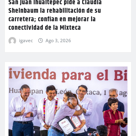
San Juan Ihualtepec pide a Claudia
Sheinbaum la rehabilitación de su
carretera; confían en mejorar la
conectividad de la Mixteca
igavec
Ago 3, 2026