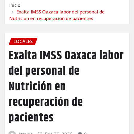
Inicio
Exalta IMSS Oaxaca labor del personal de
Nutrición en recuperación de pacientes
LOCALES
Exalta IMSS Oaxaca labor
del personal de
Nutrición en
recuperación de
pacientes
igavec
Ene 26, 2026
0