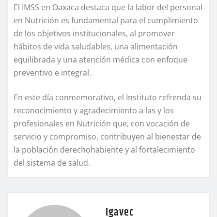
El IMSS en Oaxaca destaca que la labor del personal
en Nutrición es fundamental para el cumplimiento
de los objetivos institucionales, al promover
hábitos de vida saludables, una alimentación
equilibrada y una atención médica con enfoque
preventivo e integral.
En este día conmemorativo, el Instituto refrenda su
reconocimiento y agradecimiento a las y los
profesionales en Nutrición que, con vocación de
servicio y compromiso, contribuyen al bienestar de
la población derechohabiente y al fortalecimiento
del sistema de salud.
igavec