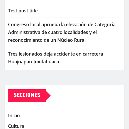
Test post title
Congreso local aprueba la elevación de Categoría
Administrativa de cuatro localidades y el
reconocimiento de un Núcleo Rural
Tres lesionados deja accidente en carretera
Huajuapan-Juxtlahuaca
SECCIONES
Inicio
Cultura