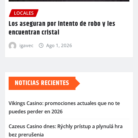
LOCALES
Los aseguran por intento de robo y les
encuentran cristal
igavec
Ago 1, 2026
NOTICIAS RECIENTES
Vikings Casino: promociones actuales que no te
puedes perder en 2026
Cazeus Casino dnes: Rýchly prístup a plynulá hra
bez prerušenia