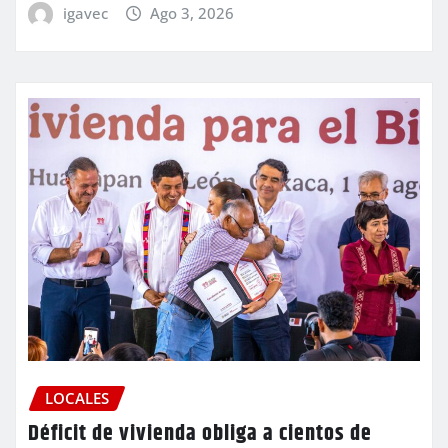
igavec
Ago 3, 2026
LOCALES
Déficit de vivienda obliga a cientos de