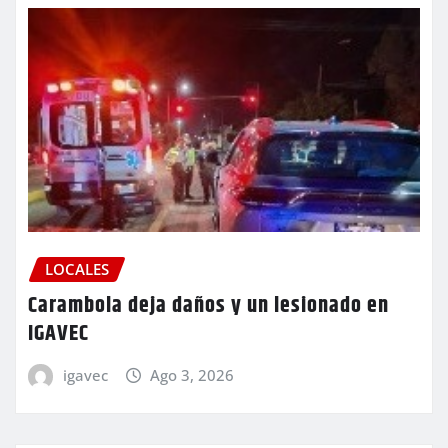
LOCALES
Carambola deja daños y un lesionado en
IGAVEC
igavec
Ago 3, 2026