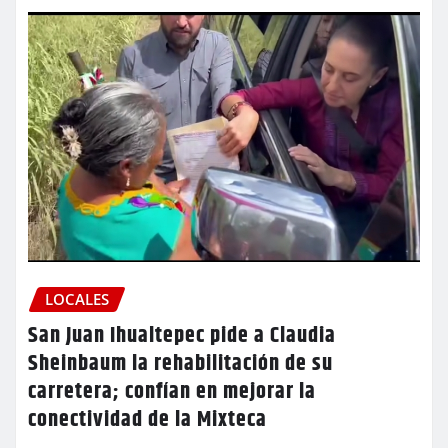
LOCALES
San Juan Ihualtepec pide a Claudia
Sheinbaum la rehabilitación de su
carretera; confían en mejorar la
conectividad de la Mixteca