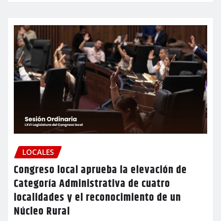
LOCALES
Congreso local aprueba la elevación de
Categoría Administrativa de cuatro
localidades y el reconocimiento de un
Núcleo Rural