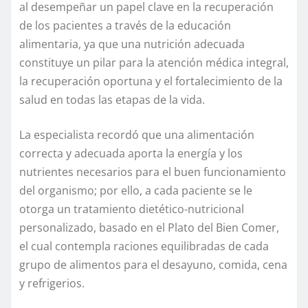
al desempeñar un papel clave en la recuperación
de los pacientes a través de la educación
alimentaria, ya que una nutrición adecuada
constituye un pilar para la atención médica integral,
la recuperación oportuna y el fortalecimiento de la
salud en todas las etapas de la vida.
La especialista recordó que una alimentación
correcta y adecuada aporta la energía y los
nutrientes necesarios para el buen funcionamiento
del organismo; por ello, a cada paciente se le
otorga un tratamiento dietético-nutricional
personalizado, basado en el Plato del Bien Comer,
el cual contempla raciones equilibradas de cada
grupo de alimentos para el desayuno, comida, cena
y refrigerios.