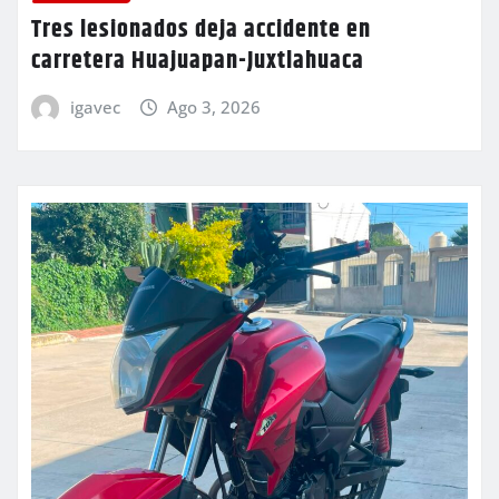
Tres lesionados deja accidente en
carretera Huajuapan-Juxtlahuaca
igavec
Ago 3, 2026