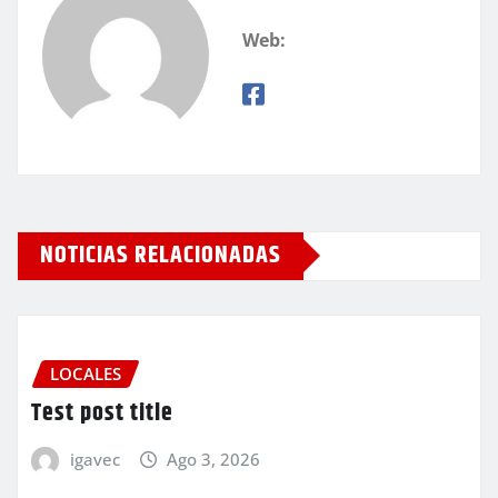
Web:
NOTICIAS RELACIONADAS
LOCALES
Test post title
igavec
Ago 3, 2026