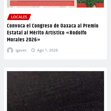
LOCALES
Convoca el Congreso de Oaxaca al Premio
Estatal al Mérito Artístico «Rodolfo
Morales 2026»
igavec
Ago 1, 2026