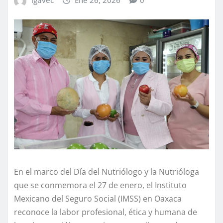
En el marco del Día del Nutriólogo y la Nutrióloga
que se conmemora el 27 de enero, el Instituto
Mexicano del Seguro Social (IMSS) en Oaxaca
reconoce la labor profesional, ética y humana de