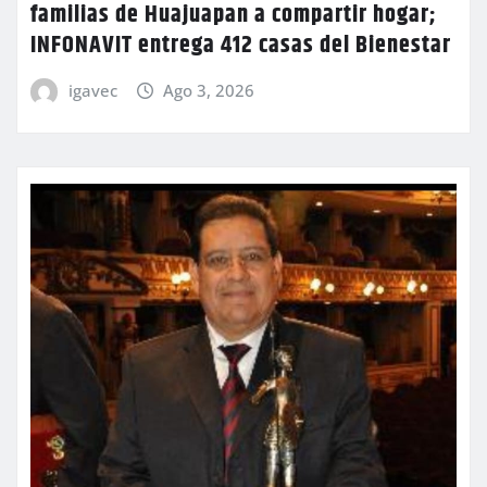
familias de Huajuapan a compartir hogar;
INFONAVIT entrega 412 casas del Bienestar
igavec
Ago 3, 2026