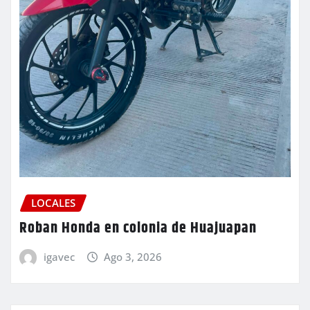
LOCALES
Roban Honda en colonia de Huajuapan
igavec
Ago 3, 2026