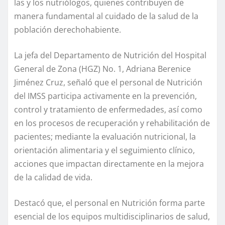
las y los nutriólogos, quienes contribuyen de
manera fundamental al cuidado de la salud de la
población derechohabiente.
La jefa del Departamento de Nutrición del Hospital
General de Zona (HGZ) No. 1, Adriana Berenice
Jiménez Cruz, señaló que el personal de Nutrición
del IMSS participa activamente en la prevención,
control y tratamiento de enfermedades, así como
en los procesos de recuperación y rehabilitación de
pacientes; mediante la evaluación nutricional, la
orientación alimentaria y el seguimiento clínico,
acciones que impactan directamente en la mejora
de la calidad de vida.
Destacó que, el personal en Nutrición forma parte
esencial de los equipos multidisciplinarios de salud,