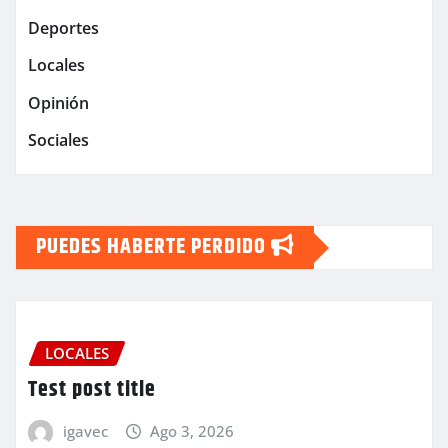
Deportes
Locales
Opinión
Sociales
PUEDES HABERTE PERDIDO
LOCALES
Test post title
igavec
Ago 3, 2026