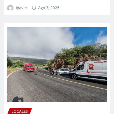
igavec
Ago 3, 2026
LOCALES