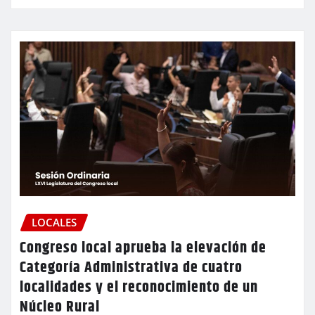
LOCALES
Congreso local aprueba la elevación de
Categoría Administrativa de cuatro
localidades y el reconocimiento de un
Núcleo Rural