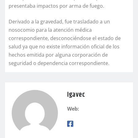
presentaba impactos por arma de fuego.
Derivado a la gravedad, fue trasladado a un
nosocomio para la atención médica
correspondiente, desconociéndose el estado de
salud ya que no existe información oficial de los
hechos emitida por alguna corporación de
seguridad o dependencia correspondiente.
igavec
Web: