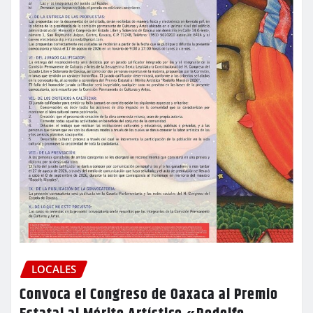
LOCALES
Convoca el Congreso de Oaxaca al Premio