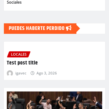
Sociales
PUEDES HABERTE PERDIDO
LOCALES
Test post title
igavec
Ago 3, 2026