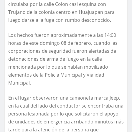
circulaba por la calle Colon casi esquina con
Trujano de la colonia centro en Huajuapan para
luego darse a la fuga con rumbo desconocido.
Los hechos fueron aproximadamente a las 14:00
horas de este domingo 08 de febrero, cuando las
corporaciones de seguridad fueron alertadas de
detonaciones de arma de fuego en la calle
mencionada por lo que se habían movilizado
elementos de la Policía Municipal y Vialidad
Municipal.
En el lugar observaron una camioneta marca Jeep,
en la cual del lado del conductor se encontraba una
persona lesionada por lo que solicitaron el apoyo
de unidades de emergencia arribando minutos más
tarde para la atención de la persona que