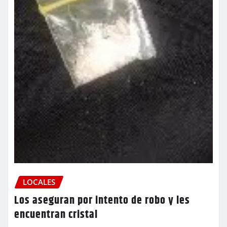
LOCALES
Los aseguran por intento de robo y les
encuentran cristal