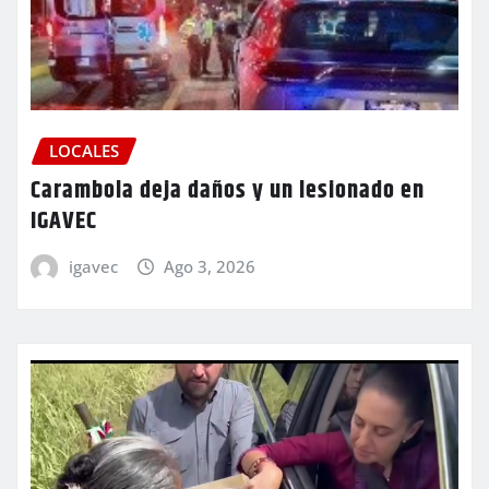
LOCALES
Carambola deja daños y un lesionado en
IGAVEC
igavec
Ago 3, 2026