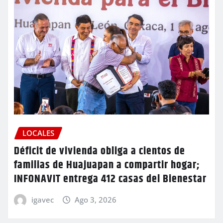
LOCALES
Déficit de vivienda obliga a cientos de
familias de Huajuapan a compartir hogar;
INFONAVIT entrega 412 casas del Bienestar
igavec
Ago 3, 2026