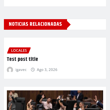
NOTICIAS RELACIONADAS
LOCALES
Test post title
igavec
Ago 3, 2026