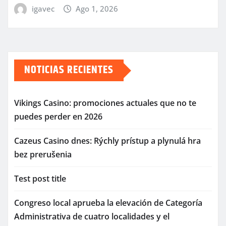
igavec
Ago 1, 2026
NOTICIAS RECIENTES
Vikings Casino: promociones actuales que no te
puedes perder en 2026
Cazeus Casino dnes: Rýchly prístup a plynulá hra
bez prerušenia
Test post title
Congreso local aprueba la elevación de Categoría
Administrativa de cuatro localidades y el