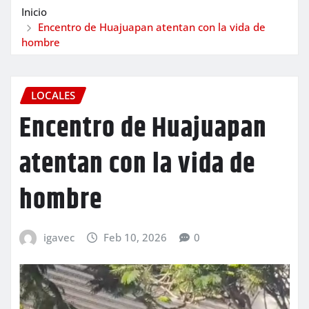
Inicio
Encentro de Huajuapan atentan con la vida de
hombre
LOCALES
Encentro de Huajuapan
atentan con la vida de
hombre
igavec
Feb 10, 2026
0