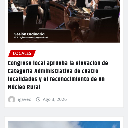
LOCALES
Congreso local aprueba la elevación de
Categoría Administrativa de cuatro
localidades y el reconocimiento de un
Núcleo Rural
igavec
Ago 3, 2026