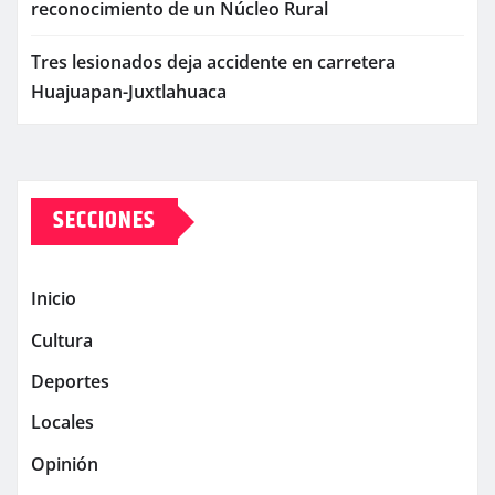
reconocimiento de un Núcleo Rural
Tres lesionados deja accidente en carretera
Huajuapan-Juxtlahuaca
SECCIONES
Inicio
Cultura
Deportes
Locales
Opinión