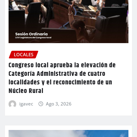
LOCALES
Congreso local aprueba la elevación de
Categoría Administrativa de cuatro
localidades y el reconocimiento de un
Núcleo Rural
igavec
Ago 3, 2026