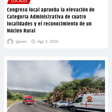
LOCALES
Congreso local aprueba la elevación de
Categoría Administrativa de cuatro
localidades y el reconocimiento de un
Núcleo Rural
igavec
Ago 3, 2026