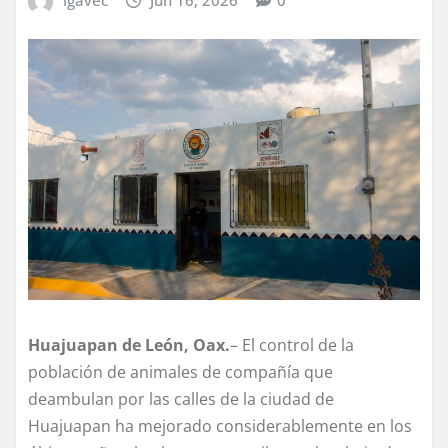
Huajuapan de León, Oax.
– El control de la
población de animales de compañía que
deambulan por las calles de la ciudad de
Huajuapan ha mejorado considerablemente en los