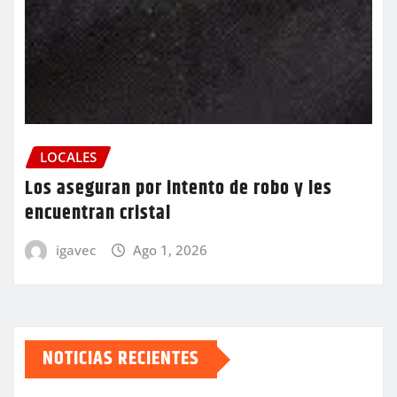
LOCALES
Los aseguran por intento de robo y les
encuentran cristal
igavec
Ago 1, 2026
NOTICIAS RECIENTES