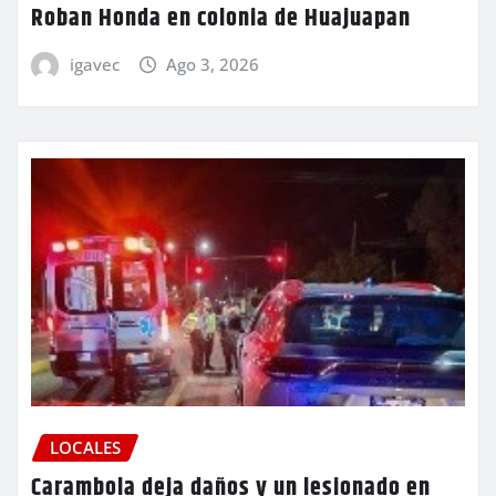
Roban Honda en colonia de Huajuapan
igavec
Ago 3, 2026
LOCALES
Carambola deja daños y un lesionado en