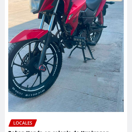
LOCALES