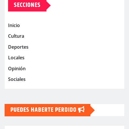
SECCIONES
Inicio
Cultura
Deportes
Locales
Opinión
Sociales
PUEDES HABERTE PERDIDO