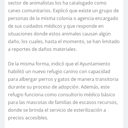
sector de animalistas los ha catalogado como
canes comunitarios. Explicó que existe un grupo de
personas de la misma colonia o agencia encargado
de sus cuidados médicos y que responde en
situaciones donde estos animales causan algún
daño, los cuales, hasta el momento, se han limitado
a reportes de daños materiales.
De la misma forma, indicó que el Ayuntamiento
habilitó un nuevo refugio canino con capacidad
para albergar perros y gatos de manera transitoria
durante su proceso de adopción. Además, este
refugio funciona como consultorio médico básico
para las mascotas de familias de escasos recursos,
donde se brinda el servicio de esterilización a
precios accesibles.