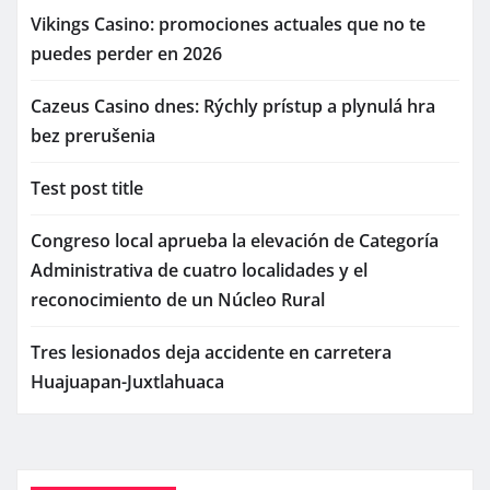
Vikings Casino: promociones actuales que no te
puedes perder en 2026
Cazeus Casino dnes: Rýchly prístup a plynulá hra
bez prerušenia
Test post title
Congreso local aprueba la elevación de Categoría
Administrativa de cuatro localidades y el
reconocimiento de un Núcleo Rural
Tres lesionados deja accidente en carretera
Huajuapan-Juxtlahuaca