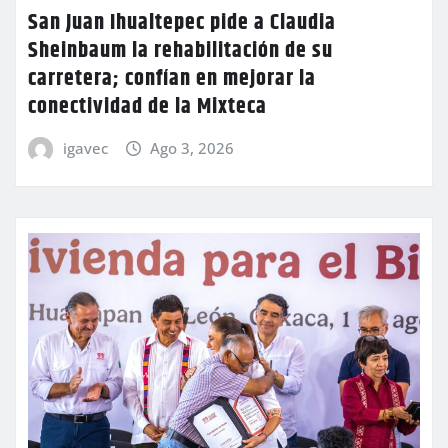
San Juan Ihualtepec pide a Claudia
Sheinbaum la rehabilitación de su
carretera; confían en mejorar la
conectividad de la Mixteca
igavec
Ago 3, 2026