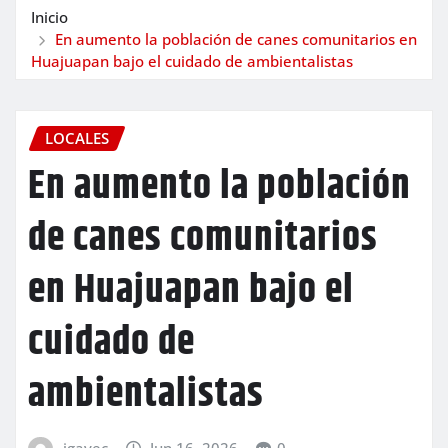
Inicio
En aumento la población de canes comunitarios en
Huajuapan bajo el cuidado de ambientalistas
LOCALES
En aumento la población
de canes comunitarios
en Huajuapan bajo el
cuidado de
ambientalistas
igavec
Jun 16, 2026
0