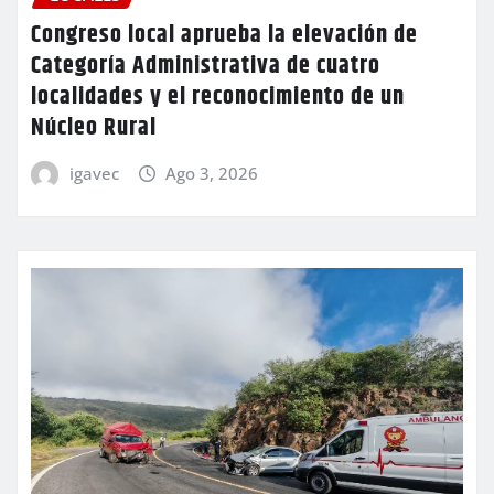
Congreso local aprueba la elevación de
Categoría Administrativa de cuatro
localidades y el reconocimiento de un
Núcleo Rural
igavec
Ago 3, 2026