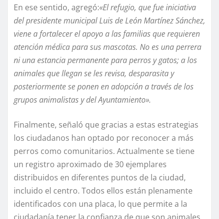
En ese sentido, agregó:
«El refugio, que fue iniciativa
del presidente municipal Luis de León Martínez Sánchez,
viene a fortalecer el apoyo a las familias que requieren
atención médica para sus mascotas. No es una perrera
ni una estancia permanente para perros y gatos; a los
animales que llegan se les revisa, desparasita y
posteriormente se ponen en adopción a través de los
grupos animalistas y del Ayuntamiento».
Finalmente, señaló que gracias a estas estrategias
los ciudadanos han optado por reconocer a más
perros como comunitarios. Actualmente se tiene
un registro aproximado de 30 ejemplares
distribuidos en diferentes puntos de la ciudad,
incluido el centro. Todos ellos están plenamente
identificados con una placa, lo que permite a la
ciudadanía tener la confianza de que son animales