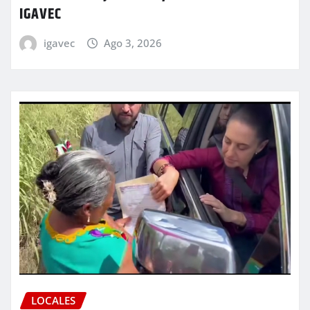
IGAVEC
igavec
Ago 3, 2026
LOCALES