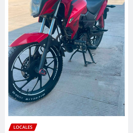
LOCALES