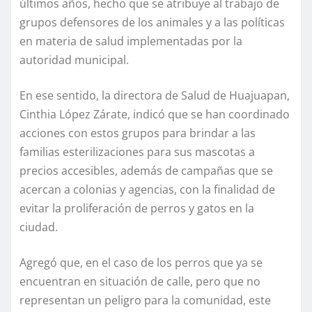
últimos años, hecho que se atribuye al trabajo de
grupos defensores de los animales y a las políticas
en materia de salud implementadas por la
autoridad municipal.
En ese sentido, la directora de Salud de Huajuapan,
Cinthia López Zárate, indicó que se han coordinado
acciones con estos grupos para brindar a las
familias esterilizaciones para sus mascotas a
precios accesibles, además de campañas que se
acercan a colonias y agencias, con la finalidad de
evitar la proliferación de perros y gatos en la
ciudad.
Agregó que, en el caso de los perros que ya se
encuentran en situación de calle, pero que no
representan un peligro para la comunidad, este