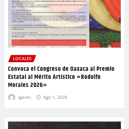
LOCALES
Convoca el Congreso de Oaxaca al Premio
Estatal al Mérito Artístico «Rodolfo
Morales 2026»
igavec
Ago 1, 2026