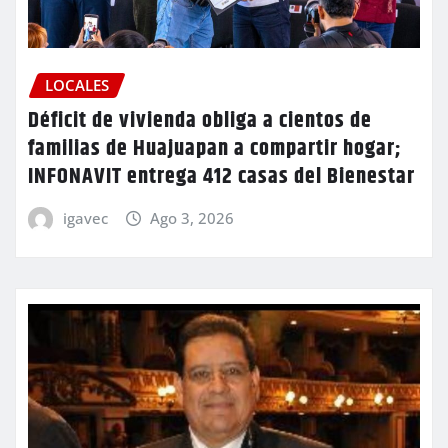
LOCALES
Déficit de vivienda obliga a cientos de
familias de Huajuapan a compartir hogar;
INFONAVIT entrega 412 casas del Bienestar
igavec
Ago 3, 2026