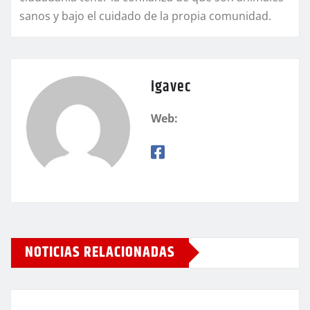
sanos y bajo el cuidado de la propia comunidad.
igavec
Web:
NOTICIAS RELACIONADAS