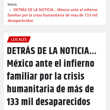
Inicio
DETRÁS DE LA NOTICIA… México ante el infierno
familiar por la crisis humanitaria de más de 133 mil
desaparecidos
LOCALES
DETRÁS DE LA NOTICIA…
México ante el infierno
familiar por la crisis
humanitaria de más de
133 mil desaparecidos