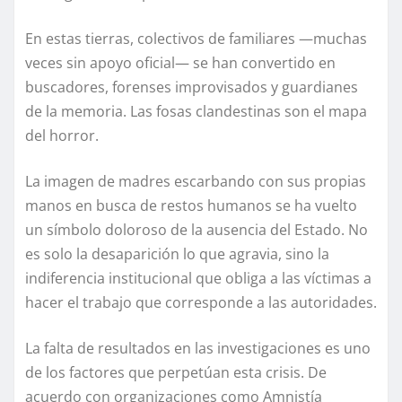
En estas tierras, colectivos de familiares —muchas
veces sin apoyo oficial— se han convertido en
buscadores, forenses improvisados y guardianes
de la memoria. Las fosas clandestinas son el mapa
del horror.
La imagen de madres escarbando con sus propias
manos en busca de restos humanos se ha vuelto
un símbolo doloroso de la ausencia del Estado. No
es solo la desaparición lo que agravia, sino la
indiferencia institucional que obliga a las víctimas a
hacer el trabajo que corresponde a las autoridades.
La falta de resultados en las investigaciones es uno
de los factores que perpetúan esta crisis. De
acuerdo con organizaciones como Amnistía