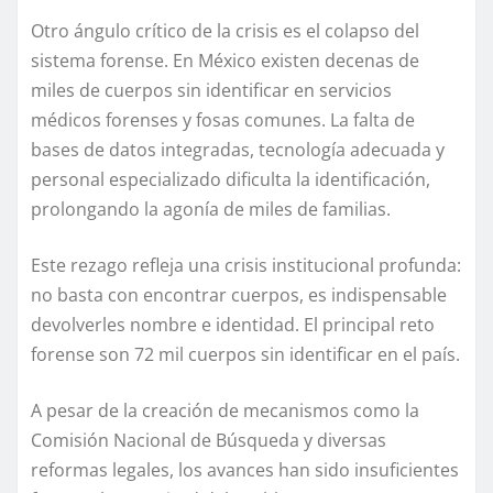
Otro ángulo crítico de la crisis es el colapso del
sistema forense. En México existen decenas de
miles de cuerpos sin identificar en servicios
médicos forenses y fosas comunes. La falta de
bases de datos integradas, tecnología adecuada y
personal especializado dificulta la identificación,
prolongando la agonía de miles de familias.
Este rezago refleja una crisis institucional profunda:
no basta con encontrar cuerpos, es indispensable
devolverles nombre e identidad. El principal reto
forense son 72 mil cuerpos sin identificar en el país.
A pesar de la creación de mecanismos como la
Comisión Nacional de Búsqueda y diversas
reformas legales, los avances han sido insuficientes