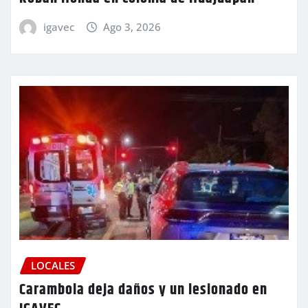
igavec
Ago 3, 2026
LOCALES
Carambola deja daños y un lesionado en