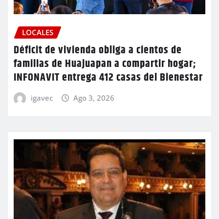
LOCALES
Déficit de vivienda obliga a cientos de
familias de Huajuapan a compartir hogar;
INFONAVIT entrega 412 casas del Bienestar
igavec
Ago 3, 2026