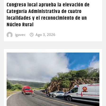
Congreso local aprueba la elevación de
Categoría Administrativa de cuatro
localidades y el reconocimiento de un
Núcleo Rural
igavec
Ago 3, 2026