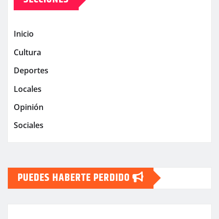
Inicio
Cultura
Deportes
Locales
Opinión
Sociales
PUEDES HABERTE PERDIDO