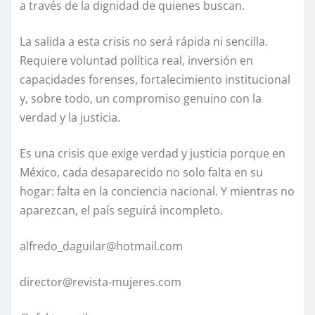
a través de la dignidad de quienes buscan.
La salida a esta crisis no será rápida ni sencilla.
Requiere voluntad política real, inversión en
capacidades forenses, fortalecimiento institucional
y, sobre todo, un compromiso genuino con la
verdad y la justicia.
Es una crisis que exige verdad y justicia porque en
México, cada desaparecido no solo falta en su
hogar: falta en la conciencia nacional. Y mientras no
aparezcan, el país seguirá incompleto.
alfredo_daguilar@hotmail.com
director@revista-mujeres.com