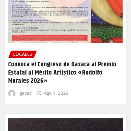
LOCALES
Convoca el Congreso de Oaxaca al Premio
Estatal al Mérito Artístico «Rodolfo
Morales 2026»
igavec
Ago 1, 2026