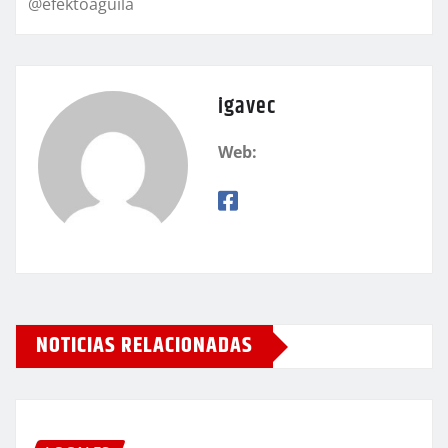
@efektoaguila
igavec
Web:
NOTICIAS RELACIONADAS