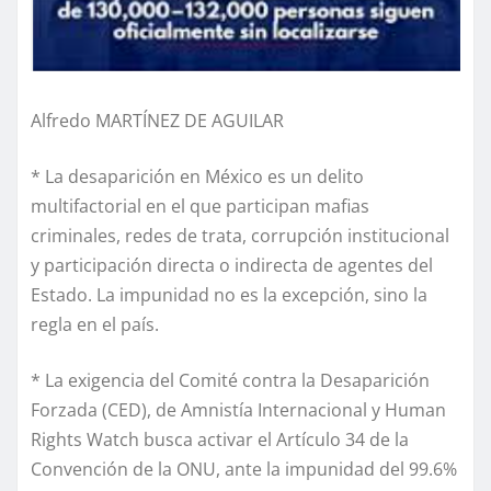
Alfredo MARTÍNEZ DE AGUILAR
* La desaparición en México es un delito
multifactorial en el que participan mafias
criminales, redes de trata, corrupción institucional
y participación directa o indirecta de agentes del
Estado. La impunidad no es la excepción, sino la
regla en el país.
* La exigencia del Comité contra la Desaparición
Forzada (CED), de Amnistía Internacional y Human
Rights Watch busca activar el Artículo 34 de la
Convención de la ONU, ante la impunidad del 99.6%