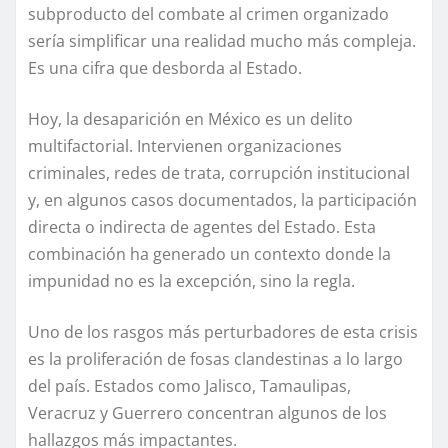
subproducto del combate al crimen organizado
sería simplificar una realidad mucho más compleja.
Es una cifra que desborda al Estado.
Hoy, la desaparición en México es un delito
multifactorial. Intervienen organizaciones
criminales, redes de trata, corrupción institucional
y, en algunos casos documentados, la participación
directa o indirecta de agentes del Estado. Esta
combinación ha generado un contexto donde la
impunidad no es la excepción, sino la regla.
Uno de los rasgos más perturbadores de esta crisis
es la proliferación de fosas clandestinas a lo largo
del país. Estados como Jalisco, Tamaulipas,
Veracruz y Guerrero concentran algunos de los
hallazgos más impactantes.