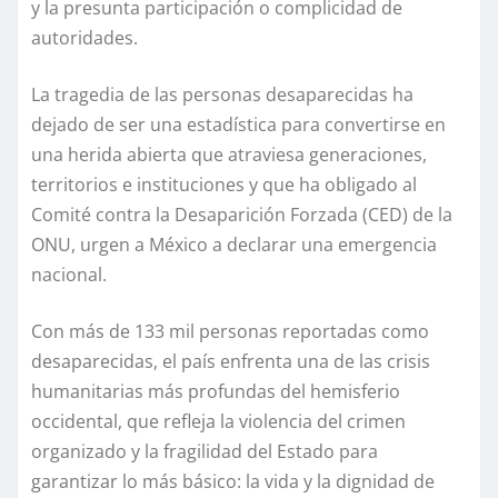
y la presunta participación o complicidad de
autoridades.
La tragedia de las personas desaparecidas ha
dejado de ser una estadística para convertirse en
una herida abierta que atraviesa generaciones,
territorios e instituciones y que ha obligado al
Comité contra la Desaparición Forzada (CED) de la
ONU, urgen a México a declarar una emergencia
nacional.
Con más de 133 mil personas reportadas como
desaparecidas, el país enfrenta una de las crisis
humanitarias más profundas del hemisferio
occidental, que refleja la violencia del crimen
organizado y la fragilidad del Estado para
garantizar lo más básico: la vida y la dignidad de