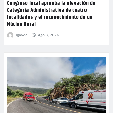
Congreso local aprueba la elevación de
Categoría Administrativa de cuatro
localidades y el reconocimiento de un
Núcleo Rural
igavec
Ago 3, 2026