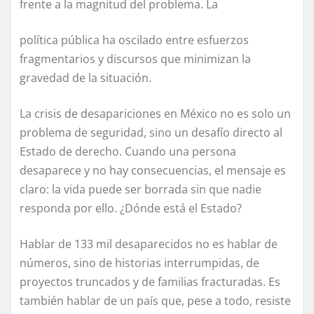
frente a la magnitud del problema. La
política pública ha oscilado entre esfuerzos
fragmentarios y discursos que minimizan la
gravedad de la situación.
La crisis de desapariciones en México no es solo un
problema de seguridad, sino un desafío directo al
Estado de derecho. Cuando una persona
desaparece y no hay consecuencias, el mensaje es
claro: la vida puede ser borrada sin que nadie
responda por ello. ¿Dónde está el Estado?
Hablar de 133 mil desaparecidos no es hablar de
números, sino de historias interrumpidas, de
proyectos truncados y de familias fracturadas. Es
también hablar de un país que, pese a todo, resiste