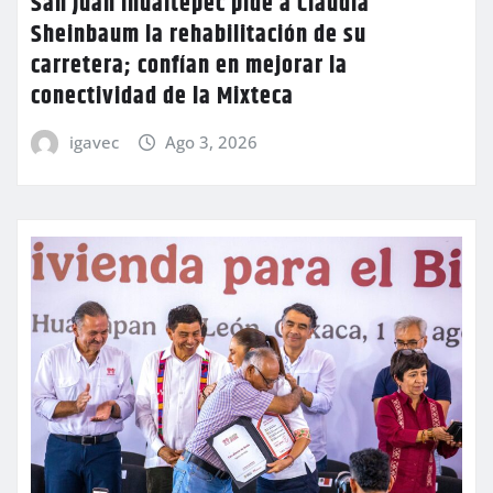
San Juan Ihualtepec pide a Claudia
Sheinbaum la rehabilitación de su
carretera; confían en mejorar la
conectividad de la Mixteca
igavec
Ago 3, 2026