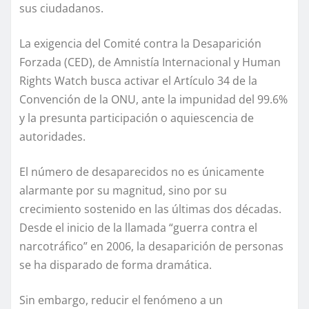
sus ciudadanos.
La exigencia del Comité contra la Desaparición
Forzada (CED), de Amnistía Internacional y Human
Rights Watch busca activar el Artículo 34 de la
Convención de la ONU, ante la impunidad del 99.6%
y la presunta participación o aquiescencia de
autoridades.
El número de desaparecidos no es únicamente
alarmante por su magnitud, sino por su
crecimiento sostenido en las últimas dos décadas.
Desde el inicio de la llamada “guerra contra el
narcotráfico” en 2006, la desaparición de personas
se ha disparado de forma dramática.
Sin embargo, reducir el fenómeno a un