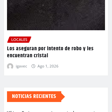
LOCALES
Los aseguran por intento de robo y les
encuentran cristal
igavec
Ago 1, 2026
NOTICIAS RECIENTES