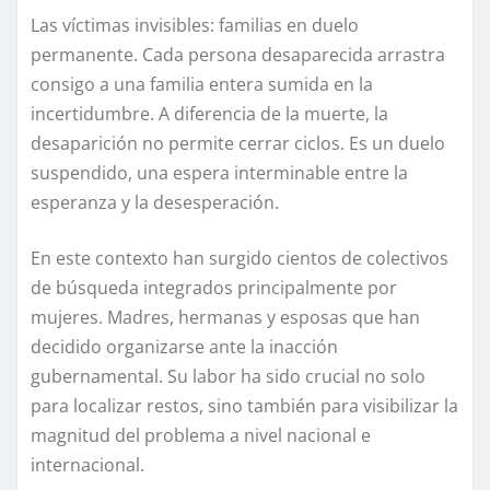
Las víctimas invisibles: familias en duelo
permanente. Cada persona desaparecida arrastra
consigo a una familia entera sumida en la
incertidumbre. A diferencia de la muerte, la
desaparición no permite cerrar ciclos. Es un duelo
suspendido, una espera interminable entre la
esperanza y la desesperación.
En este contexto han surgido cientos de colectivos
de búsqueda integrados principalmente por
mujeres. Madres, hermanas y esposas que han
decidido organizarse ante la inacción
gubernamental. Su labor ha sido crucial no solo
para localizar restos, sino también para visibilizar la
magnitud del problema a nivel nacional e
internacional.