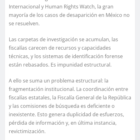
Internacional y Human Rights Watch, la gran
mayoría de los casos de desaparición en México no
se resuelven.
Las carpetas de investigación se acumulan, las
fiscalías carecen de recursos y capacidades
técnicas, y los sistemas de identificación forense
están rebasados. Es impunidad estructural.
A ello se suma un problema estructural: la
fragmentación institucional. La coordinación entre
fiscalías estatales, la Fiscalía General de la República
y las comisiones de búsqueda es deficiente o
inexistente. Esto genera duplicidad de esfuerzos,
pérdida de información y, en última instancia,
revictimización.