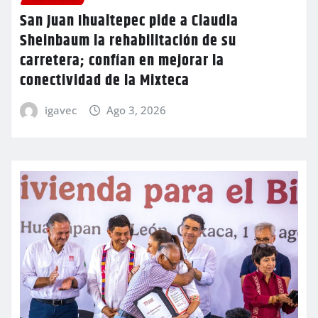
San Juan Ihualtepec pide a Claudia
Sheinbaum la rehabilitación de su
carretera; confían en mejorar la
conectividad de la Mixteca
igavec
Ago 3, 2026