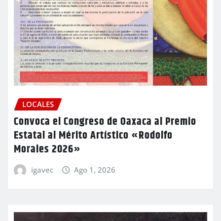
LOCALES
Convoca el Congreso de Oaxaca al Premio
Estatal al Mérito Artístico «Rodolfo
Morales 2026»
igavec
Ago 1, 2026