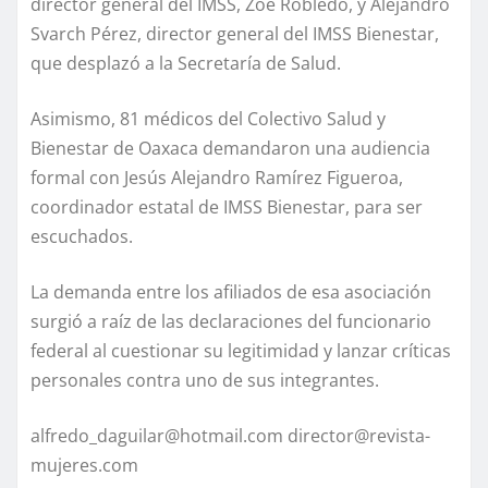
director general del IMSS, Zoe Robledo, y Alejandro
Svarch Pérez, director general del IMSS Bienestar,
que desplazó a la Secretaría de Salud.
Asimismo, 81 médicos del Colectivo Salud y
Bienestar de Oaxaca demandaron una audiencia
formal con Jesús Alejandro Ramírez Figueroa,
coordinador estatal de IMSS Bienestar, para ser
escuchados.
La demanda entre los afiliados de esa asociación
surgió a raíz de las declaraciones del funcionario
federal al cuestionar su legitimidad y lanzar críticas
personales contra uno de sus integrantes.
alfredo_daguilar@hotmail.com
director@revista-
mujeres.com