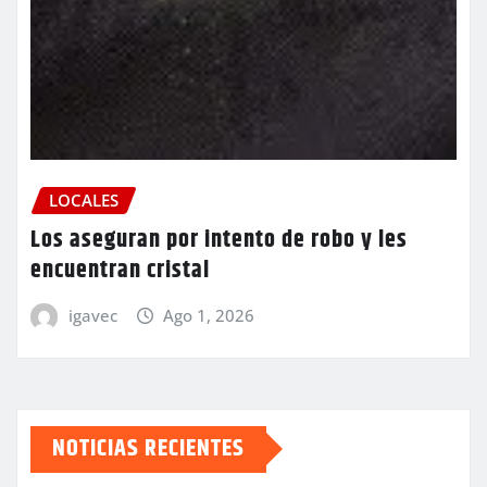
LOCALES
Los aseguran por intento de robo y les
encuentran cristal
igavec
Ago 1, 2026
NOTICIAS RECIENTES