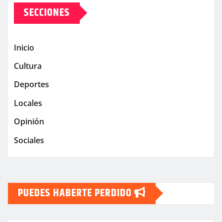
SECCIONES
Inicio
Cultura
Deportes
Locales
Opinión
Sociales
PUEDES HABERTE PERDIDO