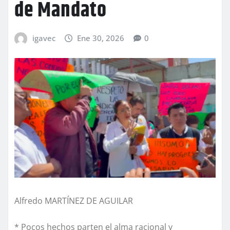
de Mandato
igavec
Ene 30, 2026
0
Alfredo MARTÍNEZ DE AGUILAR
* Pocos hechos parten el alma racional y