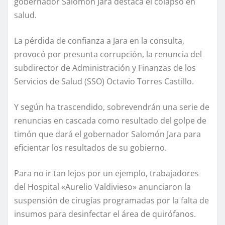
gobernador Salomón Jara destaca el colapso en
salud.
La pérdida de confianza a Jara en la consulta,
provocó por presunta corrupción, la renuncia del
subdirector de Administración y Finanzas de los
Servicios de Salud (SSO) Octavio Torres Castillo.
Y según ha trascendido, sobrevendrán una serie de
renuncias en cascada como resultado del golpe de
timón que dará el gobernador Salomón Jara para
eficientar los resultados de su gobierno.
Para no ir tan lejos por un ejemplo, trabajadores
del Hospital «Aurelio Valdivieso» anunciaron la
suspensión de cirugías programadas por la falta de
insumos para desinfectar el área de quirófanos.