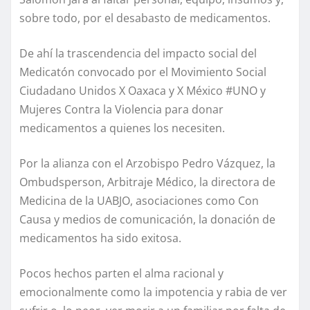
sobre todo, por el desabasto de medicamentos.
De ahí la trascendencia del impacto social del
Medicatón convocado por el Movimiento Social
Ciudadano Unidos X Oaxaca y X México #UNO y
Mujeres Contra la Violencia para donar
medicamentos a quienes los necesiten.
Por la alianza con el Arzobispo Pedro Vázquez, la
Ombudsperson, Arbitraje Médico, la directora de
Medicina de la UABJO, asociaciones como Con
Causa y medios de comunicación, la donación de
medicamentos ha sido exitosa.
Pocos hechos parten el alma racional y
emocionalmente como la impotencia y rabia de ver