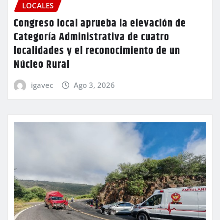
LOCALES
Congreso local aprueba la elevación de
Categoría Administrativa de cuatro
localidades y el reconocimiento de un
Núcleo Rural
igavec
Ago 3, 2026