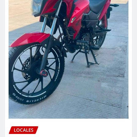
LOCALES