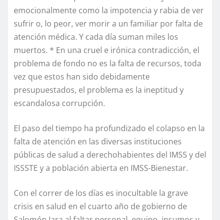
emocionalmente como la impotencia y rabia de ver
sufrir o, lo peor, ver morir a un familiar por falta de
atención médica. Y cada día suman miles los
muertos. * En una cruel e irónica contradicción, el
problema de fondo no es la falta de recursos, toda
vez que estos han sido debidamente
presupuestados, el problema es la ineptitud y
escandalosa corrupción.
El paso del tiempo ha profundizado el colapso en la
falta de atención en las diversas instituciones
públicas de salud a derechohabientes del IMSS y del
ISSSTE y a población abierta en IMSS-Bienestar.
Con el correr de los días es inocultable la grave
crisis en salud en el cuarto año de gobierno de
Salomón Jara al faltar personal, equipo, insumos y,