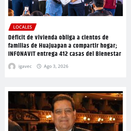
LOCALES
Déficit de vivienda obliga a cientos de
familias de Huajuapan a compartir hogar;
INFONAVIT entrega 412 casas del Bienestar
igavec
Ago 3, 2026