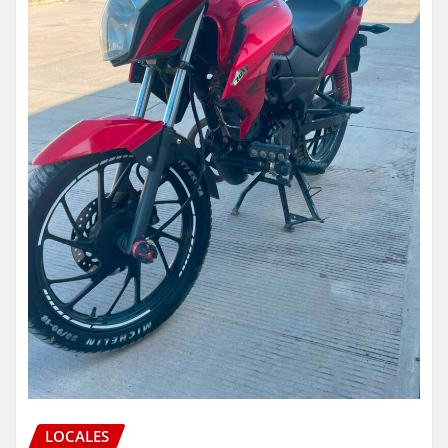
LOCALES