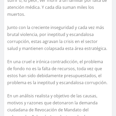
sufrir o, lo peor, ver morir a un familiar por falta de
atención médica. Y cada día suman miles los
muertos.
Junto con la creciente inseguridad y cada vez más
brutal violencia, por ineptitud y escandalosa
corrupción, estas agravan la crisis en el sector
salud y mantienen colapsada esta área estratégica.
En una cruel e irónica contradicción, el problema
de fondo no es la falta de recursos, toda vez que
estos han sido debidamente presupuestados, el
problema es la ineptitud y escandalosa corrupción.
En un análisis realista y objetivo de las causas,
motivos y razones que detonaron la demanda
ciudadana de Revocación de Mandato del