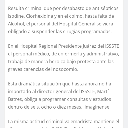
Resulta criminal que por desabasto de antisépticos
Isodine, Clorhexidina y en el colmo, hasta falta de
Alcohol, el personal del Hospital General se viera
obligado a suspender las cirugías programadas.
En el Hospital Regional Presidente Juárez del ISSSTE
el personal médico, de enfermería y administrativo,
trabaja de manera heroica bajo protesta ante las
graves carencias del nosocomio.
Esta dramática situación que hasta ahora no ha
importado al director general del ISSSTE, Martí
Batres, obliga a programar consultas y estudios
dentro de seis, ocho o diez meses. ¡Imagínense!
La misma actitud criminal valemadrista mantiene el