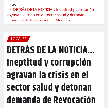
Inicio
DETRÁS DE LA NOTICIA… Ineptitud y corrupción
agravan la crisis en el sector salud y detonan
demanda de Revocación de Mandato
LOCALES
DETRÁS DE LA NOTICIA…
Ineptitud y corrupción
agravan la crisis en el
sector salud y detonan
demanda de Revocación