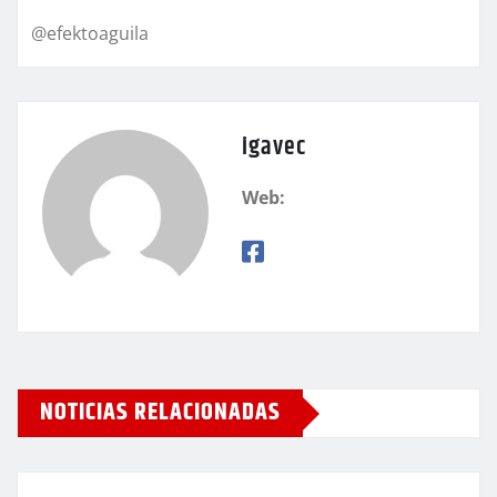
@efektoaguila
igavec
Web:
NOTICIAS RELACIONADAS