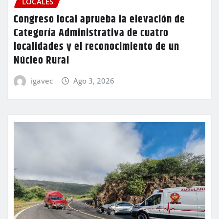
LOCALES
Congreso local aprueba la elevación de
Categoría Administrativa de cuatro
localidades y el reconocimiento de un
Núcleo Rural
igavec
Ago 3, 2026