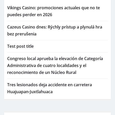
Vikings Casino: promociones actuales que no te
puedes perder en 2026
Cazeus Casino dnes: Rýchly prístup a plynulá hra
bez prerušenia
Test post title
Congreso local aprueba la elevación de Categoría
Administrativa de cuatro localidades y el
reconocimiento de un Núcleo Rural
Tres lesionados deja accidente en carretera
Huajuapan-Juxtlahuaca