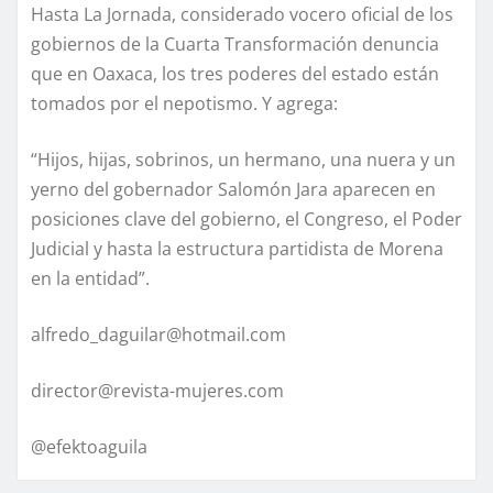
Hasta La Jornada, considerado vocero oficial de los
gobiernos de la Cuarta Transformación denuncia
que en Oaxaca, los tres poderes del estado están
tomados por el nepotismo. Y agrega:
“Hijos, hijas, sobrinos, un hermano, una nuera y un
yerno del gobernador Salomón Jara aparecen en
posiciones clave del gobierno, el Congreso, el Poder
Judicial y hasta la estructura partidista de Morena
en la entidad”.
alfredo_daguilar@hotmail.com
director@revista-mujeres.com
@efektoaguila