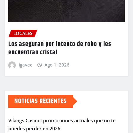
LOCALES
Los aseguran por intento de robo y les
encuentran cristal
igavec
Ago 1, 2026
NOTICIAS RECIENTES
Vikings Casino: promociones actuales que no te
puedes perder en 2026