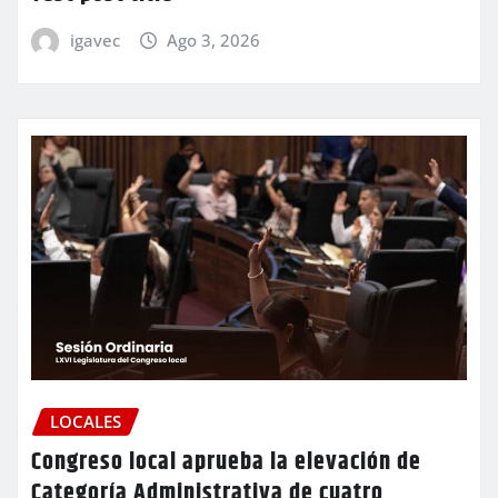
igavec
Ago 3, 2026
LOCALES
Congreso local aprueba la elevación de
Categoría Administrativa de cuatro