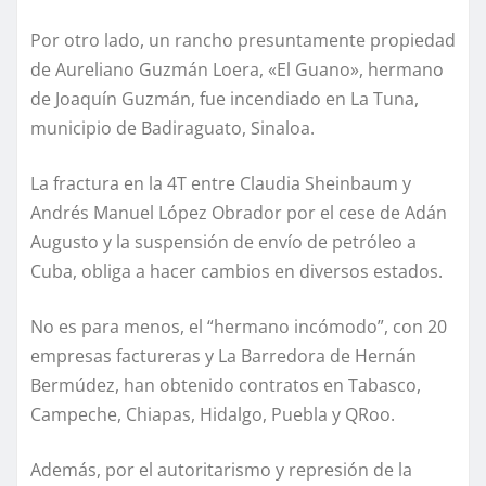
Por otro lado, un rancho presuntamente propiedad
de Aureliano Guzmán Loera, «El Guano», hermano
de Joaquín Guzmán, fue incendiado en La Tuna,
municipio de Badiraguato, Sinaloa.
La fractura en la 4T entre Claudia Sheinbaum y
Andrés Manuel López Obrador por el cese de Adán
Augusto y la suspensión de envío de petróleo a
Cuba, obliga a hacer cambios en diversos estados.
No es para menos, el “hermano incómodo”, con 20
empresas factureras y La Barredora de Hernán
Bermúdez, han obtenido contratos en Tabasco,
Campeche, Chiapas, Hidalgo, Puebla y QRoo.
Además, por el autoritarismo y represión de la