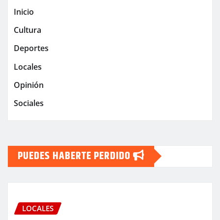
Inicio
Cultura
Deportes
Locales
Opinión
Sociales
PUEDES HABERTE PERDIDO
LOCALES