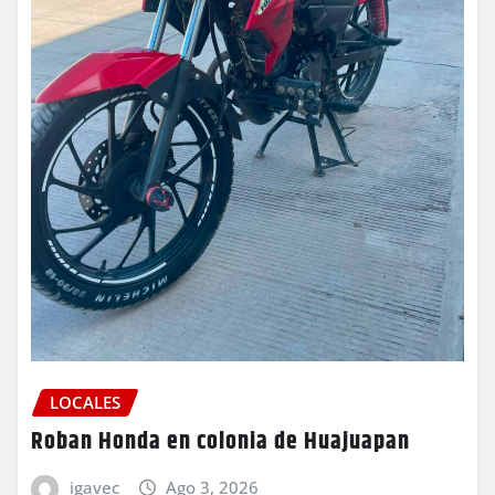
LOCALES
Roban Honda en colonia de Huajuapan
igavec
Ago 3, 2026