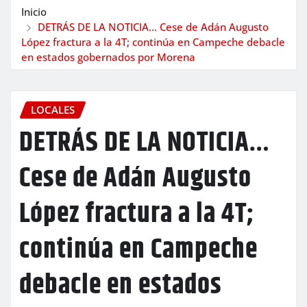
Inicio
DETRÁS DE LA NOTICIA… Cese de Adán Augusto
López fractura a la 4T; continúa en Campeche debacle
en estados gobernados por Morena
LOCALES
DETRÁS DE LA NOTICIA…
Cese de Adán Augusto
López fractura a la 4T;
continúa en Campeche
debacle en estados