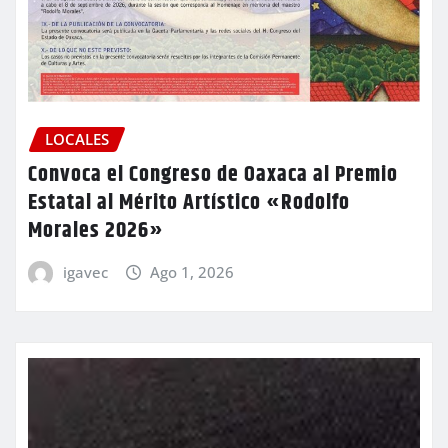
LOCALES
Convoca el Congreso de Oaxaca al Premio
Estatal al Mérito Artístico «Rodolfo
Morales 2026»
igavec
Ago 1, 2026