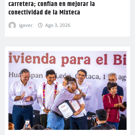
carretera; confían en mejorar la
conectividad de la Mixteca
igavec
Ago 3, 2026