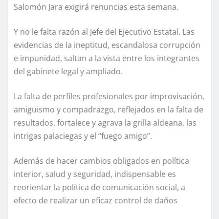
Salomón Jara exigirá renuncias esta semana.
Y no le falta razón al Jefe del Ejecutivo Estatal. Las
evidencias de la ineptitud, escandalosa corrupción
e impunidad, saltan a la vista entre los integrantes
del gabinete legal y ampliado.
La falta de perfiles profesionales por improvisación,
amiguismo y compadrazgo, reflejados en la falta de
resultados, fortalece y agrava la grilla aldeana, las
intrigas palaciegas y el “fuego amigo”.
Además de hacer cambios obligados en política
interior, salud y seguridad, indispensable es
reorientar la política de comunicación social, a
efecto de realizar un eficaz control de daños