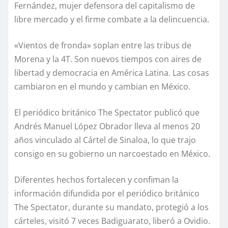
Fernández, mujer defensora del capitalismo de
libre mercado y el firme combate a la delincuencia.
«Vientos de fronda» soplan entre las tribus de
Morena y la 4T. Son nuevos tiempos con aires de
libertad y democracia en América Latina. Las cosas
cambiaron en el mundo y cambian en México.
El periódico británico The Spectator publicó que
Andrés Manuel López Obrador lleva al menos 20
años vinculado al Cártel de Sinaloa, lo que trajo
consigo en su gobierno un narcoestado en México.
Diferentes hechos fortalecen y confiman la
información difundida por el periódico británico
The Spectator, durante su mandato, protegió a los
cárteles, visitó 7 veces Badiguarato, liberó a Ovidio.