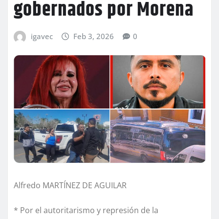
gobernados por Morena
igavec
Feb 3, 2026
0
Alfredo MARTÍNEZ DE AGUILAR
* Por el autoritarismo y represión de la