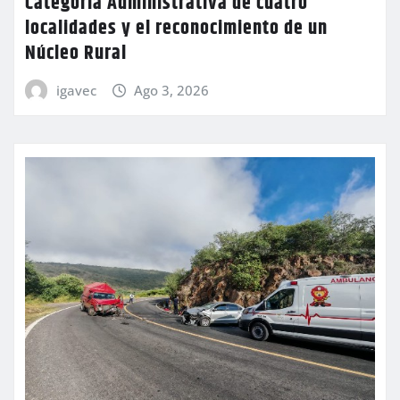
Categoría Administrativa de cuatro
localidades y el reconocimiento de un
Núcleo Rural
igavec
Ago 3, 2026