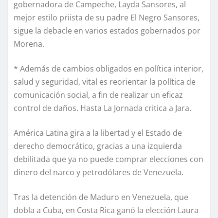
gobernadora de Campeche, Layda Sansores, al
mejor estilo priista de su padre El Negro Sansores,
sigue la debacle en varios estados gobernados por
Morena.
* Además de cambios obligados en política interior,
salud y seguridad, vital es reorientar la política de
comunicación social, a fin de realizar un eficaz
control de daños. Hasta La Jornada critica a Jara.
América Latina gira a la libertad y el Estado de
derecho democrático, gracias a una izquierda
debilitada que ya no puede comprar elecciones con
dinero del narco y petrodólares de Venezuela.
Tras la detención de Maduro en Venezuela, que
dobla a Cuba, en Costa Rica ganó la elección Laura