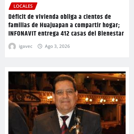
LOCALES
Déficit de vivienda obliga a cientos de
familias de Huajuapan a compartir hogar;
INFONAVIT entrega 412 casas del Bienestar
igavec
Ago 3, 2026