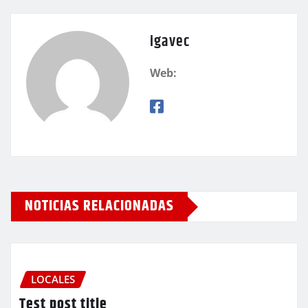
igavec
Web:
NOTICIAS RELACIONADAS
LOCALES
Test post title