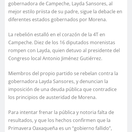
gobernadora de Campeche, Layda Sansores, al
mejor estilo priista de su padre, sigue la debacle en
diferentes estados gobernados por Morena.
La rebelión estalló en el corazón de la 4T en
Campeche. Diez de los 16 diputados morenistas
rompen con Layda, quien detuvo al presidente del
Congreso local Antonio Jiménez Gutiérrez.
Miembros del propio partido se rebelan contra la
gobernadora Layda Sansores, y denuncian la
imposición de una deuda pública que contradice
los principios de austeridad de Morena.
Para intentar frenar la pública y notoria falta de
resultados, y que los hechos confirmen que la
Primavera Oaxaqueña es un “gobierno fallido”,