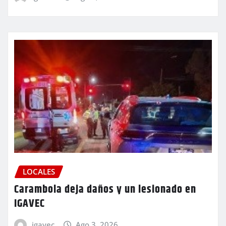
LOCALES
Carambola deja daños y un lesionado en
IGAVEC
igavec
Ago 3, 2026