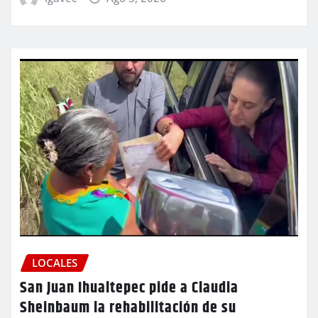
LOCALES
San Juan Ihualtepec pide a Claudia
Sheinbaum la rehabilitación de su