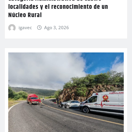
localidades y el reconocimiento de un
Núcleo Rural
igavec
Ago 3, 2026