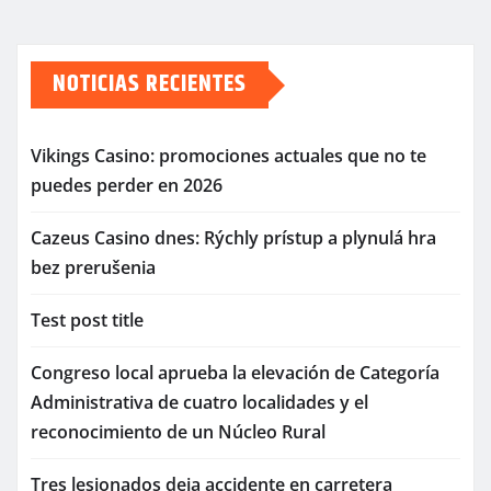
NOTICIAS RECIENTES
Vikings Casino: promociones actuales que no te
puedes perder en 2026
Cazeus Casino dnes: Rýchly prístup a plynulá hra
bez prerušenia
Test post title
Congreso local aprueba la elevación de Categoría
Administrativa de cuatro localidades y el
reconocimiento de un Núcleo Rural
Tres lesionados deja accidente en carretera