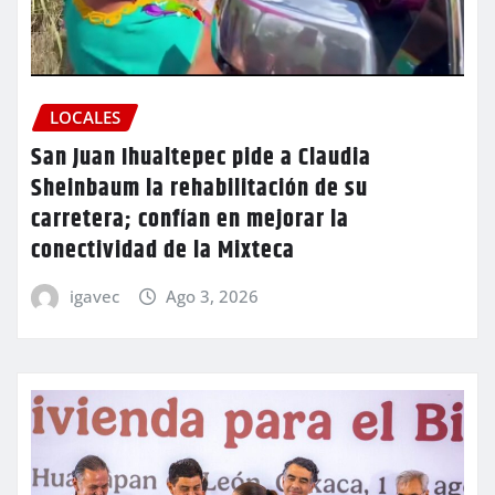
LOCALES
San Juan Ihualtepec pide a Claudia
Sheinbaum la rehabilitación de su
carretera; confían en mejorar la
conectividad de la Mixteca
igavec
Ago 3, 2026