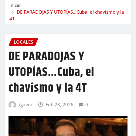
Inicio
DE PARADOJAS Y UTOPÍAS…Cuba, el chavismo y la
4T
LOCALES
DE PARADOJAS Y
UTOPÍAS…Cuba, el
chavismo y la 4T
igavec
Feb 28, 2026
0