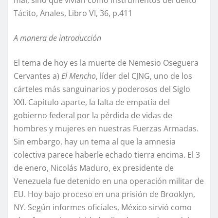
Tácito, Anales, Libro VI, 36, p.411
A manera de introducción
El tema de hoy es la muerte de Nemesio Oseguera
Cervantes a)
El Mencho
, líder del CJNG, uno de los
cárteles más sanguinarios y poderosos del Siglo
XXI. Capítulo aparte, la falta de empatía del
gobierno federal por la pérdida de vidas de
hombres y mujeres en nuestras Fuerzas Armadas.
Sin embargo, hay un tema al que la amnesia
colectiva parece haberle echado tierra encima. El 3
de enero, Nicolás Maduro, ex presidente de
Venezuela fue detenido en una operación militar de
EU. Hoy bajo proceso en una prisión de Brooklyn,
NY. Según informes oficiales, México sirvió como