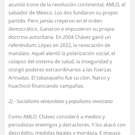
asumía ícono de la revolución continental; AMLO, el
salvador de México. Los dos fundaron su propio
partido. Pero jamás creyeron en el orden
democrático. Ganaron e impusieron su propia
doctrina autoritaria. En 2004 Chávez ganó un
referéndum; López en 2022, la revocación de
mandato. Aquel alentó la polarización social, el
colapso del sistema de salud, la inseguridad y
otorgó poderes extraordinarios a las Fuerzas
Armadas. El tabasqueño fue su clon. Narco y
huachicol financiando campañas.
2).- Socialismo venezolano y populismo mexicano
Como AMLO, Chávez consideró a medios y
periodistas enemigos y detractores. Y los atacó con
descrédito, medidas legales y mordaza. E impuso