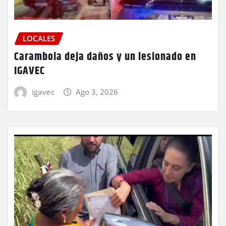
LOCALES
Carambola deja daños y un lesionado en
IGAVEC
igavec
Ago 3, 2026