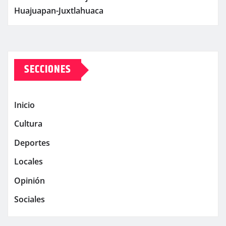
Huajuapan-Juxtlahuaca
SECCIONES
Inicio
Cultura
Deportes
Locales
Opinión
Sociales