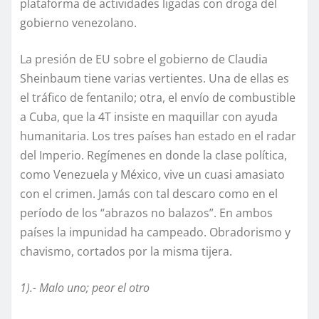
plataforma de actividades ligadas con droga del
gobierno venezolano.
La presión de EU sobre el gobierno de Claudia
Sheinbaum tiene varias vertientes. Una de ellas es
el tráfico de fentanilo; otra, el envío de combustible
a Cuba, que la 4T insiste en maquillar con ayuda
humanitaria. Los tres países han estado en el radar
del Imperio. Regímenes en donde la clase política,
como Venezuela y México, vive un cuasi amasiato
con el crimen. Jamás con tal descaro como en el
período de los “abrazos no balazos”. En ambos
países la impunidad ha campeado. Obradorismo y
chavismo, cortados por la misma tijera.
1).- Malo uno; peor el otro