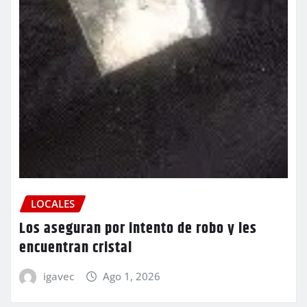
LOCALES
Los aseguran por intento de robo y les
encuentran cristal
igavec
Ago 1, 2026