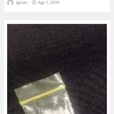
igavec
Ago 1, 2026