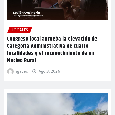
LOCALES
Congreso local aprueba la elevación de
Categoría Administrativa de cuatro
localidades y el reconocimiento de un
Núcleo Rural
igavec
Ago 3, 2026