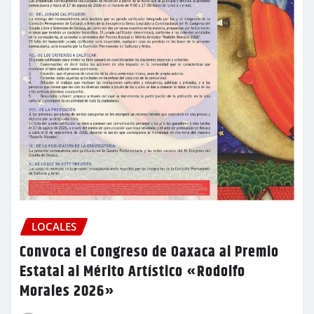
LOCALES
Convoca el Congreso de Oaxaca al Premio
Estatal al Mérito Artístico «Rodolfo
Morales 2026»