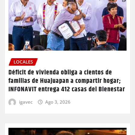
LOCALES
Déficit de vivienda obliga a cientos de
familias de Huajuapan a compartir hogar;
INFONAVIT entrega 412 casas del Bienestar
igavec
Ago 3, 2026