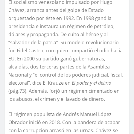
El socialismo venezolano impulsado por Hugo
Chávez, arranca antes del golpe de Estado
orquestado por éste en 1992. En 1998 ganó la
presidencia e instaura un régimen de petróleo,
dólares y propaganda. De culto al héroe y al
“salvador de la patria”. Su modelo revolucionario
fue Fidel Castro, con quien compartió el odio hacia
EU. En 2000 su partido ganó gubernaturas,
alcaldías, dos terceras partes de la Asamblea
Nacional y “el control de los poderes judicial, fiscal,
electoral”, dice E. Krauze en
El poder y el delirio
(pág.73). Además, forjó un régimen cimentado en
los abusos, el crimen y el lavado de dinero.
El régimen populista de Andrés Manuel López
Obrador inició en 2018. Con la bandera de acabar
con la corrupción arrasó en las urnas. Chávez se