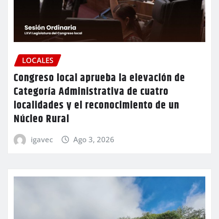
LOCALES
Congreso local aprueba la elevación de
Categoría Administrativa de cuatro
localidades y el reconocimiento de un
Núcleo Rural
igavec
Ago 3, 2026