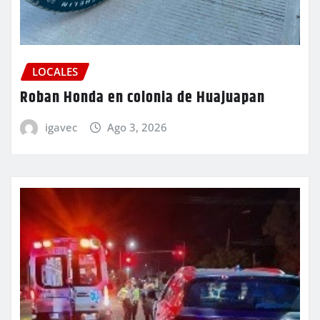
LOCALES
Roban Honda en colonia de Huajuapan
igavec
Ago 3, 2026