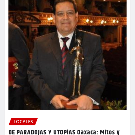
LOCALES
DE PARADOJAS Y UTOPÍAS Oaxaca: Mitos y