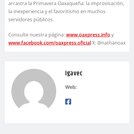
arrastra la Primavera Oaxaqueña: la improvisación,
la inexperiencia y el favoritismo en muchos
servidores públicos.
Consulte nuestra página:
www.oaxpress.info
y
www.facebook.com/oaxpress.oficial
X: @nathanoax
igavec
Web: