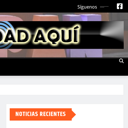
Síguenos
NOTICIAS RECIENTES