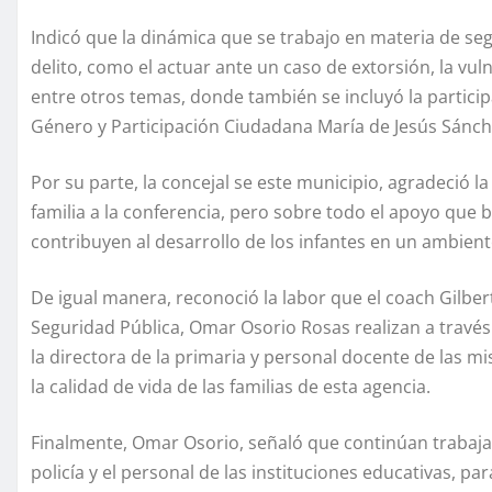
Indicó que la dinámica que se trabajo en materia de se
delito, como el actuar ante un caso de extorsión, la vuln
entre otros temas, donde también se incluyó la partic
Género y Participación Ciudadana María de Jesús Sánc
Por su parte, la concejal se este municipio, agradeció l
familia a la conferencia, pero sobre todo el apoyo que b
contribuyen al desarrollo de los infantes en un ambient
De igual manera, reconoció la labor que el coach Gilbe
Seguridad Pública, Omar Osorio Rosas realizan a través 
la directora de la primaria y personal docente de las 
la calidad de vida de las familias de esta agencia.
Finalmente, Omar Osorio, señaló que continúan trabaja
policía y el personal de las instituciones educativas, pa