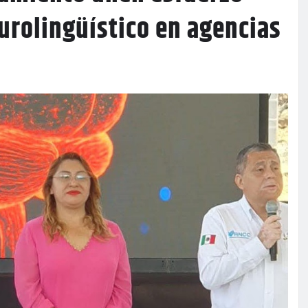
eurolingüístico en agencias