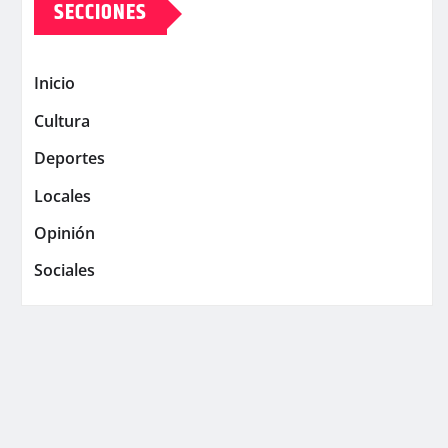
SECCIONES
Inicio
Cultura
Deportes
Locales
Opinión
Sociales