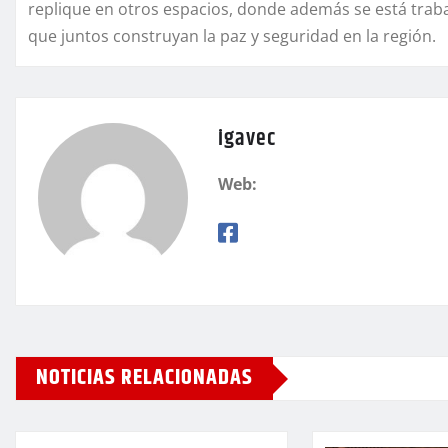
replique en otros espacios, donde además se está traba
que juntos construyan la paz y seguridad en la región.
igavec
Web:
NOTICIAS RELACIONADAS