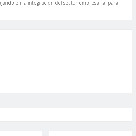
jando en la integración del sector empresarial para