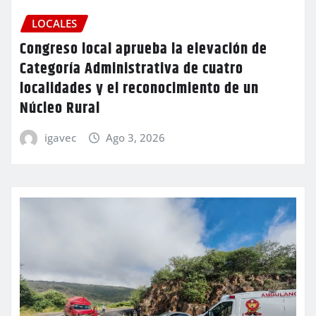
LOCALES
Congreso local aprueba la elevación de
Categoría Administrativa de cuatro
localidades y el reconocimiento de un
Núcleo Rural
igavec
Ago 3, 2026