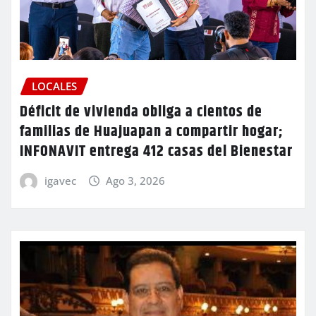
LOCALES
Déficit de vivienda obliga a cientos de
familias de Huajuapan a compartir hogar;
INFONAVIT entrega 412 casas del Bienestar
igavec
Ago 3, 2026