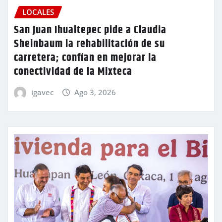
LOCALES
San Juan Ihualtepec pide a Claudia
Sheinbaum la rehabilitación de su
carretera; confían en mejorar la
conectividad de la Mixteca
igavec
Ago 3, 2026