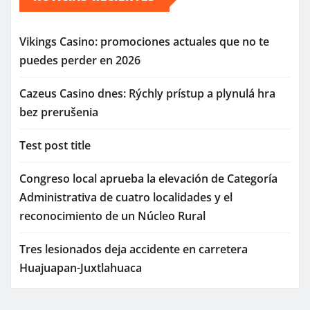
Vikings Casino: promociones actuales que no te
puedes perder en 2026
Cazeus Casino dnes: Rýchly prístup a plynulá hra
bez prerušenia
Test post title
Congreso local aprueba la elevación de Categoría
Administrativa de cuatro localidades y el
reconocimiento de un Núcleo Rural
Tres lesionados deja accidente en carretera
Huajuapan-Juxtlahuaca