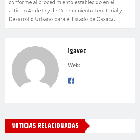
conforme al procedimiento establecido en el
artículo 42 de Ley de Ordenamiento Territorial y
Desarrollo Urbano para el Estado de Oaxaca.
igavec
Web:
NOTICIAS RELACIONADAS