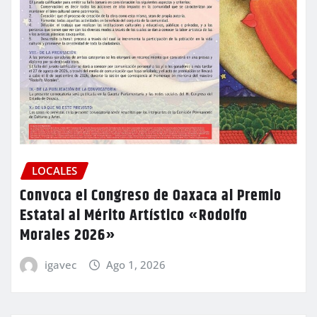
LOCALES
Convoca el Congreso de Oaxaca al Premio
Estatal al Mérito Artístico «Rodolfo
Morales 2026»
igavec
Ago 1, 2026