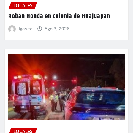
LOCALES
Roban Honda en colonia de Huajuapan
igavec
Ago 3, 2026
LOCALES