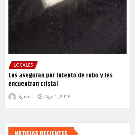
LOCALES
Los aseguran por intento de robo y les
encuentran cristal
igavec
Ago 1, 2026
NOTICIAS RECIENTES