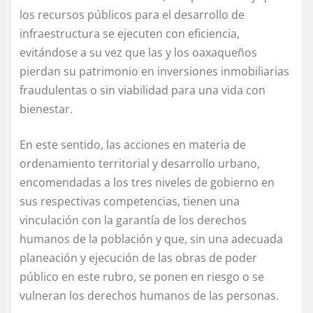
los recursos públicos para el desarrollo de
infraestructura se ejecuten con eficiencia,
evitándose a su vez que las y los oaxaqueños
pierdan su patrimonio en inversiones inmobiliarias
fraudulentas o sin viabilidad para una vida con
bienestar.
En este sentido, las acciones en materia de
ordenamiento territorial y desarrollo urbano,
encomendadas a los tres niveles de gobierno en
sus respectivas competencias, tienen una
vinculación con la garantía de los derechos
humanos de la población y que, sin una adecuada
planeación y ejecución de las obras de poder
público en este rubro, se ponen en riesgo o se
vulneran los derechos humanos de las personas.