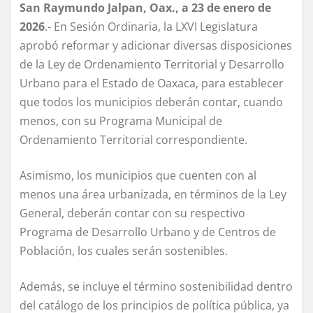
San Raymundo Jalpan, Oax., a 23 de enero de
2026
.- En Sesión Ordinaria, la LXVI Legislatura
aprobó reformar y adicionar diversas disposiciones
de la Ley de Ordenamiento Territorial y Desarrollo
Urbano para el Estado de Oaxaca, para establecer
que todos los municipios deberán contar, cuando
menos, con su Programa Municipal de
Ordenamiento Territorial correspondiente.
Asimismo, los municipios que cuenten con al
menos una área urbanizada, en términos de la Ley
General, deberán contar con su respectivo
Programa de Desarrollo Urbano y de Centros de
Población, los cuales serán sostenibles.
Además, se incluye el término sostenibilidad dentro
del catálogo de los principios de política pública, ya