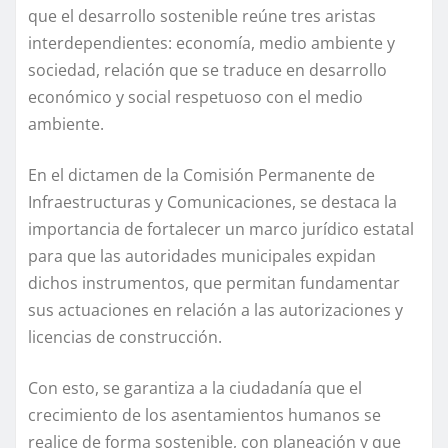
que el desarrollo sostenible reúne tres aristas
interdependientes: economía, medio ambiente y
sociedad, relación que se traduce en desarrollo
económico y social respetuoso con el medio
ambiente.
En el dictamen de la Comisión Permanente de
Infraestructuras y Comunicaciones, se destaca la
importancia de fortalecer un marco jurídico estatal
para que las autoridades municipales expidan
dichos instrumentos, que permitan fundamentar
sus actuaciones en relación a las autorizaciones y
licencias de construcción.
Con esto, se garantiza a la ciudadanía que el
crecimiento de los asentamientos humanos se
realice de forma sostenible, con planeación y que