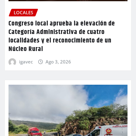
LOCALES
Congreso local aprueba la elevación de
Categoría Administrativa de cuatro
localidades y el reconocimiento de un
Núcleo Rural
igavec
Ago 3, 2026