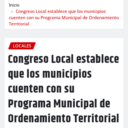
Inicio
Congreso Local establece que los municipios
cuenten con su Programa Municipal de Ordenamiento
Territorial
LOCALES
Congreso Local establece
que los municipios
cuenten con su
Programa Municipal de
Ordenamiento Territorial