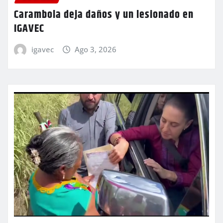
Carambola deja daños y un lesionado en
IGAVEC
igavec
Ago 3, 2026