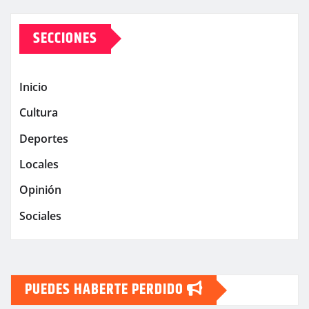
SECCIONES
Inicio
Cultura
Deportes
Locales
Opinión
Sociales
PUEDES HABERTE PERDIDO