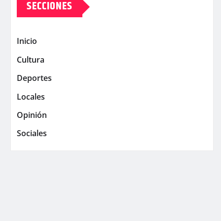
SECCIONES
Inicio
Cultura
Deportes
Locales
Opinión
Sociales