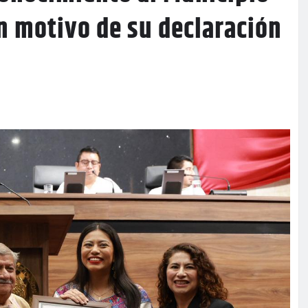
n motivo de su declaración