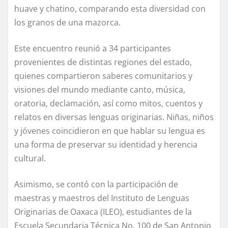
huave y chatino, comparando esta diversidad con
los granos de una mazorca.
Este encuentro reunió a 34 participantes
provenientes de distintas regiones del estado,
quienes compartieron saberes comunitarios y
visiones del mundo mediante canto, música,
oratoria, declamación, así como mitos, cuentos y
relatos en diversas lenguas originarias. Niñas, niños
y jóvenes coincidieron en que hablar su lengua es
una forma de preservar su identidad y herencia
cultural.
Asimismo, se contó con la participación de
maestras y maestros del Instituto de Lenguas
Originarias de Oaxaca (ILEO), estudiantes de la
Escuela Secundaria Técnica No. 100 de San Antonio