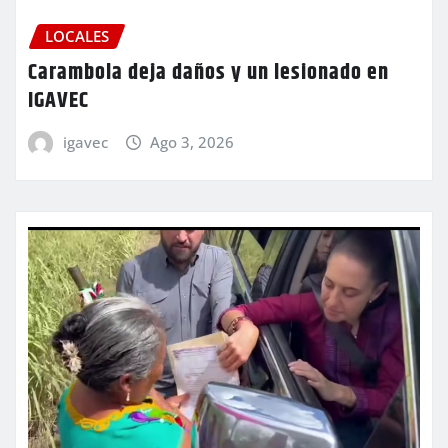
LOCALES
Carambola deja daños y un lesionado en
IGAVEC
igavec
Ago 3, 2026