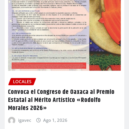
LOCALES
Convoca el Congreso de Oaxaca al Premio
Estatal al Mérito Artístico «Rodolfo
Morales 2026»
igavec
Ago 1, 2026