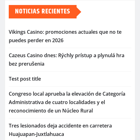
NOTICIAS RECIENTES
Vikings Casino: promociones actuales que no te
puedes perder en 2026
Cazeus Casino dnes: Rýchly prístup a plynulá hra
bez prerušenia
Test post title
Congreso local aprueba la elevación de Categoría
Administrativa de cuatro localidades y el
reconocimiento de un Núcleo Rural
Tres lesionados deja accidente en carretera
Huajuapan-Juxtlahuaca