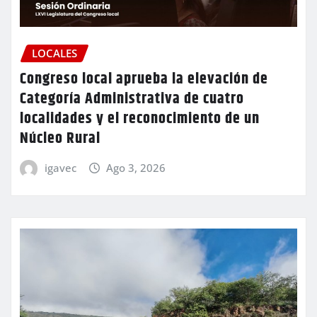
LOCALES
Congreso local aprueba la elevación de
Categoría Administrativa de cuatro
localidades y el reconocimiento de un
Núcleo Rural
igavec
Ago 3, 2026