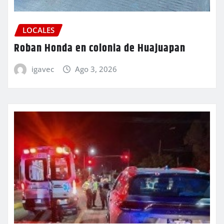
LOCALES
Roban Honda en colonia de Huajuapan
igavec
Ago 3, 2026