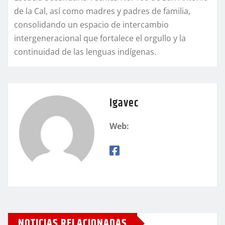
de la Cal, así como madres y padres de familia,
consolidando un espacio de intercambio
intergeneracional que fortalece el orgullo y la
continuidad de las lenguas indígenas.
igavec
Web:
NOTICIAS RELACIONADAS