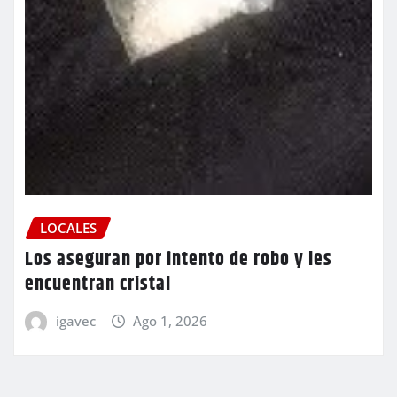
LOCALES
Los aseguran por intento de robo y les
encuentran cristal
igavec
Ago 1, 2026