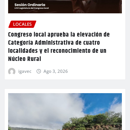
LOCALES
Congreso local aprueba la elevación de
Categoría Administrativa de cuatro
localidades y el reconocimiento de un
Núcleo Rural
igavec
Ago 3, 2026