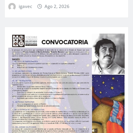
igavec
Ago 2, 2026