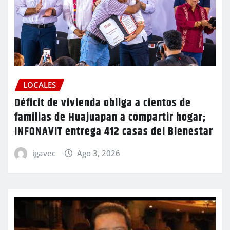
LOCALES
Déficit de vivienda obliga a cientos de
familias de Huajuapan a compartir hogar;
INFONAVIT entrega 412 casas del Bienestar
igavec
Ago 3, 2026