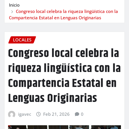
Inicio
Congreso local celebra la riqueza lingüística con la
Compartencia Estatal en Lenguas Originarias
LOCALES
Congreso local celebra la
riqueza lingüística con la
Compartencia Estatal en
Lenguas Originarias
igavec
Feb 21, 2026
0