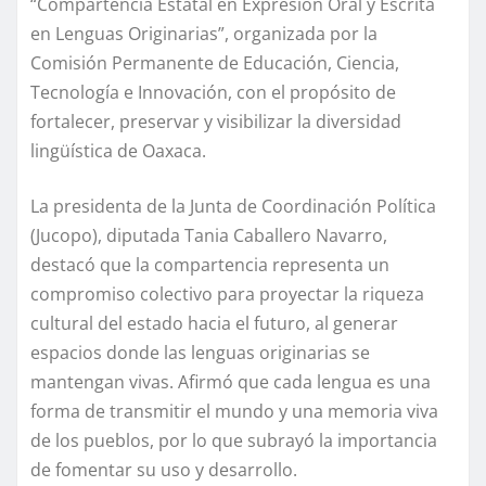
“Compartencia Estatal en Expresión Oral y Escrita
en Lenguas Originarias”, organizada por la
Comisión Permanente de Educación, Ciencia,
Tecnología e Innovación, con el propósito de
fortalecer, preservar y visibilizar la diversidad
lingüística de Oaxaca.
La presidenta de la Junta de Coordinación Política
(Jucopo), diputada Tania Caballero Navarro,
destacó que la compartencia representa un
compromiso colectivo para proyectar la riqueza
cultural del estado hacia el futuro, al generar
espacios donde las lenguas originarias se
mantengan vivas. Afirmó que cada lengua es una
forma de transmitir el mundo y una memoria viva
de los pueblos, por lo que subrayó la importancia
de fomentar su uso y desarrollo.