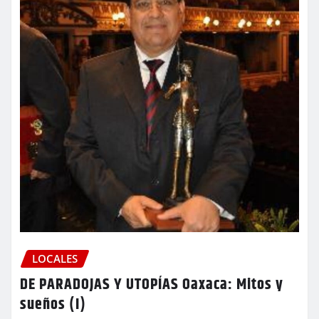
LOCALES
DE PARADOJAS Y UTOPÍAS Oaxaca: Mitos y
sueños (I)