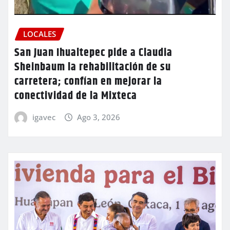
LOCALES
San Juan Ihualtepec pide a Claudia
Sheinbaum la rehabilitación de su
carretera; confían en mejorar la
conectividad de la Mixteca
igavec
Ago 3, 2026