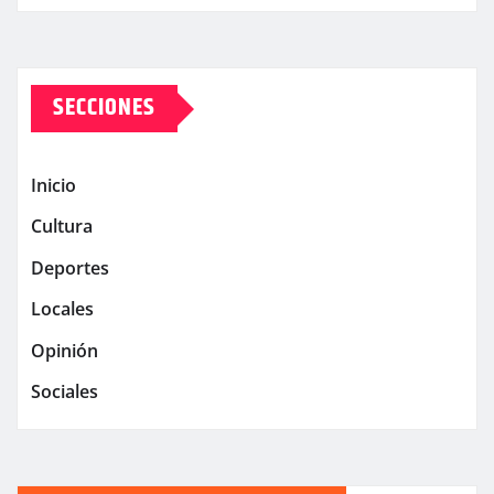
SECCIONES
Inicio
Cultura
Deportes
Locales
Opinión
Sociales