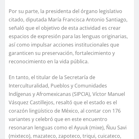
Por su parte, la presidenta del órgano legislativo
citado, diputada María Francisca Antonio Santiago,
señaló que el objetivo de esta actividad es crear
espacios de expresión para las lenguas originarias,
así como impulsar acciones institucionales que
garanticen su preservación, fortalecimiento y
reconocimiento en la vida pública.
En tanto, el titular de la Secretaría de
Interculturalidad, Pueblos y Comunidades
Indígenas y Afromexicanas (SIPCIA), Víctor Manuel
Vásquez Castillejos, resaltó que el estado es el
corazón lingüístico de México, al contar con 176
variantes y celebró que en este encuentro
resonaran lenguas como el Ayuuk (mixe), Ñuu Savi
(mixteco), mazateco, zapoteco, triqui, cuicateco,