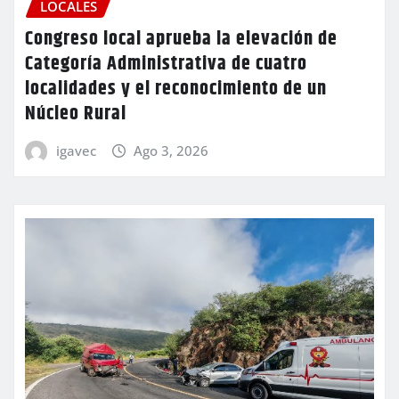
LOCALES
Congreso local aprueba la elevación de
Categoría Administrativa de cuatro
localidades y el reconocimiento de un
Núcleo Rural
igavec
Ago 3, 2026