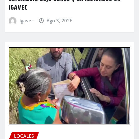
IGAVEC
igavec
Ago 3, 2026
LOCALES