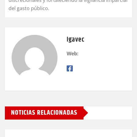
del gasto público.
igavec
Web:
NOTICIAS RELACIONADAS