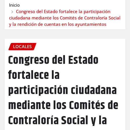
Inicio
Congreso del Estado fortalece la participación
ciudadana mediante los Comités de Contraloría Social
y la rendición de cuentas en los ayuntamientos
LOCALES
Congreso del Estado
fortalece la
participación ciudadana
mediante los Comités de
Contraloría Social y la