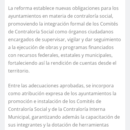
La reforma establece nuevas obligaciones para los
ayuntamientos en materia de contraloría social,
promoviendo la integración formal de los Comités
de Contraloría Social como órganos ciudadanos
encargados de supervisar, vigilar y dar seguimiento
a la ejecución de obras y programas financiados
con recursos federales, estatales y municipales,
fortaleciendo así la rendición de cuentas desde el
territorio.
Entre las adecuaciones aprobadas, se incorpora
como atribución expresa de los ayuntamientos la
promoción e instalación de los Comités de
Contraloría Social y de la Contraloría Interna
Municipal, garantizando además la capacitación de
sus integrantes y la dotación de herramientas