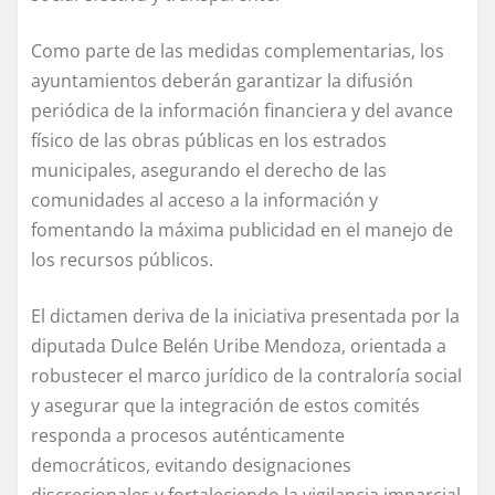
Como parte de las medidas complementarias, los
ayuntamientos deberán garantizar la difusión
periódica de la información financiera y del avance
físico de las obras públicas en los estrados
municipales, asegurando el derecho de las
comunidades al acceso a la información y
fomentando la máxima publicidad en el manejo de
los recursos públicos.
El dictamen deriva de la iniciativa presentada por la
diputada Dulce Belén Uribe Mendoza, orientada a
robustecer el marco jurídico de la contraloría social
y asegurar que la integración de estos comités
responda a procesos auténticamente
democráticos, evitando designaciones
discrecionales y fortaleciendo la vigilancia imparcial