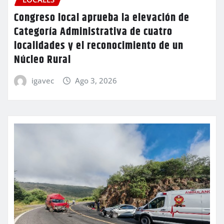
Congreso local aprueba la elevación de
Categoría Administrativa de cuatro
localidades y el reconocimiento de un
Núcleo Rural
igavec
Ago 3, 2026