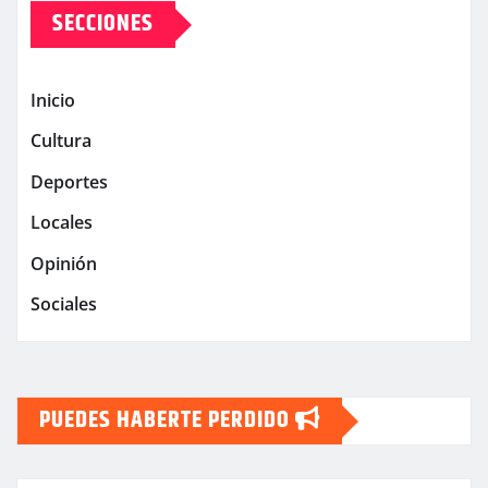
SECCIONES
Inicio
Cultura
Deportes
Locales
Opinión
Sociales
PUEDES HABERTE PERDIDO