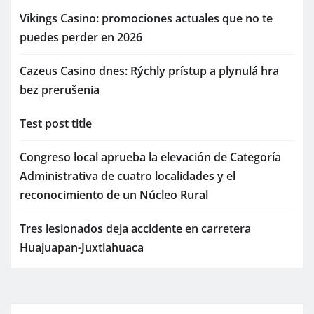
Vikings Casino: promociones actuales que no te
puedes perder en 2026
Cazeus Casino dnes: Rýchly prístup a plynulá hra
bez prerušenia
Test post title
Congreso local aprueba la elevación de Categoría
Administrativa de cuatro localidades y el
reconocimiento de un Núcleo Rural
Tres lesionados deja accidente en carretera
Huajuapan-Juxtlahuaca