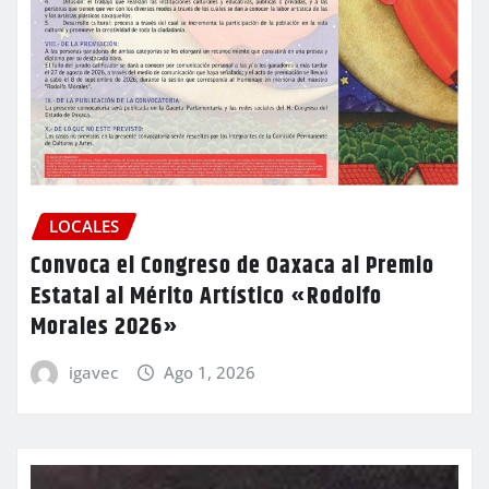
LOCALES
Convoca el Congreso de Oaxaca al Premio
Estatal al Mérito Artístico «Rodolfo
Morales 2026»
igavec
Ago 1, 2026