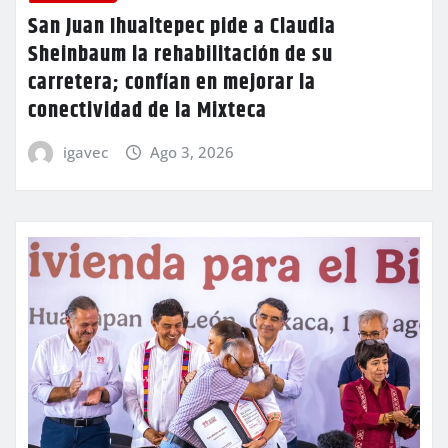
San Juan Ihualtepec pide a Claudia
Sheinbaum la rehabilitación de su
carretera; confían en mejorar la
conectividad de la Mixteca
igavec
Ago 3, 2026