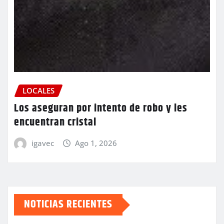
LOCALES
Los aseguran por intento de robo y les
encuentran cristal
igavec
Ago 1, 2026
NOTICIAS RECIENTES