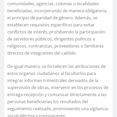
comunidades, agencias, colonias o localidades
beneficiadas, incorporando de manera obligatoria
el principio de paridad de género. Además, se
establecen requisitos específicos para evitar
conflictos de interés, prohibiendo la participación
de servidores públicos, dirigentes políticos o
religiosos, contratistas, proveedores o familiares
directos de integrantes del cabildo.
De igual manera, se fortalecen las atribuciones de
estos órganos ciudadanos al facultarlos para
integrar informes trimestrales derivados de la
supervisión de obras, intervenir en los procesos de
entrega-recepción y comunicar directamente a las
personas beneficiarias los resultados del
seguimiento realizado, promoviendo una vigilancia
social efectiva y transparente.