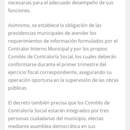
necesarias para el adecuado desempeño de sus
funciones.
Asimismo, se establece la obligación de las
presidencias municipales de atender los
requerimientos de información formulados por el
Contralor Interno Municipal y por los propios
Comités de Contraloría Social, los cuales deberán
conformarse durante el primer trimestre del
ejercicio fiscal correspondiente, asegurando su
operación oportuna en la supervisión de las obras
públicas.
El decreto también precisa que los Comités de
Contraloría Social estarán integrados por tres
personas ciudadanas del municipio, electas
mediante asamblea democrática en sus