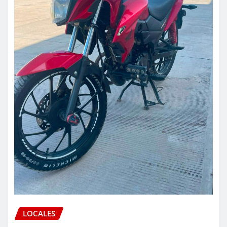
LOCALES