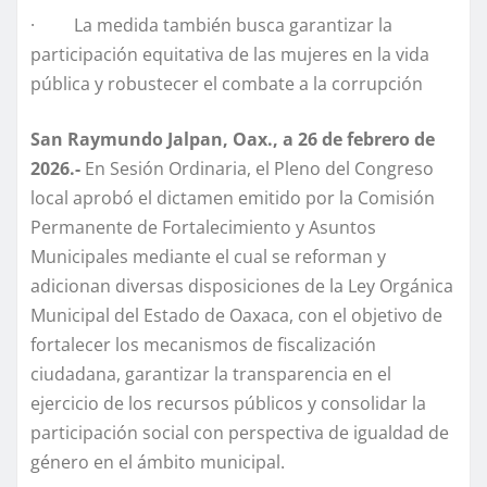
· La medida también busca garantizar la
participación equitativa de las mujeres en la vida
pública y robustecer el combate a la corrupción
San Raymundo Jalpan, Oax., a 26 de febrero de
2026.-
En Sesión Ordinaria, el Pleno del Congreso
local aprobó el dictamen emitido por la Comisión
Permanente de Fortalecimiento y Asuntos
Municipales mediante el cual se reforman y
adicionan diversas disposiciones de la Ley Orgánica
Municipal del Estado de Oaxaca, con el objetivo de
fortalecer los mecanismos de fiscalización
ciudadana, garantizar la transparencia en el
ejercicio de los recursos públicos y consolidar la
participación social con perspectiva de igualdad de
género en el ámbito municipal.