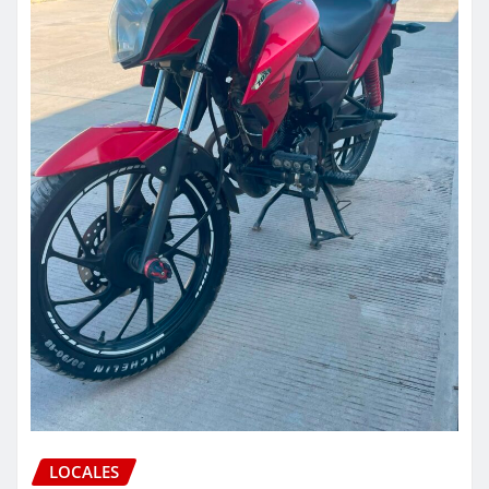
LOCALES