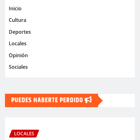
Inicio
Cultura
Deportes
Locales
Opinión
Sociales
PUEDES HABERTE PERDIDO
LOCALES