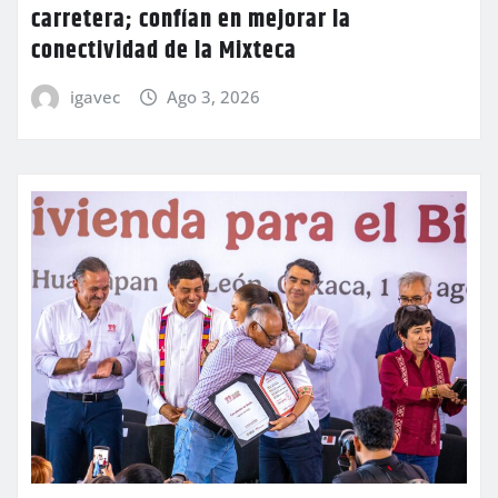
carretera; confían en mejorar la
conectividad de la Mixteca
igavec
Ago 3, 2026