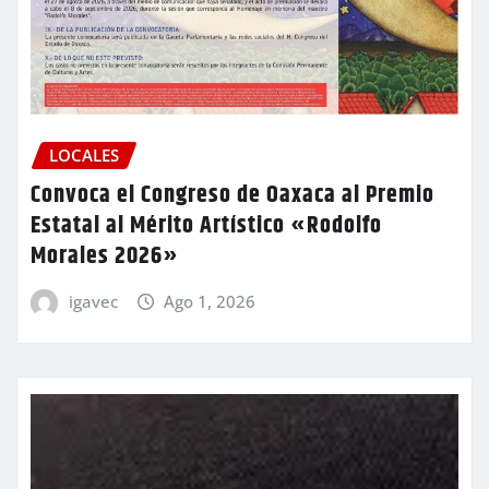
LOCALES
Convoca el Congreso de Oaxaca al Premio
Estatal al Mérito Artístico «Rodolfo
Morales 2026»
igavec
Ago 1, 2026