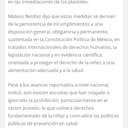
en las inmediaciones de los planteles.
Mateos Benítez dijo que estas medidas se derivan
de la persistencia de incumplimientos a una
disposición general, obligatoria y permanente,
sustentada en la Constitución Política de México, en
tratados internacionales de derechos humanos, la
legislación nacional y en evidencia científica,
orientada a proteger el derecho de la niñez a una
alimentación adecuada y a la salud.
Pese a los avances reportados a nivel nacional,
indicó, aún existen escuelas que han relajado o
ignorado la prohibición, particularmente en el
sector privado, lo que vulnera derechos
fundamentales de la niñez y contradice las políticas
públicas de prevención en salud.