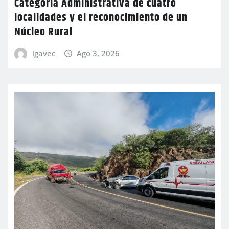
Categoría Administrativa de cuatro
localidades y el reconocimiento de un
Núcleo Rural
igavec
Ago 3, 2026