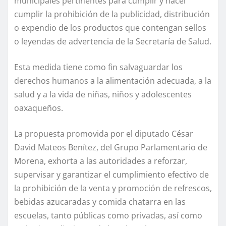
municipales pertinentes para cumplir y hacer
cumplir la prohibición de la publicidad, distribución
o expendio de los productos que contengan sellos
o leyendas de advertencia de la Secretaría de Salud.
Esta medida tiene como fin salvaguardar los
derechos humanos a la alimentación adecuada, a la
salud y a la vida de niñas, niños y adolescentes
oaxaqueños.
La propuesta promovida por el diputado César
David Mateos Benítez, del Grupo Parlamentario de
Morena, exhorta a las autoridades a reforzar,
supervisar y garantizar el cumplimiento efectivo de
la prohibición de la venta y promoción de refrescos,
bebidas azucaradas y comida chatarra en las
escuelas, tanto públicas como privadas, así como