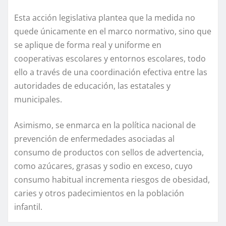
Esta acción legislativa plantea que la medida no
quede únicamente en el marco normativo, sino que
se aplique de forma real y uniforme en
cooperativas escolares y entornos escolares, todo
ello a través de una coordinación efectiva entre las
autoridades de educación, las estatales y
municipales.
Asimismo, se enmarca en la política nacional de
prevención de enfermedades asociadas al
consumo de productos con sellos de advertencia,
como azúcares, grasas y sodio en exceso, cuyo
consumo habitual incrementa riesgos de obesidad,
caries y otros padecimientos en la población
infantil.