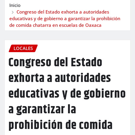
Inicio
Congreso del Estado exhorta a autoridades
educativas y de gobierno a garantizar la prohibición
de comida chatarra en escuelas de Oaxaca
LOCALES
Congreso del Estado
exhorta a autoridades
educativas y de gobierno
a garantizar la
prohibición de comida