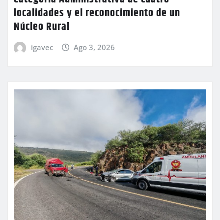
localidades y el reconocimiento de un
Núcleo Rural
igavec
Ago 3, 2026