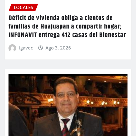
LOCALES
Déficit de vivienda obliga a cientos de
familias de Huajuapan a compartir hogar;
INFONAVIT entrega 412 casas del Bienestar
igavec
Ago 3, 2026