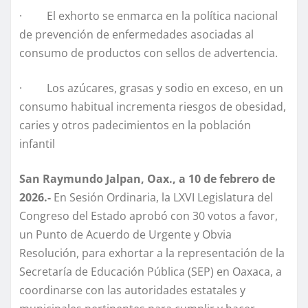
· El exhorto se enmarca en la política nacional
de prevención de enfermedades asociadas al
consumo de productos con sellos de advertencia.
· Los azúcares, grasas y sodio en exceso, en un
consumo habitual incrementa riesgos de obesidad,
caries y otros padecimientos en la población
infantil
San Raymundo Jalpan, Oax., a 10 de febrero de
2026.-
En Sesión Ordinaria, la LXVI Legislatura del
Congreso del Estado aprobó con 30 votos a favor,
un Punto de Acuerdo de Urgente y Obvia
Resolución, para exhortar a la representación de la
Secretaría de Educación Pública (SEP) en Oaxaca, a
coordinarse con las autoridades estatales y