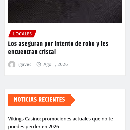
LOCALES
Los aseguran por intento de robo y les
encuentran cristal
igavec
Ago 1, 2026
NOTICIAS RECIENTES
Vikings Casino: promociones actuales que no te
puedes perder en 2026