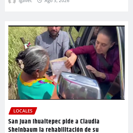
igavec
Ago 3, 2026
LOCALES
San Juan Ihualtepec pide a Claudia
Sheinbaum la rehabilitación de su