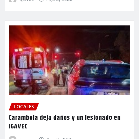
LOCALES
Carambola deja daños y un lesionado en
IGAVEC