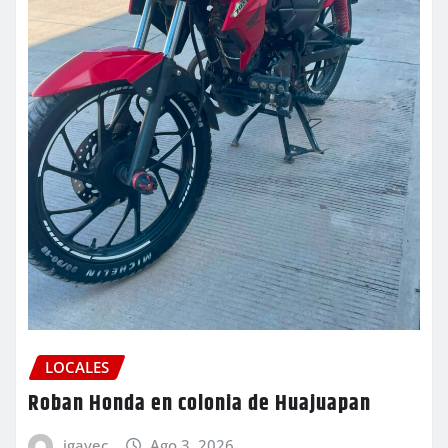
LOCALES
Roban Honda en colonia de Huajuapan
igavec
Ago 3, 2026