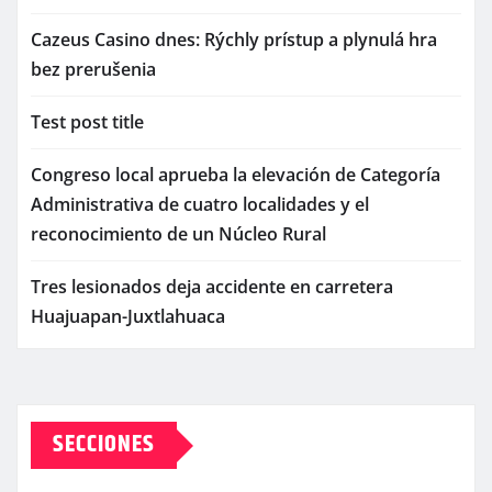
Cazeus Casino dnes: Rýchly prístup a plynulá hra
bez prerušenia
Test post title
Congreso local aprueba la elevación de Categoría
Administrativa de cuatro localidades y el
reconocimiento de un Núcleo Rural
Tres lesionados deja accidente en carretera
Huajuapan-Juxtlahuaca
SECCIONES