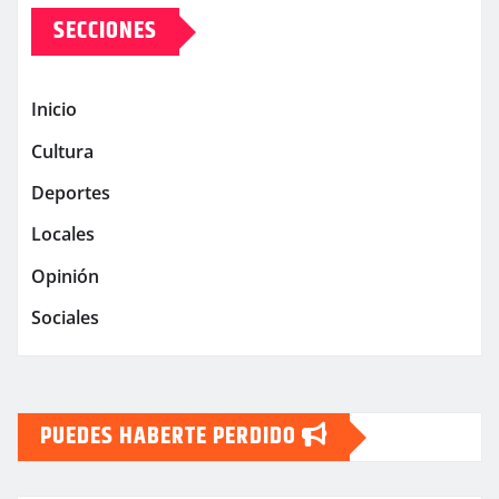
SECCIONES
Inicio
Cultura
Deportes
Locales
Opinión
Sociales
PUEDES HABERTE PERDIDO