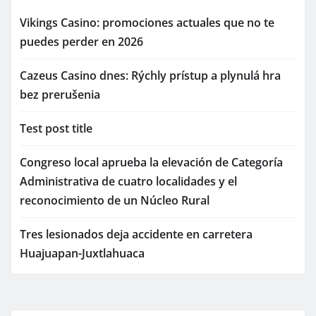
Vikings Casino: promociones actuales que no te
puedes perder en 2026
Cazeus Casino dnes: Rýchly prístup a plynulá hra
bez prerušenia
Test post title
Congreso local aprueba la elevación de Categoría
Administrativa de cuatro localidades y el
reconocimiento de un Núcleo Rural
Tres lesionados deja accidente en carretera
Huajuapan-Juxtlahuaca