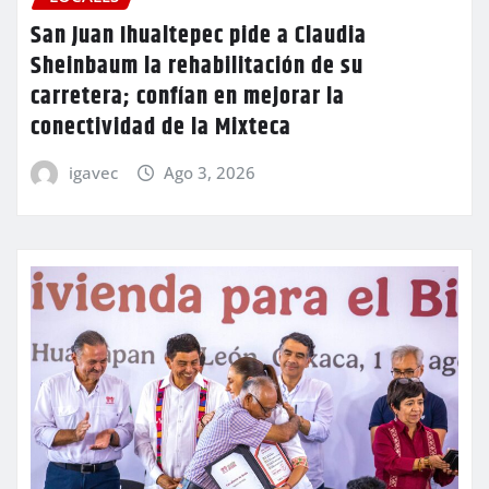
San Juan Ihualtepec pide a Claudia
Sheinbaum la rehabilitación de su
carretera; confían en mejorar la
conectividad de la Mixteca
igavec
Ago 3, 2026