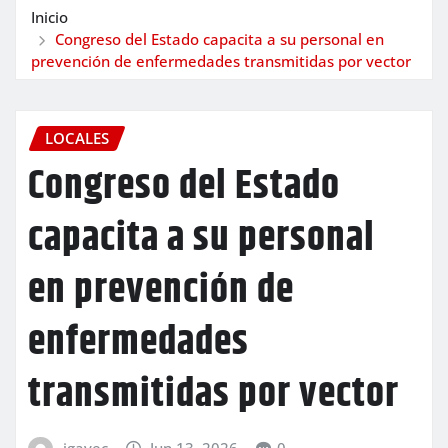
Inicio
Congreso del Estado capacita a su personal en
prevención de enfermedades transmitidas por vector
LOCALES
Congreso del Estado
capacita a su personal
en prevención de
enfermedades
transmitidas por vector
igavec
Jun 13, 2026
0