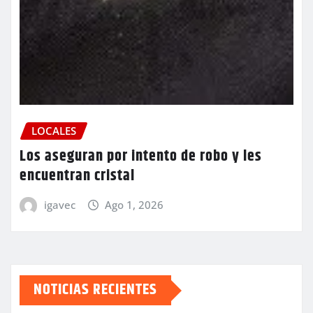
LOCALES
Los aseguran por intento de robo y les
encuentran cristal
igavec
Ago 1, 2026
NOTICIAS RECIENTES