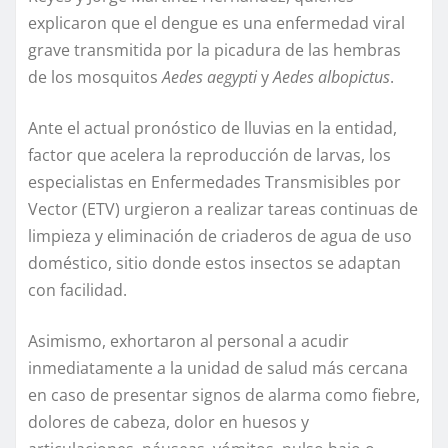
explicaron que el dengue es una enfermedad viral
grave transmitida por la picadura de las hembras
de los mosquitos
Aedes aegypti
y
Aedes albopictus
.
Ante el actual pronóstico de lluvias en la entidad,
factor que acelera la reproducción de larvas, los
especialistas en Enfermedades Transmisibles por
Vector (ETV) urgieron a realizar tareas continuas de
limpieza y eliminación de criaderos de agua de uso
doméstico, sitio donde estos insectos se adaptan
con facilidad.
Asimismo, exhortaron al personal a acudir
inmediatamente a la unidad de salud más cercana
en caso de presentar signos de alarma como fiebre,
dolores de cabeza, dolor en huesos y