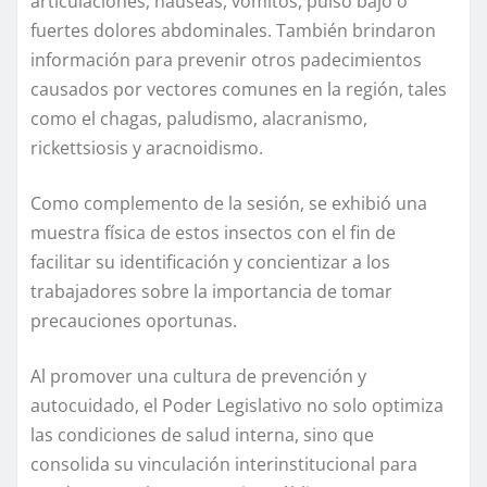
articulaciones, náuseas, vómitos, pulso bajo o
fuertes dolores abdominales. También brindaron
información para prevenir otros padecimientos
causados por vectores comunes en la región, tales
como el chagas, paludismo, alacranismo,
rickettsiosis y aracnoidismo.
Como complemento de la sesión, se exhibió una
muestra física de estos insectos con el fin de
facilitar su identificación y concientizar a los
trabajadores sobre la importancia de tomar
precauciones oportunas.
Al promover una cultura de prevención y
autocuidado, el Poder Legislativo no solo optimiza
las condiciones de salud interna, sino que
consolida su vinculación interinstitucional para