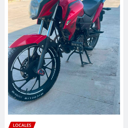
LOCALES