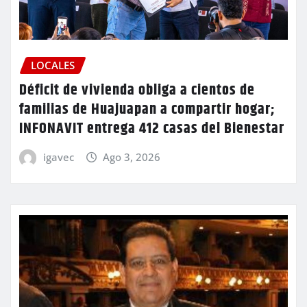
LOCALES
Déficit de vivienda obliga a cientos de
familias de Huajuapan a compartir hogar;
INFONAVIT entrega 412 casas del Bienestar
igavec
Ago 3, 2026