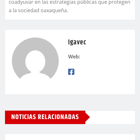
coadyuvar en las estrategias públicas que protegen
a la sociedad oaxaqueña.
igavec
Web:
NOTICIAS RELACIONADAS