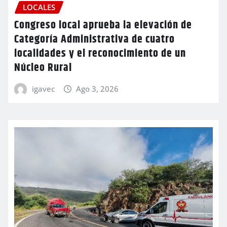
LOCALES
Congreso local aprueba la elevación de
Categoría Administrativa de cuatro
localidades y el reconocimiento de un
Núcleo Rural
igavec
Ago 3, 2026