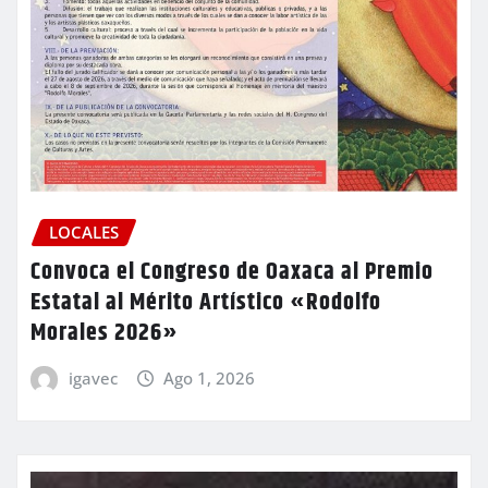
LOCALES
Convoca el Congreso de Oaxaca al Premio
Estatal al Mérito Artístico «Rodolfo
Morales 2026»
igavec
Ago 1, 2026