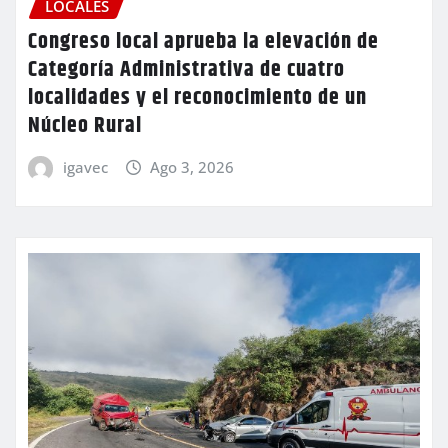
LOCALES
Congreso local aprueba la elevación de
Categoría Administrativa de cuatro
localidades y el reconocimiento de un
Núcleo Rural
igavec
Ago 3, 2026