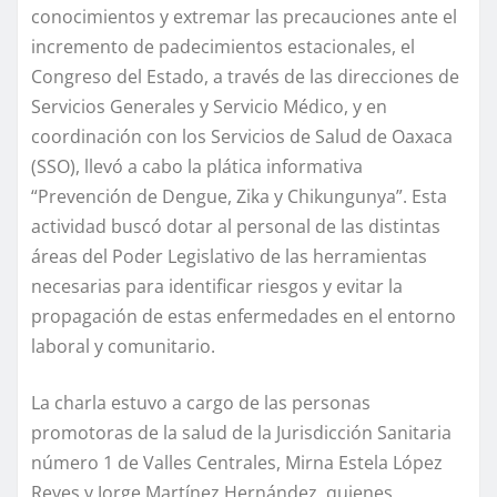
conocimientos y extremar las precauciones ante el
incremento de padecimientos estacionales, el
Congreso del Estado, a través de las direcciones de
Servicios Generales y Servicio Médico, y en
coordinación con los Servicios de Salud de Oaxaca
(SSO), llevó a cabo la plática informativa
“Prevención de Dengue, Zika y Chikungunya”. Esta
actividad buscó dotar al personal de las distintas
áreas del Poder Legislativo de las herramientas
necesarias para identificar riesgos y evitar la
propagación de estas enfermedades en el entorno
laboral y comunitario.
La charla estuvo a cargo de las personas
promotoras de la salud de la Jurisdicción Sanitaria
número 1 de Valles Centrales, Mirna Estela López
Reyes y Jorge Martínez Hernández, quienes