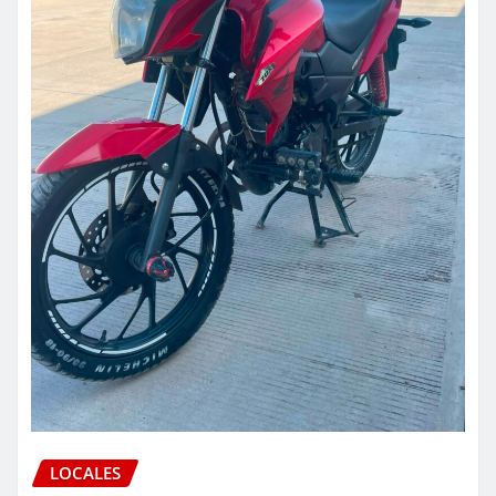
LOCALES