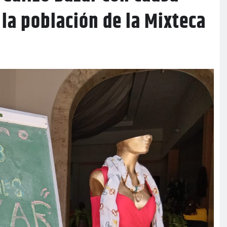
la población de la Mixteca