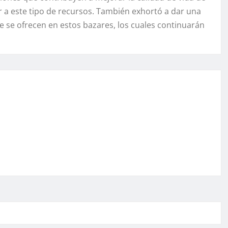
r a este tipo de recursos. También exhortó a dar una
 se ofrecen en estos bazares, los cuales continuarán