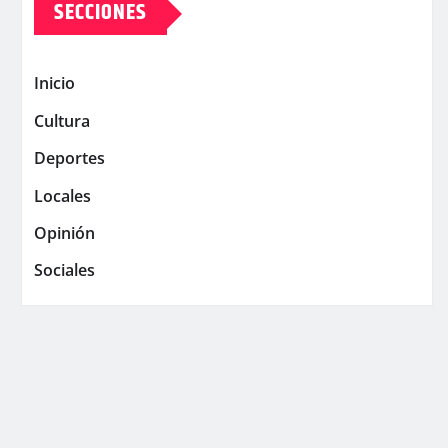
SECCIONES
Inicio
Cultura
Deportes
Locales
Opinión
Sociales