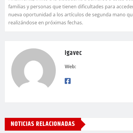
familias y personas que tienen dificultades para accede
nueva oportunidad a los artículos de segunda mano que
realizándose en próximas fechas.
igavec
Web:
NOTICIAS RELACIONADAS