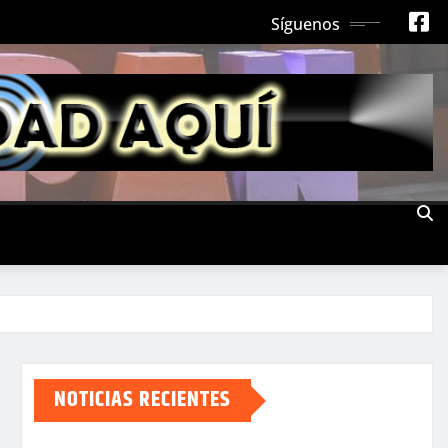
Síguenos
NOTICIAS RECIENTES