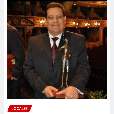
LOCALES