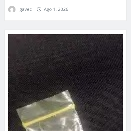
igavec
Ago 1, 2026