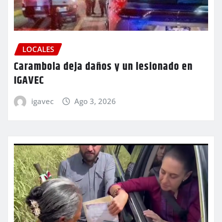
LOCALES
Carambola deja daños y un lesionado en
IGAVEC
igavec
Ago 3, 2026