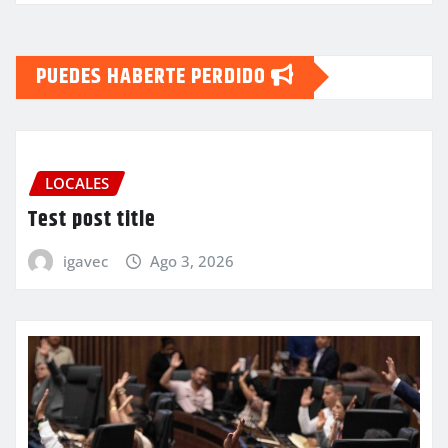
PUEDES HABERTE PERDIDO
LOCALES
Test post title
igavec
Ago 3, 2026