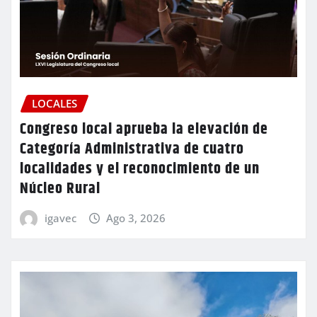
LOCALES
Congreso local aprueba la elevación de
Categoría Administrativa de cuatro
localidades y el reconocimiento de un
Núcleo Rural
igavec
Ago 3, 2026