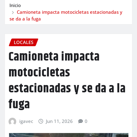
Inicio
Camioneta impacta motocicletas estacionadas y
se da a la fuga
LOCALES
Camioneta impacta
motocicletas
estacionadas y se da a la
fuga
igavec
Jun 11, 2026
0