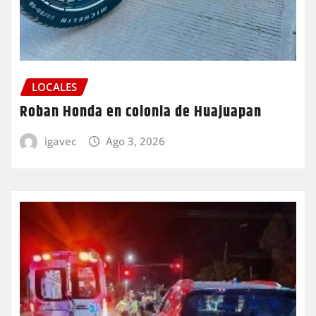
LOCALES
Roban Honda en colonia de Huajuapan
igavec
Ago 3, 2026