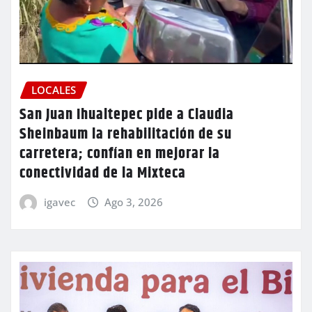
LOCALES
San Juan Ihualtepec pide a Claudia
Sheinbaum la rehabilitación de su
carretera; confían en mejorar la
conectividad de la Mixteca
igavec
Ago 3, 2026