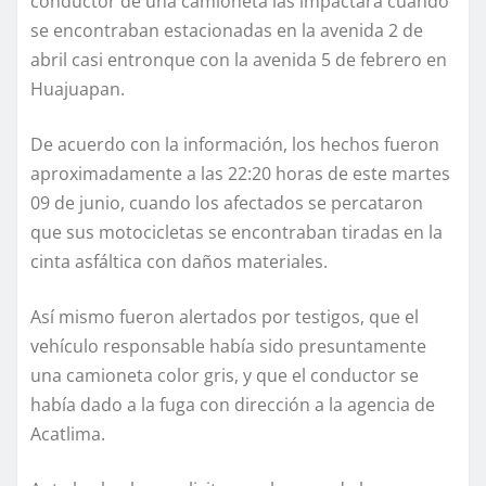
conductor de una camioneta las impactara cuando
se encontraban estacionadas en la avenida 2 de
abril casi entronque con la avenida 5 de febrero en
Huajuapan.
De acuerdo con la información, los hechos fueron
aproximadamente a las 22:20 horas de este martes
09 de junio, cuando los afectados se percataron
que sus motocicletas se encontraban tiradas en la
cinta asfáltica con daños materiales.
Así mismo fueron alertados por testigos, que el
vehículo responsable había sido presuntamente
una camioneta color gris, y que el conductor se
había dado a la fuga con dirección a la agencia de
Acatlima.