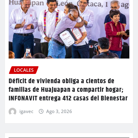
LOCALES
Déficit de vivienda obliga a cientos de
familias de Huajuapan a compartir hogar;
INFONAVIT entrega 412 casas del Bienestar
igavec
Ago 3, 2026