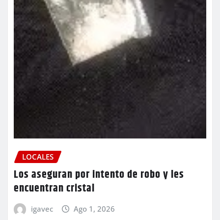
LOCALES
Los aseguran por intento de robo y les
encuentran cristal
igavec
Ago 1, 2026