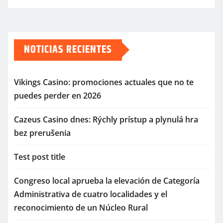
NOTICIAS RECIENTES
Vikings Casino: promociones actuales que no te
puedes perder en 2026
Cazeus Casino dnes: Rýchly prístup a plynulá hra
bez prerušenia
Test post title
Congreso local aprueba la elevación de Categoría
Administrativa de cuatro localidades y el
reconocimiento de un Núcleo Rural