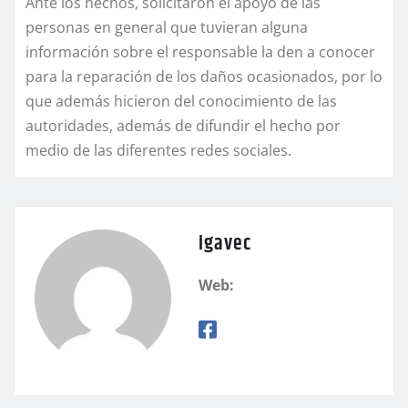
Ante los hechos, solicitaron el apoyo de las
personas en general que tuvieran alguna
información sobre el responsable la den a conocer
para la reparación de los daños ocasionados, por lo
que además hicieron del conocimiento de las
autoridades, además de difundir el hecho por
medio de las diferentes redes sociales.
igavec
Web: