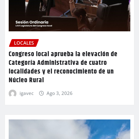
LOCALES
Congreso local aprueba la elevación de
Categoría Administrativa de cuatro
localidades y el reconocimiento de un
Núcleo Rural
igavec
Ago 3, 2026