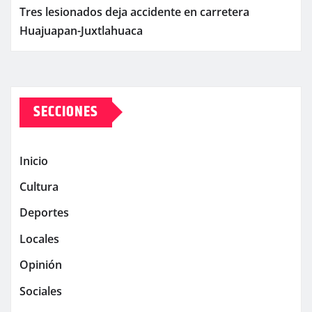
Tres lesionados deja accidente en carretera
Huajuapan-Juxtlahuaca
SECCIONES
Inicio
Cultura
Deportes
Locales
Opinión
Sociales