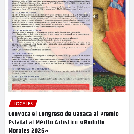
LOCALES
Convoca el Congreso de Oaxaca al Premio
Estatal al Mérito Artístico «Rodolfo
Morales 2026»