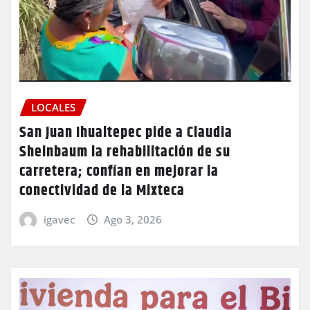
LOCALES
San Juan Ihualtepec pide a Claudia
Sheinbaum la rehabilitación de su
carretera; confían en mejorar la
conectividad de la Mixteca
igavec
Ago 3, 2026