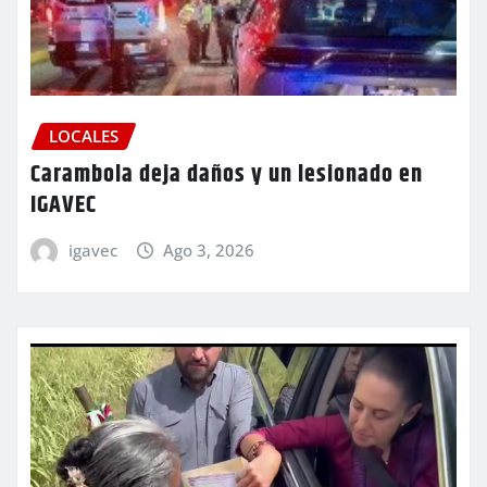
LOCALES
Carambola deja daños y un lesionado en
IGAVEC
igavec
Ago 3, 2026