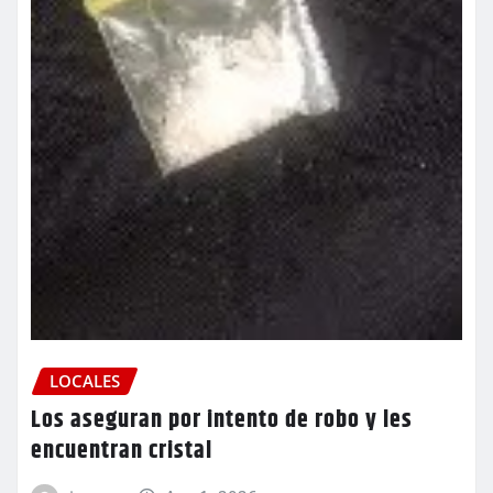
LOCALES
Los aseguran por intento de robo y les
encuentran cristal