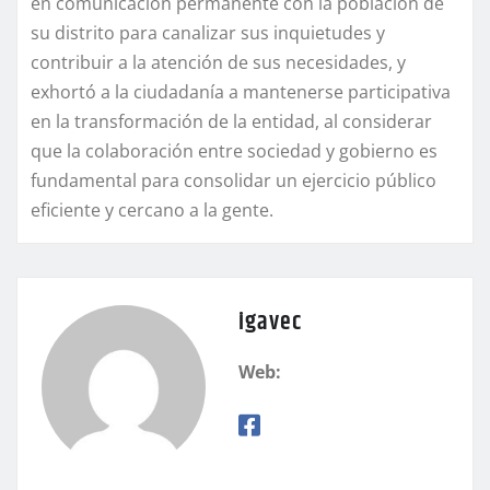
en comunicación permanente con la población de
su distrito para canalizar sus inquietudes y
contribuir a la atención de sus necesidades, y
exhortó a la ciudadanía a mantenerse participativa
en la transformación de la entidad, al considerar
que la colaboración entre sociedad y gobierno es
fundamental para consolidar un ejercicio público
eficiente y cercano a la gente.
igavec
Web: