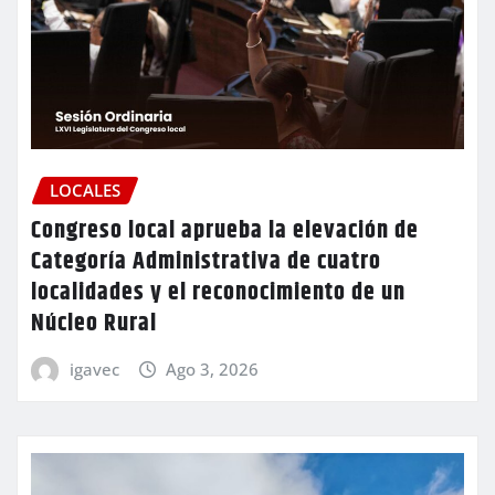
LOCALES
Congreso local aprueba la elevación de
Categoría Administrativa de cuatro
localidades y el reconocimiento de un
Núcleo Rural
igavec
Ago 3, 2026