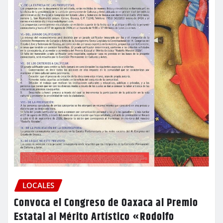
LOCALES
Convoca el Congreso de Oaxaca al Premio
Estatal al Mérito Artístico «Rodolfo