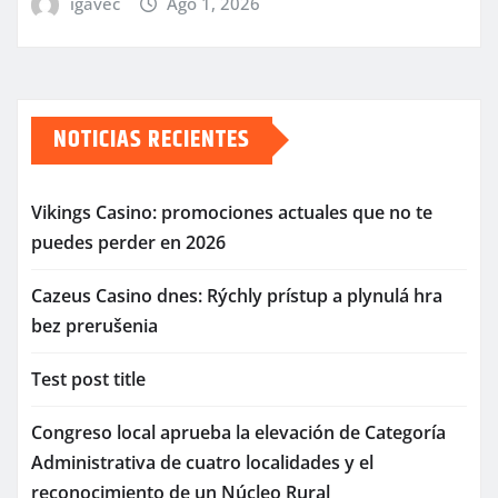
igavec
Ago 1, 2026
NOTICIAS RECIENTES
Vikings Casino: promociones actuales que no te
puedes perder en 2026
Cazeus Casino dnes: Rýchly prístup a plynulá hra
bez prerušenia
Test post title
Congreso local aprueba la elevación de Categoría
Administrativa de cuatro localidades y el
reconocimiento de un Núcleo Rural