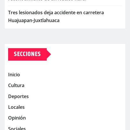
Tres lesionados deja accidente en carretera
Huajuapan-Juxtlahuaca
SECCIONES
Inicio
Cultura
Deportes
Locales
Opinión
Sociales