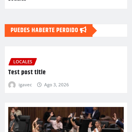
PUEDES HABERTE PERDIDO
LOCALES
Test post title
igavec
Ago 3, 2026