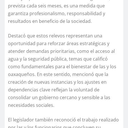
prevista cada seis meses, es una medida que
garantiza profesionalismo, responsabilidad y
resultados en beneficio de la sociedad.
Destacó que estos relevos representan una
oportunidad para reforzar áreas estratégicas y
atender demandas prioritarias, como el acceso al
agua y la seguridad pública, temas que calificó
como fundamentales para el bienestar de las y los
oaxaqueños. En este sentido, mencionó que la
creación de nuevas instancias y los ajustes en
dependencias clave reflejan la voluntad de
consolidar un gobierno cercano y sensible a las
necesidades sociales.
El legislador también reconoció el trabajo realizado
por las y los funcionarios que concluyen su