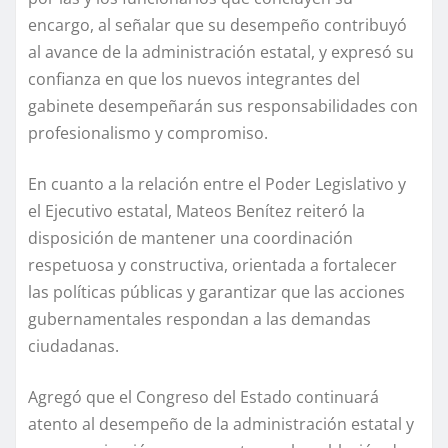
encargo, al señalar que su desempeño contribuyó
al avance de la administración estatal, y expresó su
confianza en que los nuevos integrantes del
gabinete desempeñarán sus responsabilidades con
profesionalismo y compromiso.
En cuanto a la relación entre el Poder Legislativo y
el Ejecutivo estatal, Mateos Benítez reiteró la
disposición de mantener una coordinación
respetuosa y constructiva, orientada a fortalecer
las políticas públicas y garantizar que las acciones
gubernamentales respondan a las demandas
ciudadanas.
Agregó que el Congreso del Estado continuará
atento al desempeño de la administración estatal y