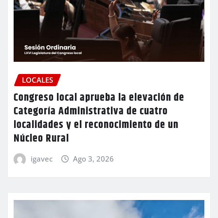
LOCALES
Congreso local aprueba la elevación de
Categoría Administrativa de cuatro
localidades y el reconocimiento de un
Núcleo Rural
igavec
Ago 3, 2026