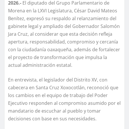
2026.-
El diputado del Grupo Parlamentario de
Morena en la LXVI Legislatura, César David Mateos
Benítez, expresó su respaldo al relanzamiento del
gabinete legal y ampliado del Gobernador Salomón
Jara Cruz, al considerar que esta decisión refleja
apertura, responsabilidad, compromiso y cercanía
con la ciudadanía oaxaqueña, además de fortalecer
el proyecto de transformación que impulsa la
actual administración estatal.
En entrevista, el legislador del Distrito XV, con
cabecera en Santa Cruz Xoxocotlán, reconoció que
los cambios en el equipo de trabajo del Poder
Ejecutivo responden al compromiso asumido por el
mandatario de escuchar al pueblo y tomar
decisiones con base en sus necesidades.