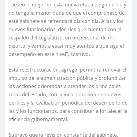
“Deseo lo mejor en esta nueva etapa de gobierno y
no tengo la menor duda de que el compromiso de
este gabinete se refrendará día con día. A las y los
nuevos funcionarios, decirles que cuentan con el
respaldo del Legislativo, en mi persona, de mi
distrito, y vamos a estar muy atentos a que siga el
desempeño en este nivel”, sostuvo.
Esta reestructuración, agregó, permitirá renovar el
impulso de la administración pública y profundizar
las acciones orientadas a atender los principales
retos del estado, con la incorporación de nuevos
perfiles y la evaluación periódica del desempeño de
las y los funcionarios, para contribuir a fortalecer la
eficiencia gubernamental.
Subrayó que la revisión constante del gabinete,