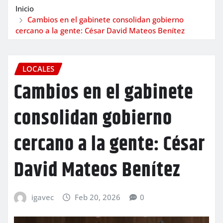
Inicio
Cambios en el gabinete consolidan gobierno
cercano a la gente: César David Mateos Benítez
LOCALES
Cambios en el gabinete
consolidan gobierno
cercano a la gente: César
David Mateos Benítez
igavec
Feb 20, 2026
0