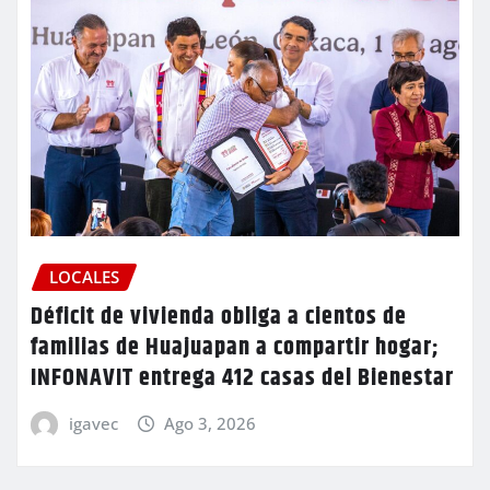
LOCALES
Déficit de vivienda obliga a cientos de
familias de Huajuapan a compartir hogar;
INFONAVIT entrega 412 casas del Bienestar
igavec
Ago 3, 2026