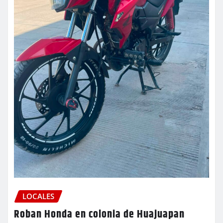
LOCALES
Roban Honda en colonia de Huajuapan