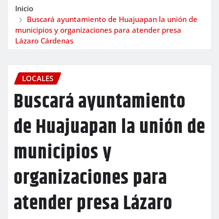
Inicio
Buscará ayuntamiento de Huajuapan la unión de
municipios y organizaciones para atender presa
Lázaro Cárdenas
LOCALES
Buscará ayuntamiento
de Huajuapan la unión de
municipios y
organizaciones para
atender presa Lázaro