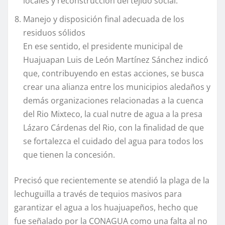
locales y reconstrucción del tejido social.
Manejo y disposición final adecuada de los
residuos sólidos
En ese sentido, el presidente municipal de
Huajuapan Luis de León Martínez Sánchez indicó
que, contribuyendo en estas acciones, se busca
crear una alianza entre los municipios aledaños y
demás organizaciones relacionadas a la cuenca
del Rio Mixteco, la cual nutre de agua a la presa
Lázaro Cárdenas del Rio, con la finalidad de que
se fortalezca el cuidado del agua para todos los
que tienen la concesión.
Precisó que recientemente se atendió la plaga de la
lechuguilla a través de tequios masivos para
garantizar el agua a los huajuapeños, hecho que
fue señalado por la CONAGUA como una falta al no