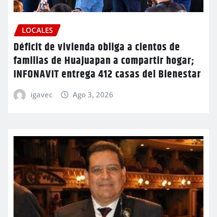
LOCALES
Déficit de vivienda obliga a cientos de
familias de Huajuapan a compartir hogar;
INFONAVIT entrega 412 casas del Bienestar
igavec
Ago 3, 2026