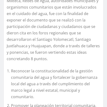
Mixteca, Redes de Agua, autoridades municipales y
organismos comunitarios que están involucrados
en el cuidado del agua, fue con la finalidad de
exponer el documento que se realizó con la
participación de ciudadanas y ciudadanos que se
dieron cita en los foros regionales que se
desarrollaron el Santiago Yolomecatl, Santiago
Juxtlahuaca y Huajuapan, donde a través de talleres
y ponencias, se fueron vertiendo estas ideas
concretando 8 puntos.
Reconocer la constitucionalidad de la gestión
comunitaria del agua y fortalecer la gobernanza
local del agua a través del cumplimiento del
marco legal a nivel estatal, municipal y
comunitario.
Promover la planeación territorial comunitaria.