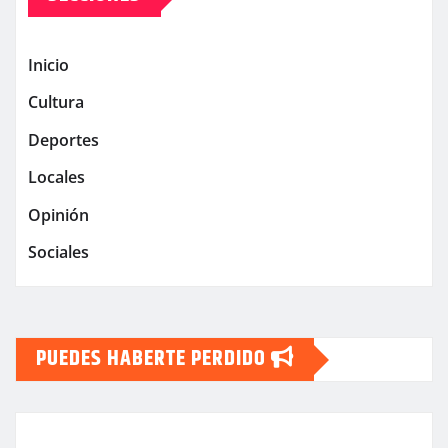
Inicio
Cultura
Deportes
Locales
Opinión
Sociales
PUEDES HABERTE PERDIDO