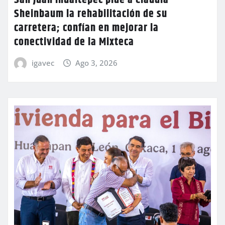
Sheinbaum la rehabilitación de su
carretera; confían en mejorar la
conectividad de la Mixteca
igavec
Ago 3, 2026