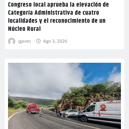
Congreso local aprueba la elevación de
Categoría Administrativa de cuatro
localidades y el reconocimiento de un
Núcleo Rural
igavec
Ago 3, 2026