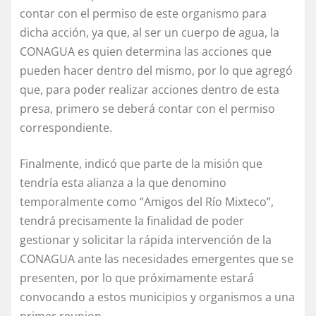
contar con el permiso de este organismo para
dicha acción, ya que, al ser un cuerpo de agua, la
CONAGUA es quien determina las acciones que
pueden hacer dentro del mismo, por lo que agregó
que, para poder realizar acciones dentro de esta
presa, primero se deberá contar con el permiso
correspondiente.
Finalmente, indicó que parte de la misión que
tendría esta alianza a la que denomino
temporalmente como “Amigos del Río Mixteco”,
tendrá precisamente la finalidad de poder
gestionar y solicitar la rápida intervención de la
CONAGUA ante las necesidades emergentes que se
presenten, por lo que próximamente estará
convocando a estos municipios y organismos a una
primer reunion.