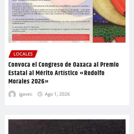
LOCALES
Convoca el Congreso de Oaxaca al Premio
Estatal al Mérito Artístico «Rodolfo
Morales 2026»
igavec
Ago 1, 2026