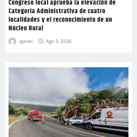
Congreso local aprueba la elevación de
Categoría Administrativa de cuatro
localidades y el reconocimiento de un
Núcleo Rural
igavec
Ago 3, 2026