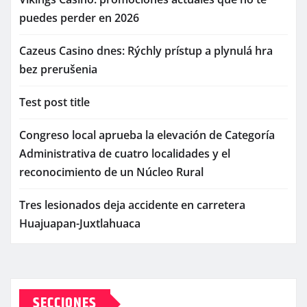
puedes perder en 2026
Cazeus Casino dnes: Rýchly prístup a plynulá hra
bez prerušenia
Test post title
Congreso local aprueba la elevación de Categoría
Administrativa de cuatro localidades y el
reconocimiento de un Núcleo Rural
Tres lesionados deja accidente en carretera
Huajuapan-Juxtlahuaca
SECCIONES