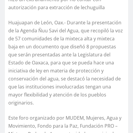
autorización para extracción de lechuguilla
Huajuapan de León, Oax.- Durante la presentación
de la Agenda Ñuu Savi del Agua, que recopiló la voz
de 57 comunidades de la mixteca alta y mixteca
baja en un documento que diseñó 8 propuestas
que serán presentadas ante la Legislatura del
Estado de Oaxaca, para que se pueda hace una
iniciativa de ley en materia de protección y
conservación del agua, se destacó la necesidad de
que las instituciones involucradas tengan una
mayor flexibilidad y atención de los pueblos
originarios.
Este foro organizado por MUDEM, Mujeres, Agua y
Movimiento, Fondo para la Paz, Fundación PRO –