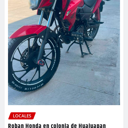
LOCALES
Roban Honda en colonia de Huajuapan