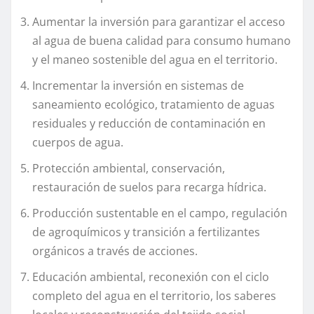
Aumentar la inversión para garantizar el acceso
al agua de buena calidad para consumo humano
y el maneo sostenible del agua en el territorio.
Incrementar la inversión en sistemas de
saneamiento ecológico, tratamiento de aguas
residuales y reducción de contaminación en
cuerpos de agua.
Protección ambiental, conservación,
restauración de suelos para recarga hídrica.
Producción sustentable en el campo, regulación
de agroquímicos y transición a fertilizantes
orgánicos a través de acciones.
Educación ambiental, reconexión con el ciclo
completo del agua en el territorio, los saberes