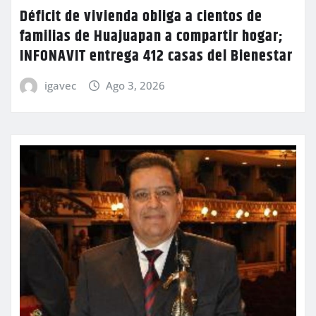
Déficit de vivienda obliga a cientos de
familias de Huajuapan a compartir hogar;
INFONAVIT entrega 412 casas del Bienestar
igavec
Ago 3, 2026