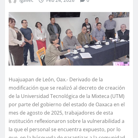
Huajuapan de León, Oax.- Derivado de la
modificación que se realizó al decreto de creación
de la Universidad Tecnológica de la Mixteca (UTM)
por parte del gobierno del estado de Oaxaca en el
mes de agosto de 2025, trabajadores de esta
institución reflexionaron sobre la vulnerabilidad a
la que el personal se encuentra expuesto, por lo
que, en la búsqueda de garantizar a la comunidad