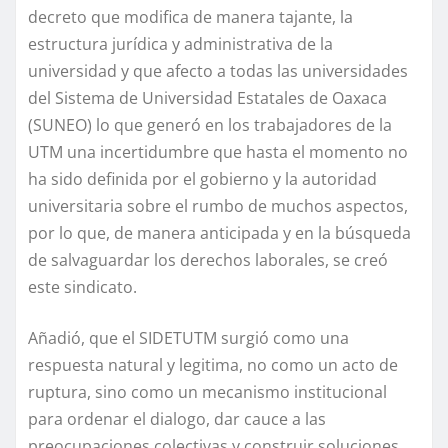
decreto que modifica de manera tajante, la
estructura jurídica y administrativa de la
universidad y que afecto a todas las universidades
del Sistema de Universidad Estatales de Oaxaca
(SUNEO) lo que generó en los trabajadores de la
UTM una incertidumbre que hasta el momento no
ha sido definida por el gobierno y la autoridad
universitaria sobre el rumbo de muchos aspectos,
por lo que, de manera anticipada y en la búsqueda
de salvaguardar los derechos laborales, se creó
este sindicato.
Añadió, que el SIDETUTM surgió como una
respuesta natural y legitima, no como un acto de
ruptura, sino como un mecanismo institucional
para ordenar el dialogo, dar cauce a las
preocupaciones colectivas y construir soluciones