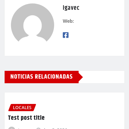
igavec
Web:
NOTICIAS RELACIONADAS
LOCALES
Test post title