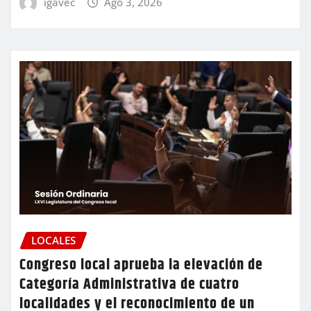
igavec
Ago 3, 2026
LOCALES
Congreso local aprueba la elevación de
Categoría Administrativa de cuatro
localidades y el reconocimiento de un