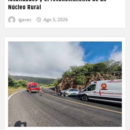
Núcleo Rural
igavec
Ago 3, 2026