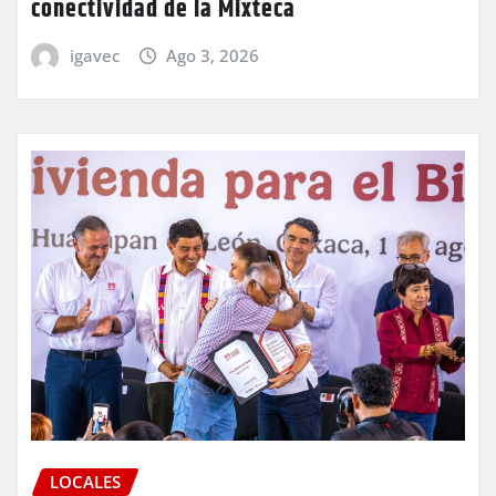
conectividad de la Mixteca
igavec
Ago 3, 2026
LOCALES