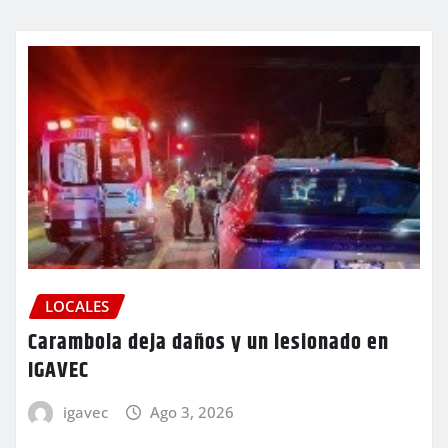
LOCALES
Carambola deja daños y un lesionado en
IGAVEC
igavec
Ago 3, 2026