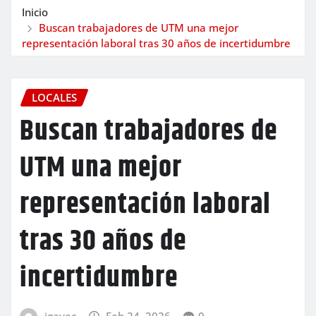
Inicio
Buscan trabajadores de UTM una mejor
representación laboral tras 30 años de incertidumbre
LOCALES
Buscan trabajadores de
UTM una mejor
representación laboral
tras 30 años de
incertidumbre
igavec
Feb 24, 2026
0