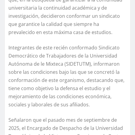
universitaria la continuidad académica y de
investigación, decidieron conformar un sindicato
que garantice la calidad que siempre ha
prevalecido en esta máxima casa de estudios.
Integrantes de este recién conformado Sindicato
Democrático de Trabajadores de la Universidad
Autónoma de le Mixteca (SIDETUTM), informaron
sobre las condiciones bajo las que se concretó la
conformación de este organismo, destacando que,
tiene como objetivo la defensa el estudio y el
mejoramiento de las condiciones económica,
sociales y laborales de sus afiliados.
Señalaron que el pasado mes de septiembre de
2025, el Encargado de Despacho de la Universidad