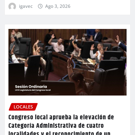
igavec
Ago 3, 2026
LOCALES
Congreso local aprueba la elevación de
Categoría Administrativa de cuatro
localidades y el reconocimiento de un