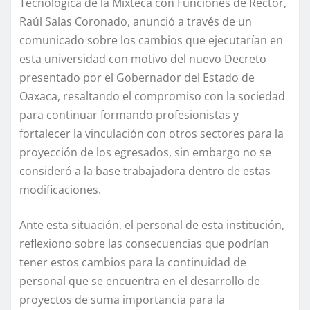
Tecnológica de la Mixteca con Funciones de Rector,
Raúl Salas Coronado, anunció a través de un
comunicado sobre los cambios que ejecutarían en
esta universidad con motivo del nuevo Decreto
presentado por el Gobernador del Estado de
Oaxaca, resaltando el compromiso con la sociedad
para continuar formando profesionistas y
fortalecer la vinculación con otros sectores para la
proyección de los egresados, sin embargo no se
consideró a la base trabajadora dentro de estas
modificaciones.
Ante esta situación, el personal de esta institución,
reflexiono sobre las consecuencias que podrían
tener estos cambios para la continuidad de
personal que se encuentra en el desarrollo de
proyectos de suma importancia para la