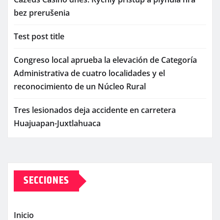
bez prerušenia
Test post title
Congreso local aprueba la elevación de Categoría
Administrativa de cuatro localidades y el
reconocimiento de un Núcleo Rural
Tres lesionados deja accidente en carretera
Huajuapan-Juxtlahuaca
SECCIONES
Inicio