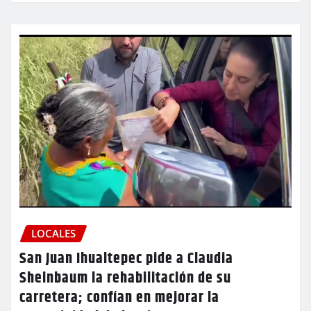
LOCALES
San Juan Ihualtepec pide a Claudia
Sheinbaum la rehabilitación de su
carretera; confían en mejorar la