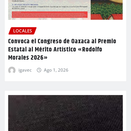
LOCALES
Convoca el Congreso de Oaxaca al Premio
Estatal al Mérito Artístico «Rodolfo
Morales 2026»
igavec
Ago 1, 2026