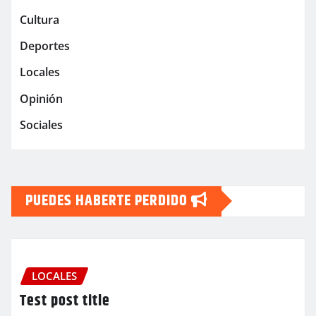
Cultura
Deportes
Locales
Opinión
Sociales
PUEDES HABERTE PERDIDO
LOCALES
Test post title