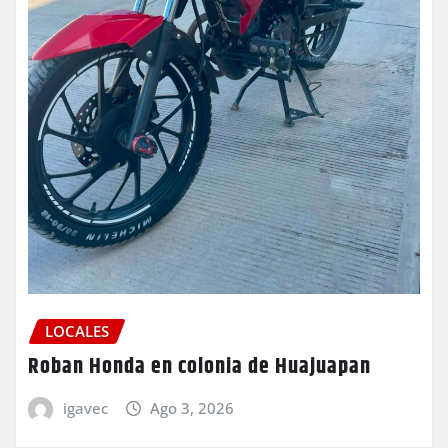
LOCALES
Roban Honda en colonia de Huajuapan
igavec
Ago 3, 2026