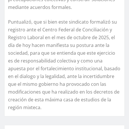
mediante acuerdos formales.
Puntualizó, que si bien este sindicato formalizó su
registro ante el Centro Federal de Conciliación y
Registro Laboral en el mes de octubre de 2025, el
día de hoy hacen manifiesta su postura ante la
sociedad, para que se entienda que este ejercicio
es de responsabilidad colectiva y como una
apuesta por el fortalecimiento institucional, basado
en el dialogo y la legalidad, ante la incertidumbre
que el mismo gobierno ha provocado con las
modificaciones que ha realizado en los decretos de
creación de esta máxima casa de estudios de la
región mixteca.