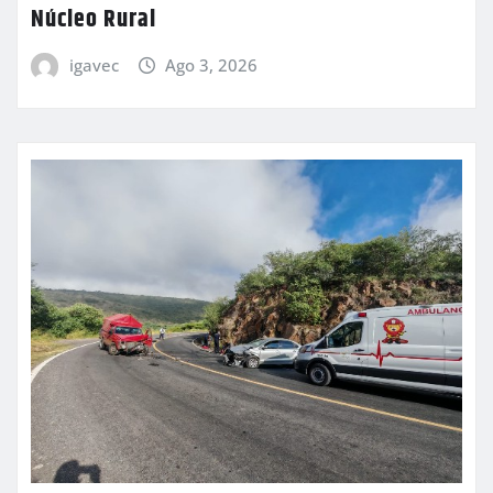
Núcleo Rural
igavec
Ago 3, 2026