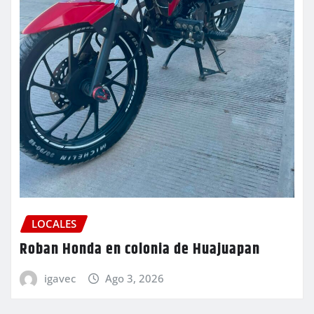
LOCALES
Roban Honda en colonia de Huajuapan
igavec
Ago 3, 2026