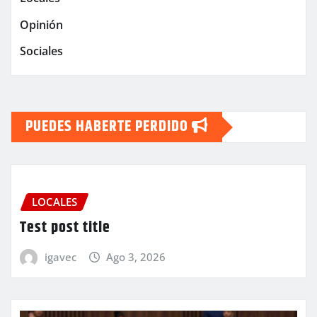
Opinión
Sociales
PUEDES HABERTE PERDIDO
LOCALES
Test post title
igavec
Ago 3, 2026