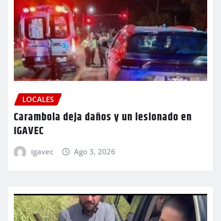
LOCALES
Carambola deja daños y un lesionado en
IGAVEC
igavec
Ago 3, 2026