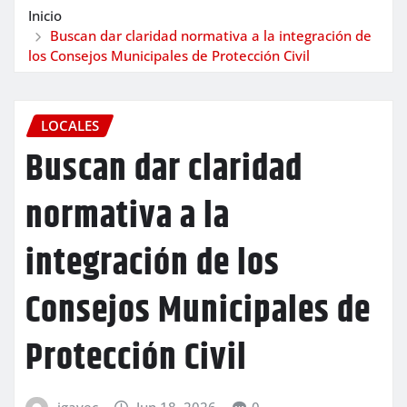
Inicio
Buscan dar claridad normativa a la integración de
los Consejos Municipales de Protección Civil
LOCALES
Buscan dar claridad
normativa a la
integración de los
Consejos Municipales de
Protección Civil
igavec
Jun 18, 2026
0