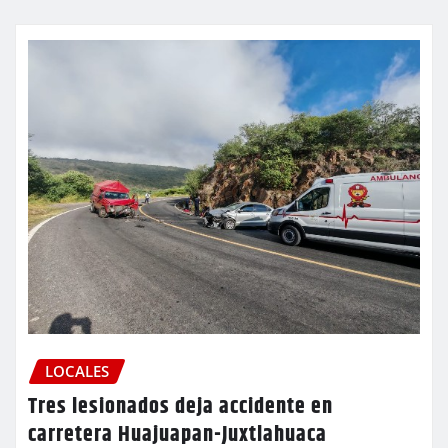
LOCALES
Tres lesionados deja accidente en
carretera Huajuapan-Juxtlahuaca