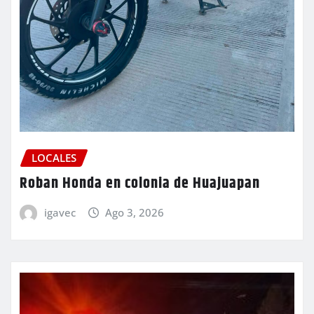
LOCALES
Roban Honda en colonia de Huajuapan
igavec
Ago 3, 2026