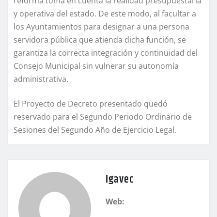
reforma toma en cuenta la realidad presupuestaria
y operativa del estado. De este modo, al facultar a
los Ayuntamientos para designar a una persona
servidora pública que atienda dicha función, se
garantiza la correcta integración y continuidad del
Consejo Municipal sin vulnerar su autonomía
administrativa.
El Proyecto de Decreto presentado quedó
reservado para el Segundo Periodo Ordinario de
Sesiones del Segundo Año de Ejercicio Legal.
igavec
Web: