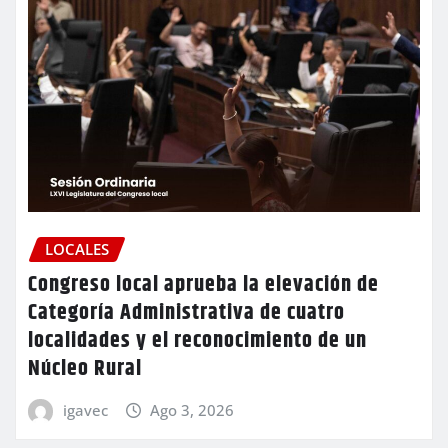
LOCALES
Congreso local aprueba la elevación de
Categoría Administrativa de cuatro
localidades y el reconocimiento de un
Núcleo Rural
igavec
Ago 3, 2026