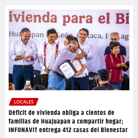
LOCALES
Déficit de vivienda obliga a cientos de
familias de Huajuapan a compartir hogar;
INFONAVIT entrega 412 casas del Bienestar