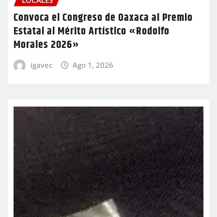
LOCALES
Convoca el Congreso de Oaxaca al Premio
Estatal al Mérito Artístico «Rodolfo
Morales 2026»
igavec
Ago 1, 2026