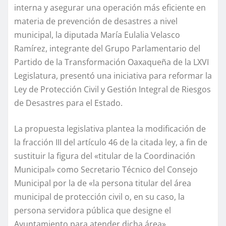
interna y asegurar una operación más eficiente en
materia de prevención de desastres a nivel
municipal, la diputada María Eulalia Velasco
Ramírez, integrante del Grupo Parlamentario del
Partido de la Transformación Oaxaqueña de la LXVI
Legislatura, presentó una iniciativa para reformar la
Ley de Protección Civil y Gestión Integral de Riesgos
de Desastres para el Estado.
La propuesta legislativa plantea la modificación de
la fracción III del artículo 46 de la citada ley, a fin de
sustituir la figura del «titular de la Coordinación
Municipal» como Secretario Técnico del Consejo
Municipal por la de «la persona titular del área
municipal de protección civil o, en su caso, la
persona servidora pública que designe el
Ayuntamiento para atender dicha área».