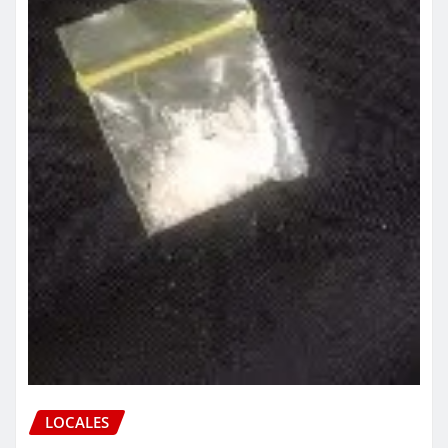
LOCALES