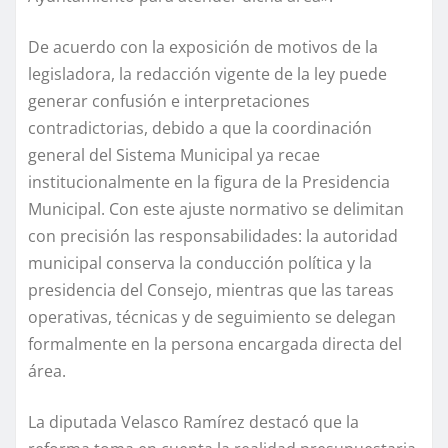
De acuerdo con la exposición de motivos de la
legisladora, la redacción vigente de la ley puede
generar confusión e interpretaciones
contradictorias, debido a que la coordinación
general del Sistema Municipal ya recae
institucionalmente en la figura de la Presidencia
Municipal. Con este ajuste normativo se delimitan
con precisión las responsabilidades: la autoridad
municipal conserva la conducción política y la
presidencia del Consejo, mientras que las tareas
operativas, técnicas y de seguimiento se delegan
formalmente en la persona encargada directa del
área.
La diputada Velasco Ramírez destacó que la