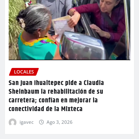
LOCALES
San Juan Ihualtepec pide a Claudia
Sheinbaum la rehabilitación de su
carretera; confían en mejorar la
conectividad de la Mixteca
igavec
Ago 3, 2026