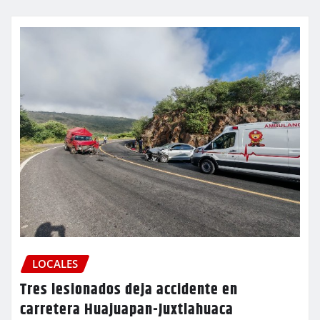
LOCALES
Tres lesionados deja accidente en
carretera Huajuapan-Juxtlahuaca