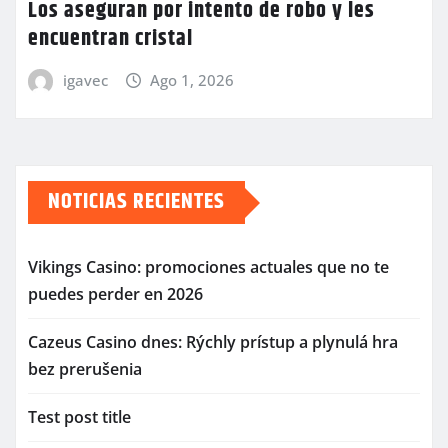
Los aseguran por intento de robo y les
encuentran cristal
igavec
Ago 1, 2026
NOTICIAS RECIENTES
Vikings Casino: promociones actuales que no te
puedes perder en 2026
Cazeus Casino dnes: Rýchly prístup a plynulá hra
bez prerušenia
Test post title