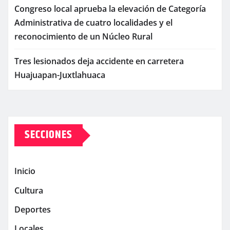
Congreso local aprueba la elevación de Categoría
Administrativa de cuatro localidades y el
reconocimiento de un Núcleo Rural
Tres lesionados deja accidente en carretera
Huajuapan-Juxtlahuaca
SECCIONES
Inicio
Cultura
Deportes
Locales