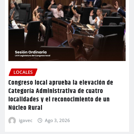
LOCALES
Congreso local aprueba la elevación de
Categoría Administrativa de cuatro
localidades y el reconocimiento de un
Núcleo Rural
igavec
Ago 3, 2026