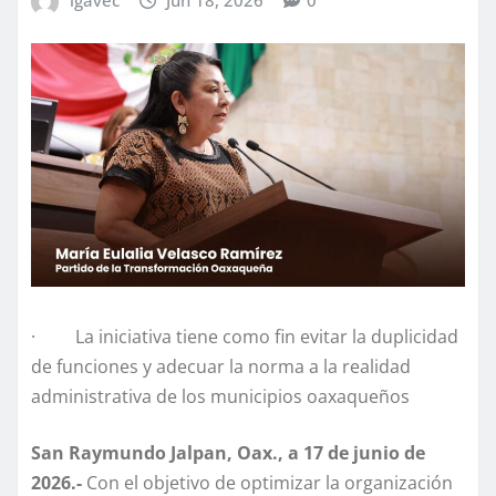
· La iniciativa tiene como fin evitar la duplicidad
de funciones y adecuar la norma a la realidad
administrativa de los municipios oaxaqueños
San Raymundo Jalpan, Oax., a 17 de junio de
2026.-
Con el objetivo de optimizar la organización