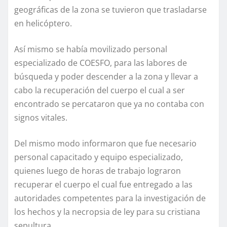
geográficas de la zona se tuvieron que trasladarse
en helicóptero.
Así mismo se había movilizado personal
especializado de COESFO, para las labores de
búsqueda y poder descender a la zona y llevar a
cabo la recuperación del cuerpo el cual a ser
encontrado se percataron que ya no contaba con
signos vitales.
Del mismo modo informaron que fue necesario
personal capacitado y equipo especializado,
quienes luego de horas de trabajo lograron
recuperar el cuerpo el cual fue entregado a las
autoridades competentes para la investigación de
los hechos y la necropsia de ley para su cristiana
sepultura.