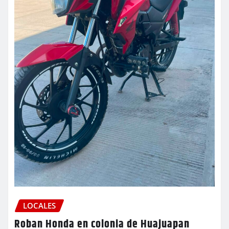
LOCALES
Roban Honda en colonia de Huajuapan