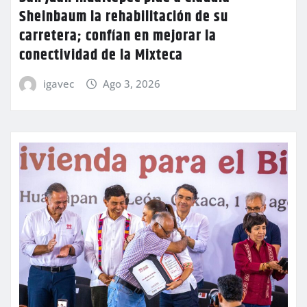
Sheinbaum la rehabilitación de su
carretera; confían en mejorar la
conectividad de la Mixteca
igavec
Ago 3, 2026