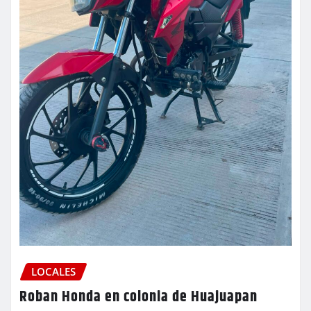
LOCALES
Roban Honda en colonia de Huajuapan