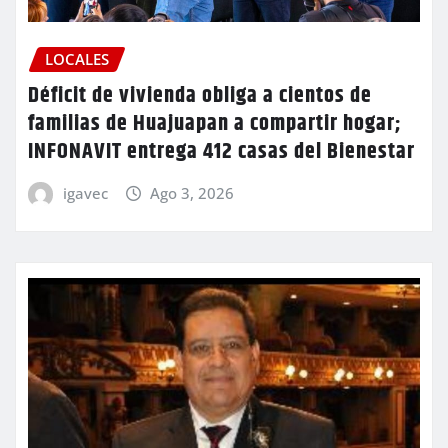
LOCALES
Déficit de vivienda obliga a cientos de
familias de Huajuapan a compartir hogar;
INFONAVIT entrega 412 casas del Bienestar
igavec
Ago 3, 2026