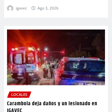
igavec
Ago 3, 2026
LOCALES
Carambola deja daños y un lesionado en
IGAVEC