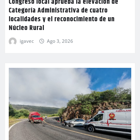
Congreso local aprueba la elevación de
Categoría Administrativa de cuatro
localidades y el reconocimiento de un
Núcleo Rural
igavec
Ago 3, 2026