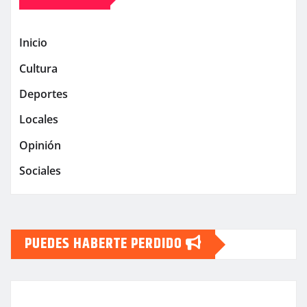
Inicio
Cultura
Deportes
Locales
Opinión
Sociales
PUEDES HABERTE PERDIDO