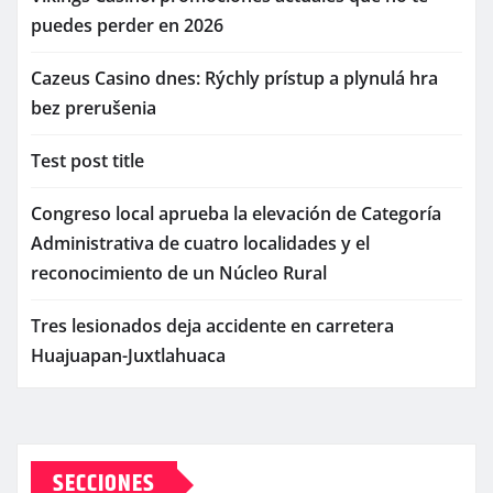
puedes perder en 2026
Cazeus Casino dnes: Rýchly prístup a plynulá hra
bez prerušenia
Test post title
Congreso local aprueba la elevación de Categoría
Administrativa de cuatro localidades y el
reconocimiento de un Núcleo Rural
Tres lesionados deja accidente en carretera
Huajuapan-Juxtlahuaca
SECCIONES