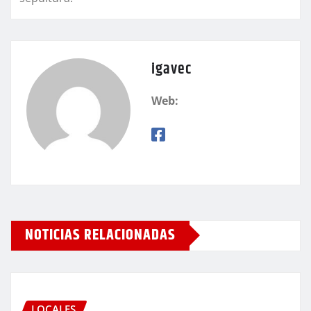
igavec
Web:
NOTICIAS RELACIONADAS
LOCALES