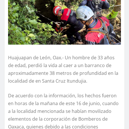
Huajuapan de León, Oax.- Un hombre de 33 años
de edad, perdió la vida al caer a un barranco de
aproximadamente 38 metros de profundidad en la
localidad de en Santa Cruz Itundujia.
De acuerdo con la información, los hechos fueron
en horas de la mañana de este 16 de junio, cuando
a la localidad mencionada se habían movilizado
elementos de la corporación de Bomberos de
Oaxaca, quienes debido a las condiciones