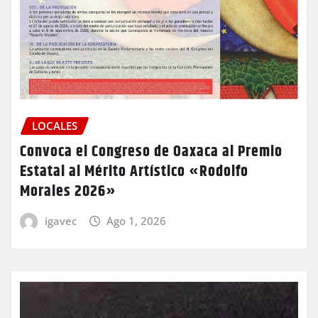
LOCALES
Convoca el Congreso de Oaxaca al Premio
Estatal al Mérito Artístico «Rodolfo
Morales 2026»
igavec
Ago 1, 2026