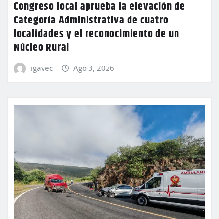
Congreso local aprueba la elevación de
Categoría Administrativa de cuatro
localidades y el reconocimiento de un
Núcleo Rural
igavec
Ago 3, 2026