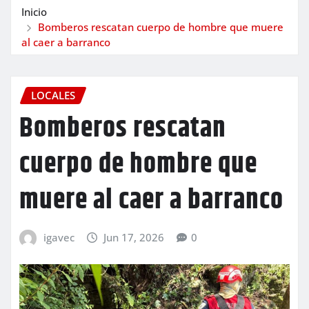
Inicio
Bomberos rescatan cuerpo de hombre que muere
al caer a barranco
LOCALES
Bomberos rescatan
cuerpo de hombre que
muere al caer a barranco
igavec
Jun 17, 2026
0