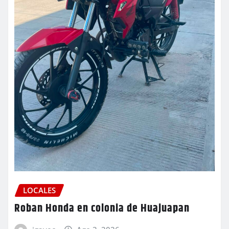
LOCALES
Roban Honda en colonia de Huajuapan