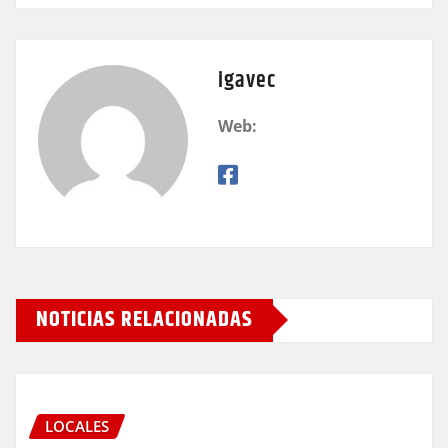
igavec
Web:
NOTICIAS RELACIONADAS
LOCALES