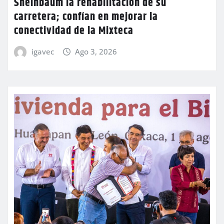
Sheinbaum la rehabilitación de su
carretera; confían en mejorar la
conectividad de la Mixteca
igavec
Ago 3, 2026