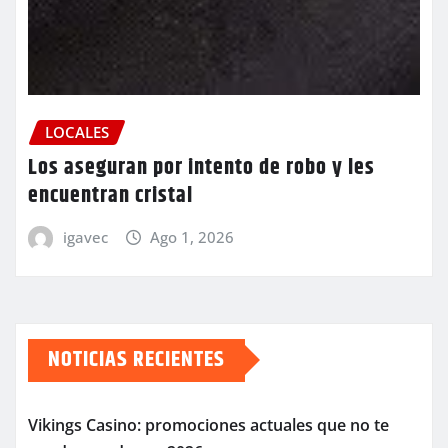
LOCALES
Los aseguran por intento de robo y les
encuentran cristal
igavec
Ago 1, 2026
NOTICIAS RECIENTES
Vikings Casino: promociones actuales que no te