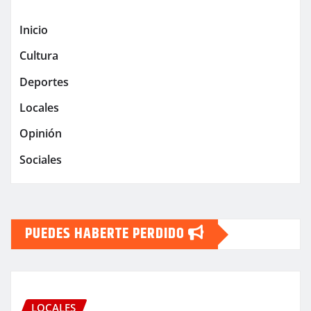
Inicio
Cultura
Deportes
Locales
Opinión
Sociales
PUEDES HABERTE PERDIDO
LOCALES