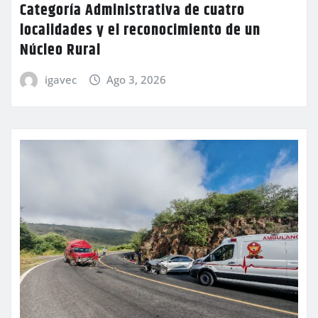
Categoría Administrativa de cuatro
localidades y el reconocimiento de un
Núcleo Rural
igavec
Ago 3, 2026