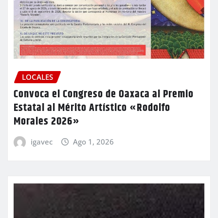
LOCALES
Convoca el Congreso de Oaxaca al Premio
Estatal al Mérito Artístico «Rodolfo
Morales 2026»
igavec
Ago 1, 2026