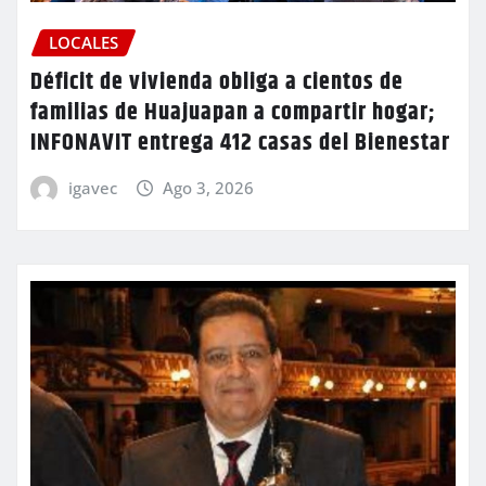
LOCALES
Déficit de vivienda obliga a cientos de
familias de Huajuapan a compartir hogar;
INFONAVIT entrega 412 casas del Bienestar
igavec
Ago 3, 2026