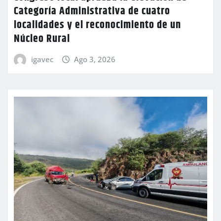
Categoría Administrativa de cuatro
localidades y el reconocimiento de un
Núcleo Rural
igavec
Ago 3, 2026