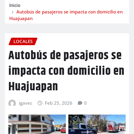
Inicio
Autobús de pasajeros se impacta con domicilio en
Huajuapan
LOCALES
Autobús de pasajeros se
impacta con domicilio en
Huajuapan
igavec
Feb 25, 2026
0