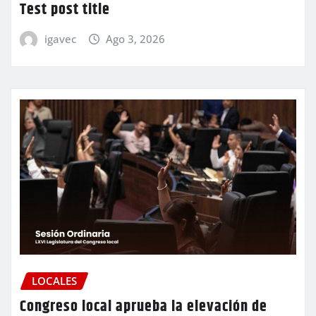
Test post title
igavec
Ago 3, 2026
LOCALES
Congreso local aprueba la elevación de