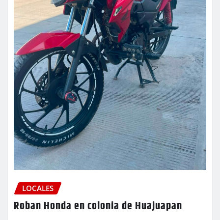
LOCALES
Roban Honda en colonia de Huajuapan