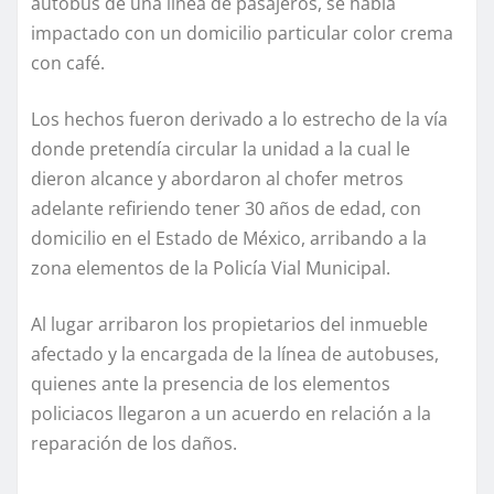
autobús de una línea de pasajeros, se había
impactado con un domicilio particular color crema
con café.
Los hechos fueron derivado a lo estrecho de la vía
donde pretendía circular la unidad a la cual le
dieron alcance y abordaron al chofer metros
adelante refiriendo tener 30 años de edad, con
domicilio en el Estado de México, arribando a la
zona elementos de la Policía Vial Municipal.
Al lugar arribaron los propietarios del inmueble
afectado y la encargada de la línea de autobuses,
quienes ante la presencia de los elementos
policiacos llegaron a un acuerdo en relación a la
reparación de los daños.