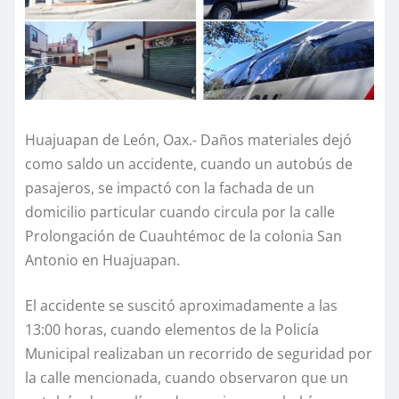
Huajuapan de León, Oax.- Daños materiales dejó
como saldo un accidente, cuando un autobús de
pasajeros, se impactó con la fachada de un
domicilio particular cuando circula por la calle
Prolongación de Cuauhtémoc de la colonia San
Antonio en Huajuapan.
El accidente se suscitó aproximadamente a las
13:00 horas, cuando elementos de la Policía
Municipal realizaban un recorrido de seguridad por
la calle mencionada, cuando observaron que un