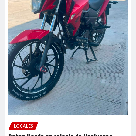
LOCALES