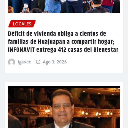
LOCALES
Déficit de vivienda obliga a cientos de
familias de Huajuapan a compartir hogar;
INFONAVIT entrega 412 casas del Bienestar
igavec
Ago 3, 2026