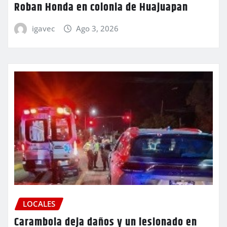
Roban Honda en colonia de Huajuapan
igavec
Ago 3, 2026
LOCALES
Carambola deja daños y un lesionado en