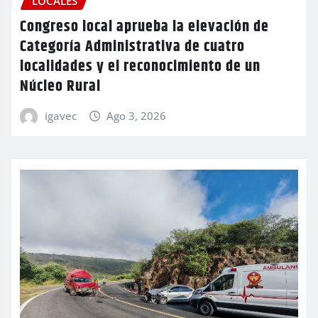
LOCALES
Congreso local aprueba la elevación de
Categoría Administrativa de cuatro
localidades y el reconocimiento de un
Núcleo Rural
igavec
Ago 3, 2026