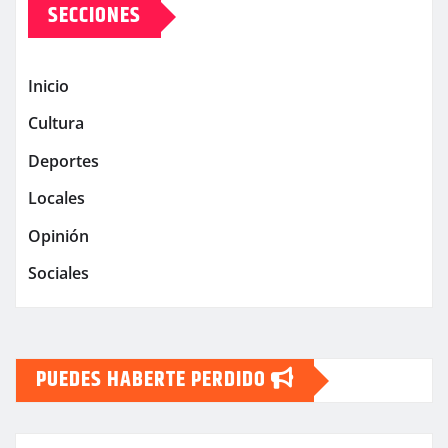
SECCIONES
Inicio
Cultura
Deportes
Locales
Opinión
Sociales
PUEDES HABERTE PERDIDO