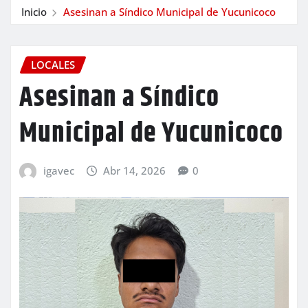
Inicio
Asesinan a Síndico Municipal de Yucunicoco
LOCALES
Asesinan a Síndico
Municipal de Yucunicoco
igavec
Abr 14, 2026
0