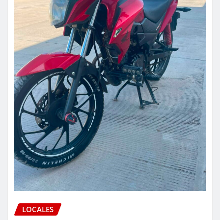
LOCALES