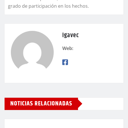
grado de participación en los hechos.
igavec
Web:
NOTICIAS RELACIONADAS