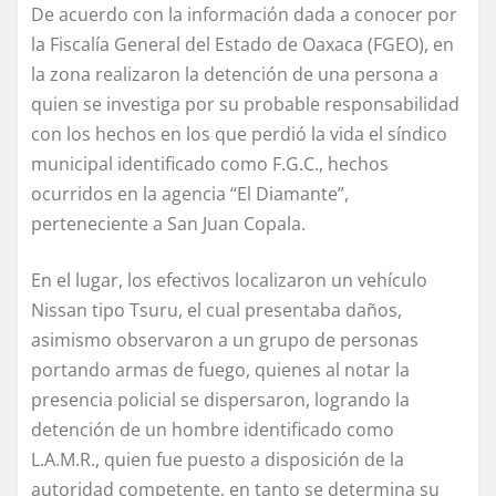
De acuerdo con la información dada a conocer por
la Fiscalía General del Estado de Oaxaca (FGEO), en
la zona realizaron la detención de una persona a
quien se investiga por su probable responsabilidad
con los hechos en los que perdió la vida el síndico
municipal identificado como F.G.C., hechos
ocurridos en la agencia “El Diamante”,
perteneciente a San Juan Copala.
En el lugar, los efectivos localizaron un vehículo
Nissan tipo Tsuru, el cual presentaba daños,
asimismo observaron a un grupo de personas
portando armas de fuego, quienes al notar la
presencia policial se dispersaron, logrando la
detención de un hombre identificado como
L.A.M.R., quien fue puesto a disposición de la
autoridad competente, en tanto se determina su