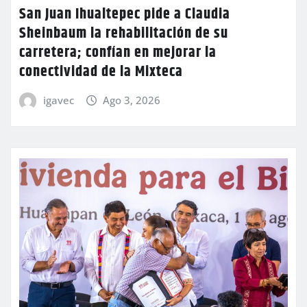
San Juan Ihualtepec pide a Claudia
Sheinbaum la rehabilitación de su
carretera; confían en mejorar la
conectividad de la Mixteca
igavec
Ago 3, 2026