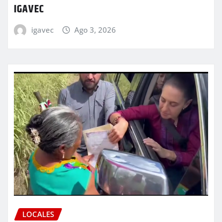
IGAVEC
igavec
Ago 3, 2026
LOCALES