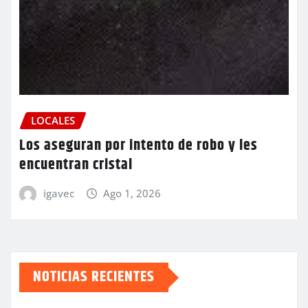
LOCALES
Los aseguran por intento de robo y les
encuentran cristal
igavec
Ago 1, 2026
NOTICIAS RECIENTES