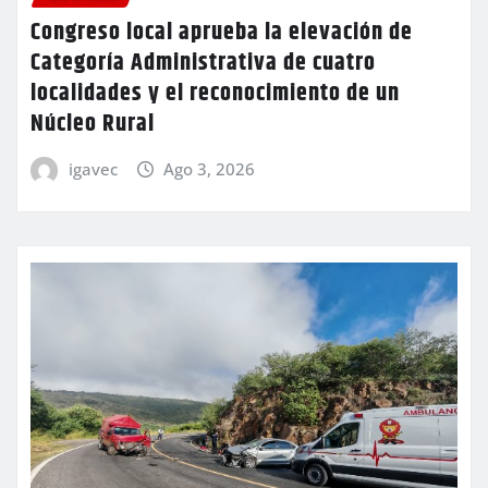
Congreso local aprueba la elevación de
Categoría Administrativa de cuatro
localidades y el reconocimiento de un
Núcleo Rural
igavec
Ago 3, 2026