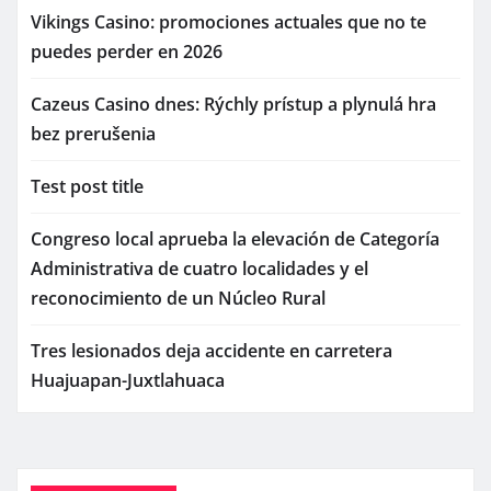
Vikings Casino: promociones actuales que no te
puedes perder en 2026
Cazeus Casino dnes: Rýchly prístup a plynulá hra
bez prerušenia
Test post title
Congreso local aprueba la elevación de Categoría
Administrativa de cuatro localidades y el
reconocimiento de un Núcleo Rural
Tres lesionados deja accidente en carretera
Huajuapan-Juxtlahuaca