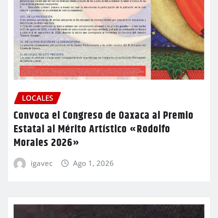
LOCALES
Convoca el Congreso de Oaxaca al Premio
Estatal al Mérito Artístico «Rodolfo
Morales 2026»
igavec
Ago 1, 2026