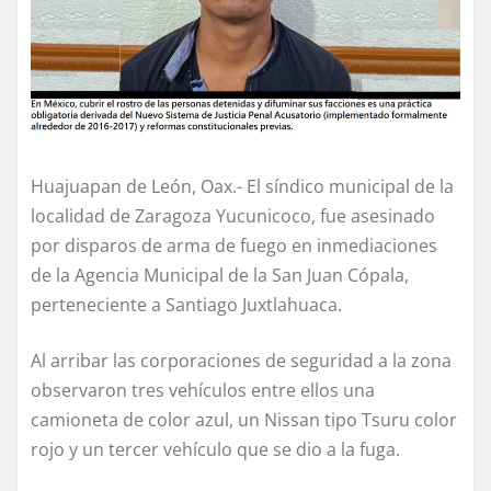
Huajuapan de León, Oax.- El síndico municipal de la
localidad de Zaragoza Yucunicoco, fue asesinado
por disparos de arma de fuego en inmediaciones
de la Agencia Municipal de la San Juan Cópala,
perteneciente a Santiago Juxtlahuaca.
Al arribar las corporaciones de seguridad a la zona
observaron tres vehículos entre ellos una
camioneta de color azul, un Nissan tipo Tsuru color
rojo y un tercer vehículo que se dio a la fuga.