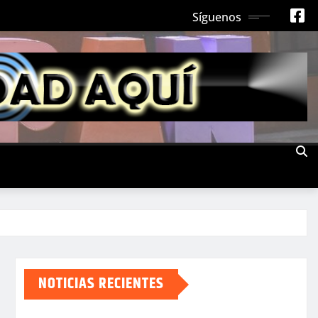
Síguenos
NOTICIAS RECIENTES