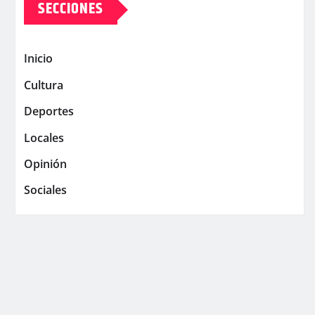
SECCIONES
Inicio
Cultura
Deportes
Locales
Opinión
Sociales