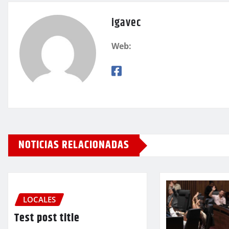
igavec
Web:
NOTICIAS RELACIONADAS
LOCALES
Test post title