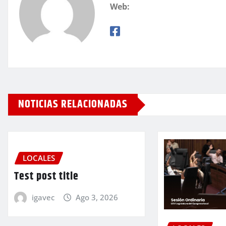
Web:
NOTICIAS RELACIONADAS
LOCALES
Test post title
igavec
Ago 3, 2026