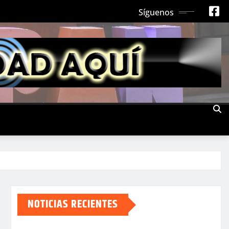
Síguenos
NOTICIAS RECIENTES