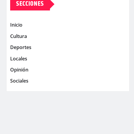
SECCIONES
Inicio
Cultura
Deportes
Locales
Opinión
Sociales