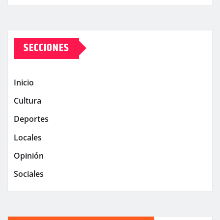
SECCIONES
Inicio
Cultura
Deportes
Locales
Opinión
Sociales