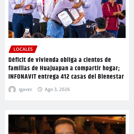
LOCALES
Déficit de vivienda obliga a cientos de
familias de Huajuapan a compartir hogar;
INFONAVIT entrega 412 casas del Bienestar
igavec
Ago 3, 2026