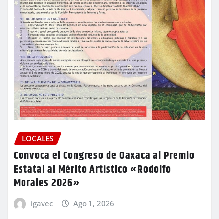
LOCALES
Convoca el Congreso de Oaxaca al Premio
Estatal al Mérito Artístico «Rodolfo
Morales 2026»
igavec
Ago 1, 2026