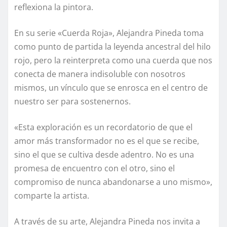
reflexiona la pintora.
En su serie «Cuerda Roja», Alejandra Pineda toma
como punto de partida la leyenda ancestral del hilo
rojo, pero la reinterpreta como una cuerda que nos
conecta de manera indisoluble con nosotros
mismos, un vínculo que se enrosca en el centro de
nuestro ser para sostenernos.
«Esta exploración es un recordatorio de que el
amor más transformador no es el que se recibe,
sino el que se cultiva desde adentro. No es una
promesa de encuentro con el otro, sino el
compromiso de nunca abandonarse a uno mismo»,
comparte la artista.
A través de su arte, Alejandra Pineda nos invita a