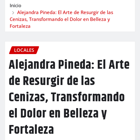
Inicio
Alejandra Pineda: El Arte de Resurgir de las
Cenizas, Transformando el Dolor en Belleza y
Fortaleza
LOCALES
Alejandra Pineda: El Arte
de Resurgir de las
Cenizas, Transformando
el Dolor en Belleza y
Fortaleza