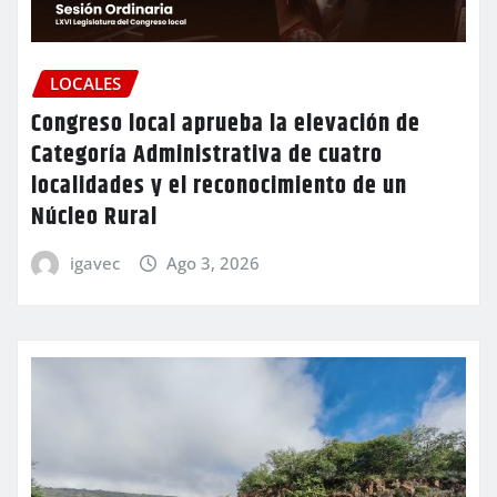
LOCALES
Congreso local aprueba la elevación de
Categoría Administrativa de cuatro
localidades y el reconocimiento de un
Núcleo Rural
igavec
Ago 3, 2026