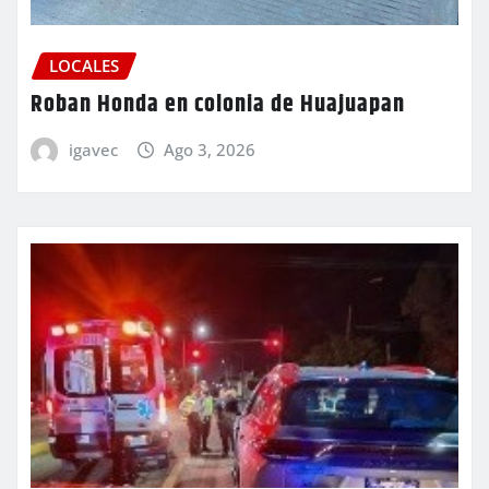
LOCALES
Roban Honda en colonia de Huajuapan
igavec
Ago 3, 2026