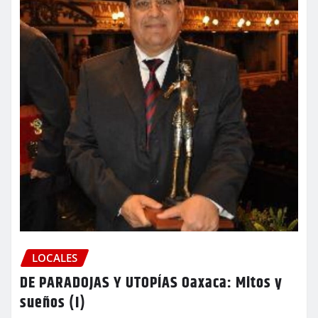
LOCALES
DE PARADOJAS Y UTOPÍAS Oaxaca: Mitos y
sueños (I)