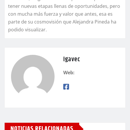
tener nuevas etapas llenas de oportunidades, pero
con mucha más fuerza y valor que antes, esa es
parte de su cosmovisión que Alejandra Pineda ha
podido visualizar.
igavec
Web:
NOTICIAS RELACIONADAS