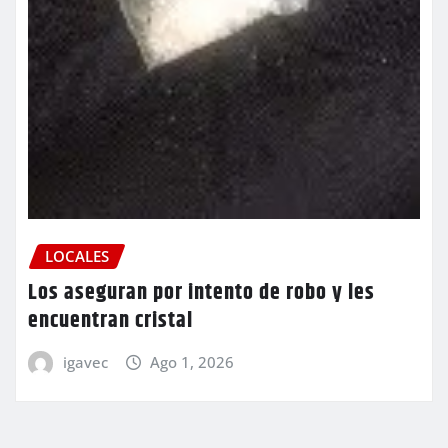
LOCALES
Los aseguran por intento de robo y les
encuentran cristal
igavec
Ago 1, 2026