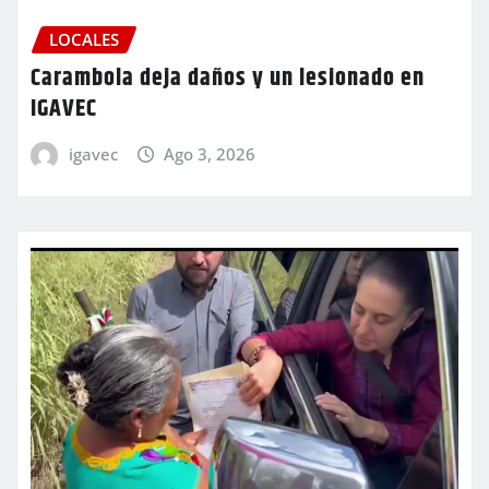
LOCALES
Carambola deja daños y un lesionado en
IGAVEC
igavec
Ago 3, 2026