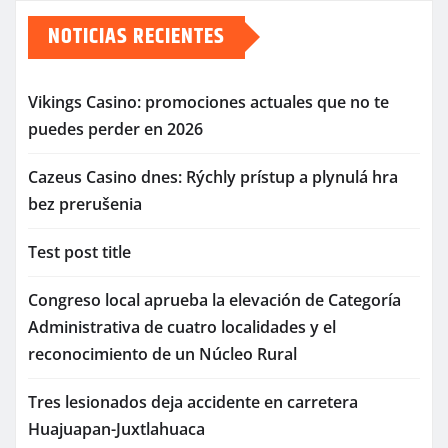
NOTICIAS RECIENTES
Vikings Casino: promociones actuales que no te
puedes perder en 2026
Cazeus Casino dnes: Rýchly prístup a plynulá hra
bez prerušenia
Test post title
Congreso local aprueba la elevación de Categoría
Administrativa de cuatro localidades y el
reconocimiento de un Núcleo Rural
Tres lesionados deja accidente en carretera
Huajuapan-Juxtlahuaca