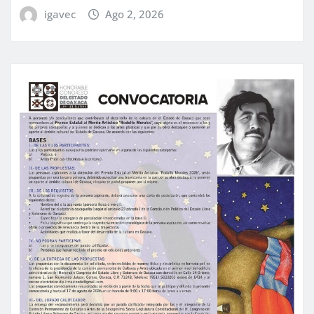
igavec
Ago 2, 2026