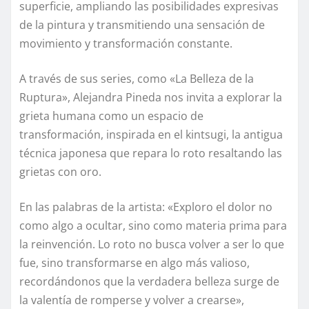
superficie, ampliando las posibilidades expresivas
de la pintura y transmitiendo una sensación de
movimiento y transformación constante.
A través de sus series, como «La Belleza de la
Ruptura», Alejandra Pineda nos invita a explorar la
grieta humana como un espacio de
transformación, inspirada en el kintsugi, la antigua
técnica japonesa que repara lo roto resaltando las
grietas con oro.
En las palabras de la artista: «Exploro el dolor no
como algo a ocultar, sino como materia prima para
la reinvención. Lo roto no busca volver a ser lo que
fue, sino transformarse en algo más valioso,
recordándonos que la verdadera belleza surge de
la valentía de romperse y volver a crearse»,