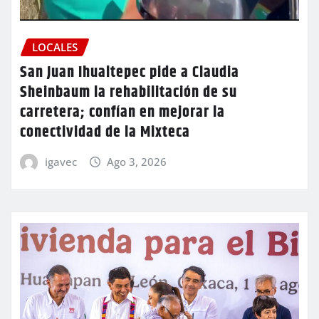
LOCALES
San Juan Ihualtepec pide a Claudia
Sheinbaum la rehabilitación de su
carretera; confían en mejorar la
conectividad de la Mixteca
igavec
Ago 3, 2026