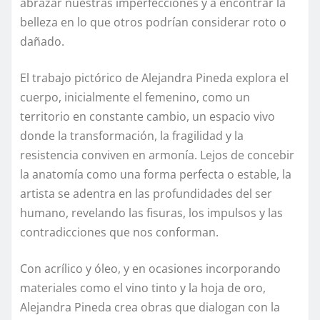
abrazar nuestras imperfecciones y a encontrar la
belleza en lo que otros podrían considerar roto o
dañado.
El trabajo pictórico de Alejandra Pineda explora el
cuerpo, inicialmente el femenino, como un
territorio en constante cambio, un espacio vivo
donde la transformación, la fragilidad y la
resistencia conviven en armonía. Lejos de concebir
la anatomía como una forma perfecta o estable, la
artista se adentra en las profundidades del ser
humano, revelando las fisuras, los impulsos y las
contradicciones que nos conforman.
Con acrílico y óleo, y en ocasiones incorporando
materiales como el vino tinto y la hoja de oro,
Alejandra Pineda crea obras que dialogan con la