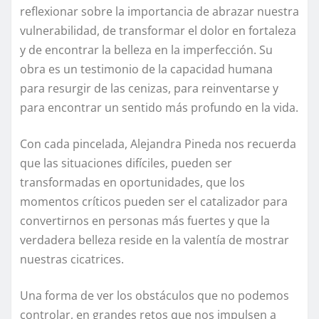
reflexionar sobre la importancia de abrazar nuestra
vulnerabilidad, de transformar el dolor en fortaleza
y de encontrar la belleza en la imperfección. Su
obra es un testimonio de la capacidad humana
para resurgir de las cenizas, para reinventarse y
para encontrar un sentido más profundo en la vida.
Con cada pincelada, Alejandra Pineda nos recuerda
que las situaciones difíciles, pueden ser
transformadas en oportunidades, que los
momentos críticos pueden ser el catalizador para
convertirnos en personas más fuertes y que la
verdadera belleza reside en la valentía de mostrar
nuestras cicatrices.
Una forma de ver los obstáculos que no podemos
controlar, en grandes retos que nos impulsen a