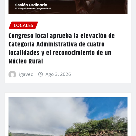
LOCALES
Congreso local aprueba la elevación de
Categoría Administrativa de cuatro
localidades y el reconocimiento de un
Núcleo Rural
igavec
Ago 3, 2026