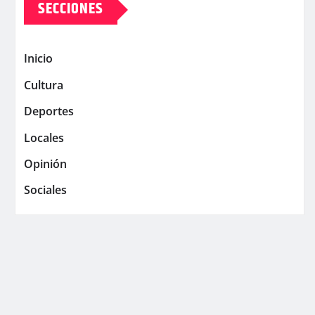
SECCIONES
Inicio
Cultura
Deportes
Locales
Opinión
Sociales