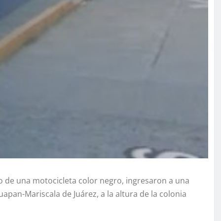
 de una motocicleta color negro, ingresaron a una
apan-Mariscala de Juárez, a la altura de la colonia