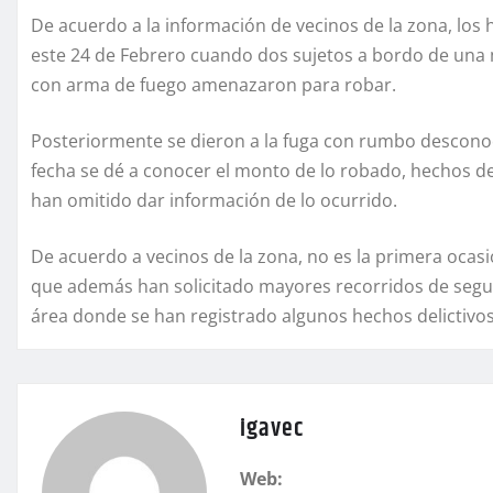
De acuerdo a la información de vecinos de la zona, lo
este 24 de Febrero cuando dos sujetos a bordo de una 
con arma de fuego amenazaron para robar.
Posteriormente se dieron a la fuga con rumbo desconoci
fecha se dé a conocer el monto de lo robado, hechos d
han omitido dar información de lo ocurrido.
De acuerdo a vecinos de la zona, no es la primera ocasi
que además han solicitado mayores recorridos de segu
área donde se han registrado algunos hechos delictivos
igavec
Web: