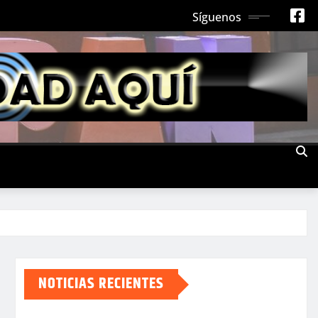
Síguenos
NOTICIAS RECIENTES