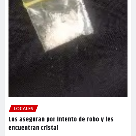
LOCALES
Los aseguran por intento de robo y les
encuentran cristal