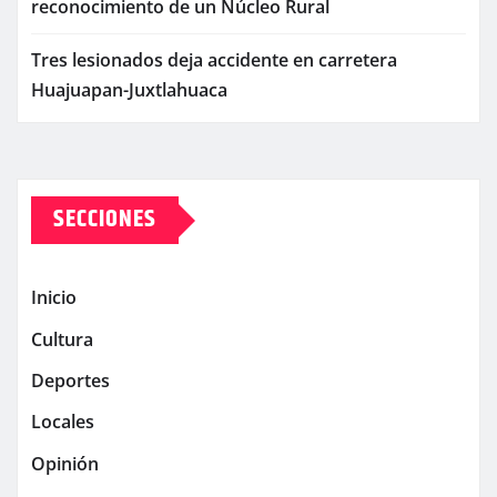
reconocimiento de un Núcleo Rural
Tres lesionados deja accidente en carretera
Huajuapan-Juxtlahuaca
SECCIONES
Inicio
Cultura
Deportes
Locales
Opinión