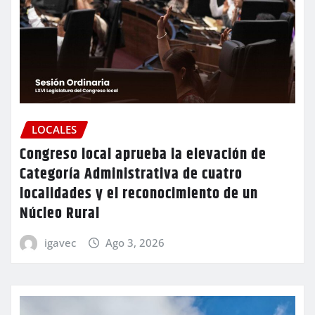
LOCALES
Congreso local aprueba la elevación de
Categoría Administrativa de cuatro
localidades y el reconocimiento de un
Núcleo Rural
igavec
Ago 3, 2026