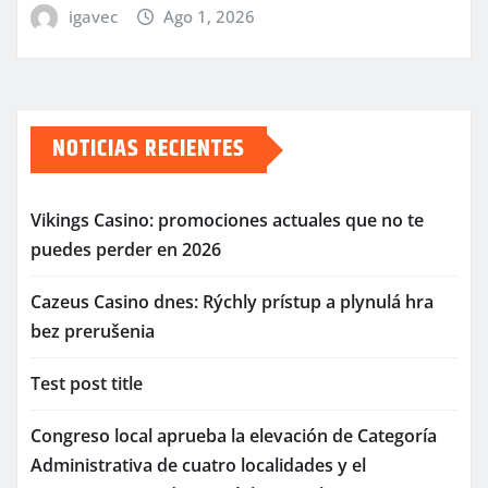
igavec
Ago 1, 2026
NOTICIAS RECIENTES
Vikings Casino: promociones actuales que no te
puedes perder en 2026
Cazeus Casino dnes: Rýchly prístup a plynulá hra
bez prerušenia
Test post title
Congreso local aprueba la elevación de Categoría
Administrativa de cuatro localidades y el