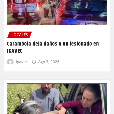
LOCALES
Carambola deja daños y un lesionado en
IGAVEC
igavec
Ago 3, 2026