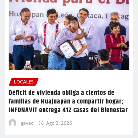
LOCALES
Déficit de vivienda obliga a cientos de
familias de Huajuapan a compartir hogar;
INFONAVIT entrega 412 casas del Bienestar
igavec
Ago 3, 2026