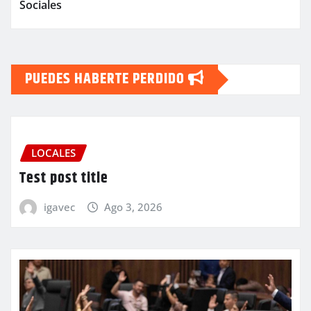
Sociales
PUEDES HABERTE PERDIDO
LOCALES
Test post title
igavec
Ago 3, 2026