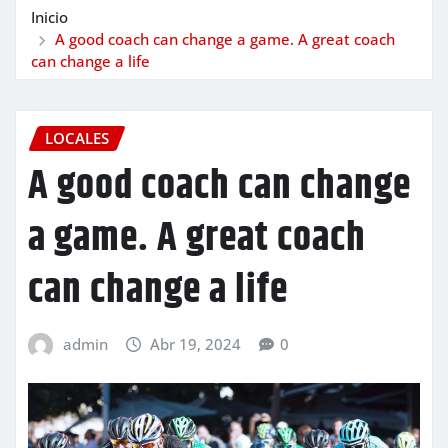
Inicio
A good coach can change a game. A great coach
can change a life
LOCALES
A good coach can change
a game. A great coach
can change a life
admin
Abr 19, 2024
0