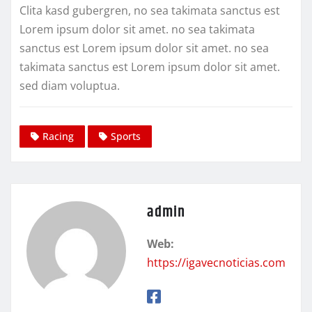
Clita kasd gubergren, no sea takimata sanctus est
Lorem ipsum dolor sit amet. no sea takimata
sanctus est Lorem ipsum dolor sit amet. no sea
takimata sanctus est Lorem ipsum dolor sit amet.
sed diam voluptua.
Racing
Sports
admin
Web:
https://igavecnoticias.com