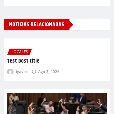
NOTICIAS RELACIONADAS
LOCALES
Test post title
igavec
Ago 3, 2026