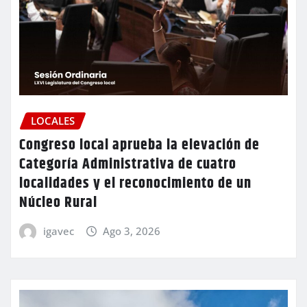
LOCALES
Congreso local aprueba la elevación de
Categoría Administrativa de cuatro
localidades y el reconocimiento de un
Núcleo Rural
igavec
Ago 3, 2026