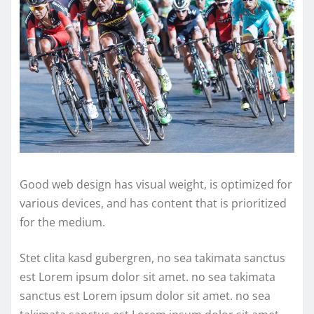
Good web design has visual weight, is optimized for
various devices, and has content that is prioritized
for the medium.
Stet clita kasd gubergren, no sea takimata sanctus
est Lorem ipsum dolor sit amet. no sea takimata
sanctus est Lorem ipsum dolor sit amet. no sea