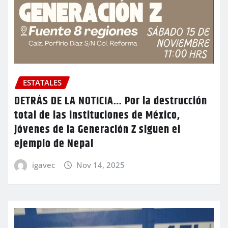
ESTATALES
DETRÁS DE LA NOTICIA… Por la destrucción
total de las instituciones de México,
jóvenes de la Generación Z siguen el
ejemplo de Nepal
igavec
Nov 14, 2025