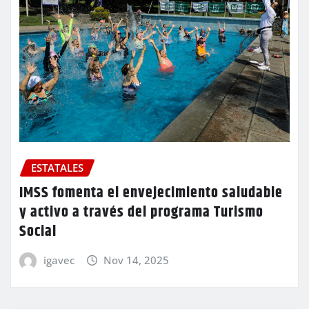
ESTATALES
IMSS fomenta el envejecimiento saludable
y activo a través del programa Turismo
Social
igavec
Nov 14, 2025