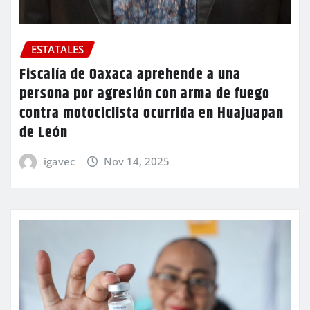
ESTATALES
Fiscalía de Oaxaca aprehende a una
persona por agresión con arma de fuego
contra motociclista ocurrida en Huajuapan
de León
igavec
Nov 14, 2025