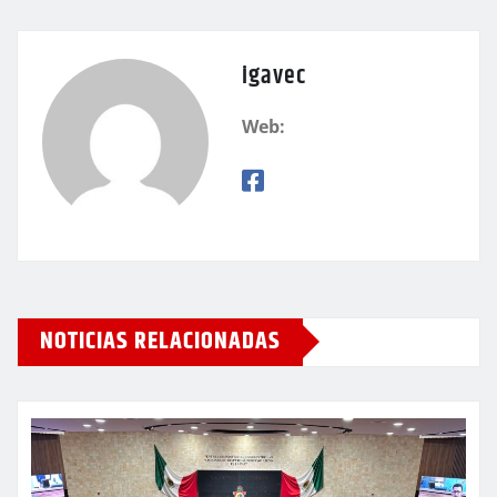
igavec
Web:
NOTICIAS RELACIONADAS