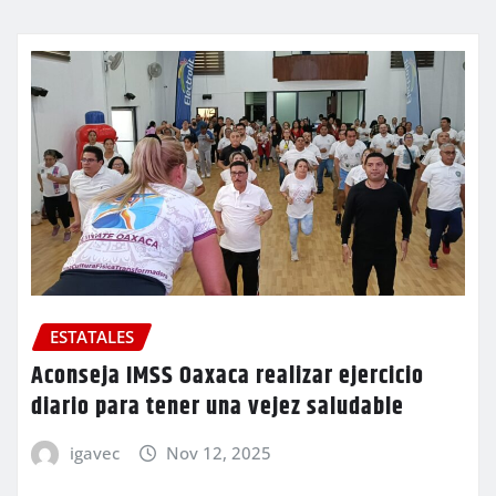
ESTATALES
Aconseja IMSS Oaxaca realizar ejercicio
diario para tener una vejez saludable
igavec
Nov 12, 2025