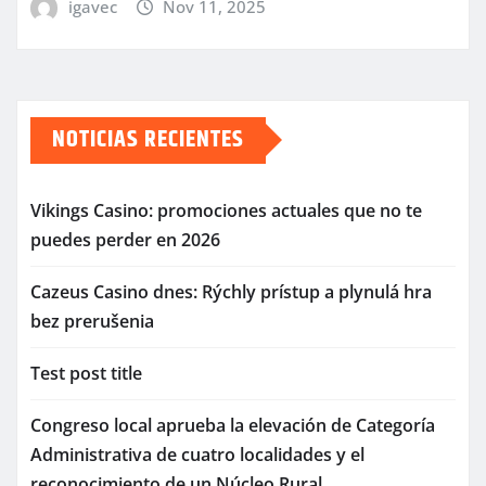
igavec
Nov 11, 2025
NOTICIAS RECIENTES
Vikings Casino: promociones actuales que no te
puedes perder en 2026
Cazeus Casino dnes: Rýchly prístup a plynulá hra
bez prerušenia
Test post title
Congreso local aprueba la elevación de Categoría
Administrativa de cuatro localidades y el
reconocimiento de un Núcleo Rural