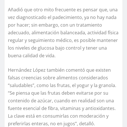
Añadió que otro mito frecuente es pensar que, una
vez diagnosticado el padecimiento, ya no hay nada
por hacer; sin embargo, con un tratamiento
adecuado, alimentación balanceada, actividad física
regular y seguimiento médico, es posible mantener
los niveles de glucosa bajo control y tener una
buena calidad de vida.
Hernández López también comentó que existen
falsas creencias sobre alimentos considerados
“saludables”, como las frutas, el yogur y la granola.
“Se piensa que las frutas deben evitarse por su
contenido de azúcar, cuando en realidad son una
fuente esencial de fibra, vitaminas y antioxidantes.
La clave está en consumirlas con moderación y
preferirlas enteras, no en jugos”, detalló.