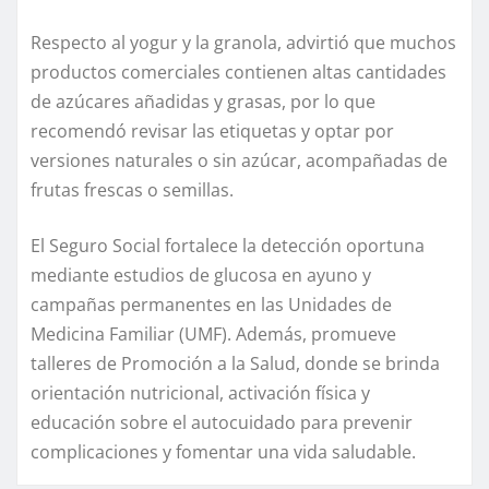
Respecto al yogur y la granola, advirtió que muchos
productos comerciales contienen altas cantidades
de azúcares añadidas y grasas, por lo que
recomendó revisar las etiquetas y optar por
versiones naturales o sin azúcar, acompañadas de
frutas frescas o semillas.
El Seguro Social fortalece la detección oportuna
mediante estudios de glucosa en ayuno y
campañas permanentes en las Unidades de
Medicina Familiar (UMF). Además, promueve
talleres de Promoción a la Salud, donde se brinda
orientación nutricional, activación física y
educación sobre el autocuidado para prevenir
complicaciones y fomentar una vida saludable.