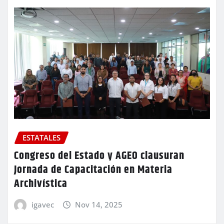
ESTATALES
Congreso del Estado y AGEO clausuran
Jornada de Capacitación en Materia
Archivística
igavec
Nov 14, 2025