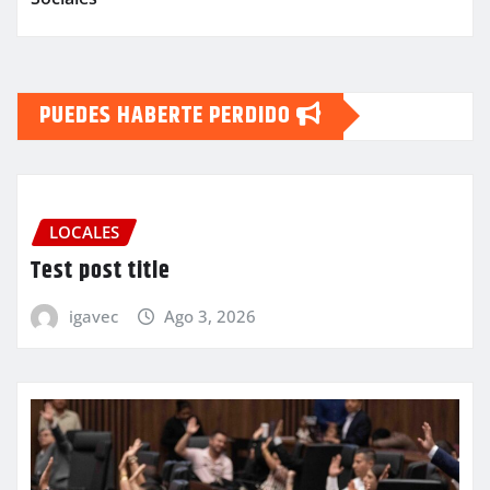
PUEDES HABERTE PERDIDO
LOCALES
Test post title
igavec
Ago 3, 2026