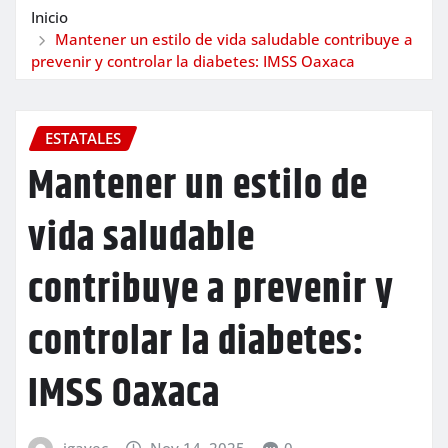
Inicio
Mantener un estilo de vida saludable contribuye a
prevenir y controlar la diabetes: IMSS Oaxaca
ESTATALES
Mantener un estilo de
vida saludable
contribuye a prevenir y
controlar la diabetes:
IMSS Oaxaca
igavec
Nov 14, 2025
0