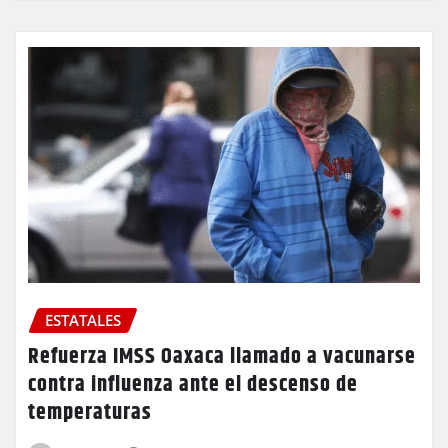
ESTATALES
Refuerza IMSS Oaxaca llamado a vacunarse
contra influenza ante el descenso de
temperaturas