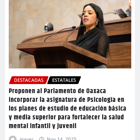
DESTACADAS
ESTATALES
Proponen al Parlamento de Oaxaca
incorporar la asignatura de Psicología en
los planes de estudio de educación básica
y media superior para fortalecer la salud
mental infantil y juvenil
igavec
Nov 14, 2025