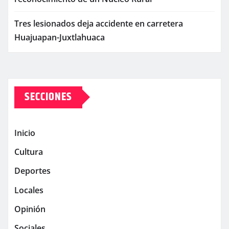
Tres lesionados deja accidente en carretera
Huajuapan-Juxtlahuaca
SECCIONES
Inicio
Cultura
Deportes
Locales
Opinión
Sociales