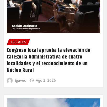
LOCALES
Congreso local aprueba la elevación de
Categoría Administrativa de cuatro
localidades y el reconocimiento de un
Núcleo Rural
igavec
Ago 3, 2026