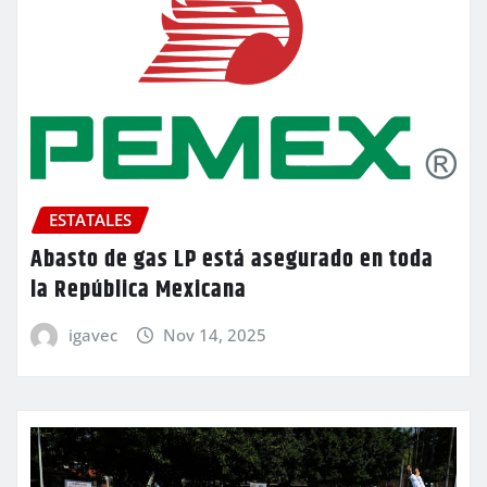
ESTATALES
Abasto de gas LP está asegurado en toda
la República Mexicana
igavec
Nov 14, 2025