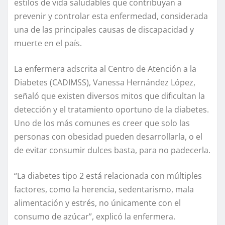
estilos de vida saludables que contribuyan a
prevenir y controlar esta enfermedad, considerada
una de las principales causas de discapacidad y
muerte en el país.
La enfermera adscrita al Centro de Atención a la
Diabetes (CADIMSS), Vanessa Hernández López,
señaló que existen diversos mitos que dificultan la
detección y el tratamiento oportuno de la diabetes.
Uno de los más comunes es creer que solo las
personas con obesidad pueden desarrollarla, o el
de evitar consumir dulces basta, para no padecerla.
“La diabetes tipo 2 está relacionada con múltiples
factores, como la herencia, sedentarismo, mala
alimentación y estrés, no únicamente con el
consumo de azúcar”, explicó la enfermera.