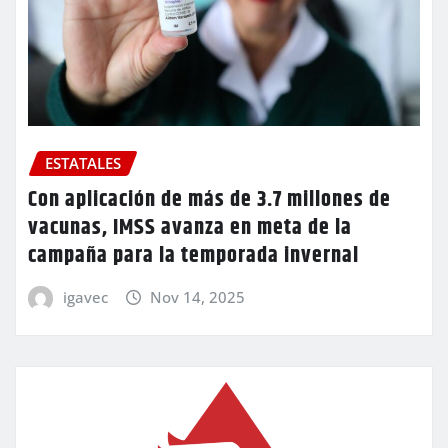
ESTATALES
Con aplicación de más de 3.7 millones de
vacunas, IMSS avanza en meta de la
campaña para la temporada invernal
igavec
Nov 14, 2025