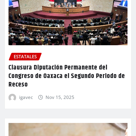
ESTATALES
Clausura Diputación Permanente del
Congreso de Oaxaca el Segundo Periodo de
Receso
igavec
Nov 15, 2025