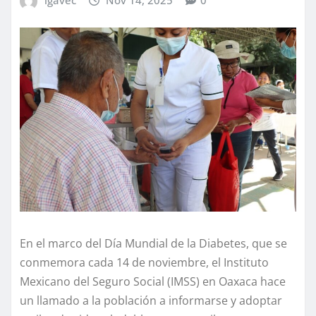
En el marco del Día Mundial de la Diabetes, que se
conmemora cada 14 de noviembre, el Instituto
Mexicano del Seguro Social (IMSS) en Oaxaca hace
un llamado a la población a informarse y adoptar