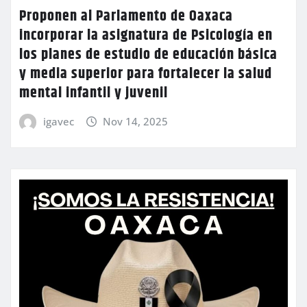
Proponen al Parlamento de Oaxaca
incorporar la asignatura de Psicología en
los planes de estudio de educación básica
y media superior para fortalecer la salud
mental infantil y juvenil
igavec
Nov 14, 2025