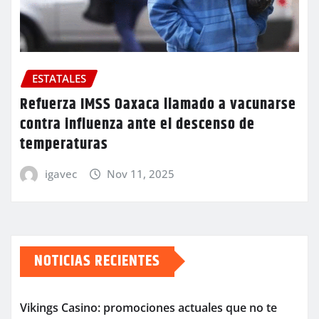
ESTATALES
Refuerza IMSS Oaxaca llamado a vacunarse
contra influenza ante el descenso de
temperaturas
igavec
Nov 11, 2025
NOTICIAS RECIENTES
Vikings Casino: promociones actuales que no te