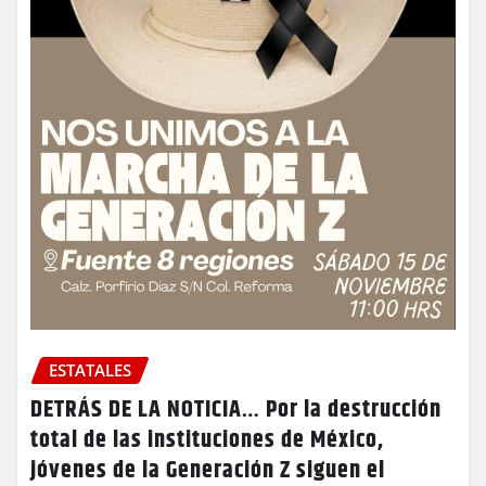
ESTATALES
DETRÁS DE LA NOTICIA… Por la destrucción
total de las instituciones de México,
jóvenes de la Generación Z siguen el