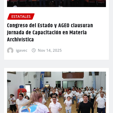
ESTATALES
Congreso del Estado y AGEO clausuran
Jornada de Capacitación en Materia
Archivística
igavec
Nov 14, 2025