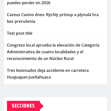
puedes perder en 2026
Cazeus Casino dnes: Rýchly prístup a plynulá hra
bez prerušenia
Test post title
Congreso local aprueba la elevación de Categoría
Administrativa de cuatro localidades y el
reconocimiento de un Núcleo Rural
Tres lesionados deja accidente en carretera
Huajuapan-Juxtlahuaca
SECCIONES