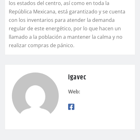
los estados del centro, así como en toda la
República Mexicana, está garantizado y se cuenta
con los inventarios para atender la demanda
regular de este energético, por lo que hacen un
llamado a la población a mantener la calma y no
realizar compras de pánico.
igavec
Web: