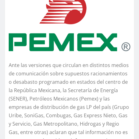
Ante las versiones que circulan en distintos medios
de comunicación sobre supuestos racionamientos
o desabasto programado en estados del centro de
la República Mexicana, la Secretaría de Energía
(SENER), Petróleos Mexicanos (Pemex) y las
empresas de distribución de gas LP del país (Grupo
Uribe, SoniGas, Combugas, Gas Express Nieto, Gas
y Servicio, Gas Metropolitano, Hidrogas y Regio
Gas, entre otras) aclaran que tal información no es