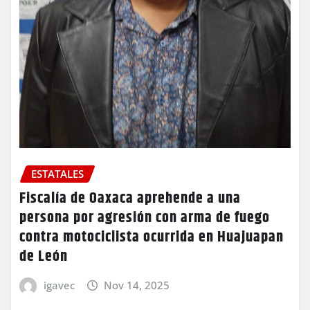
ESTATALES
Fiscalía de Oaxaca aprehende a una
persona por agresión con arma de fuego
contra motociclista ocurrida en Huajuapan
de León
igavec
Nov 14, 2025