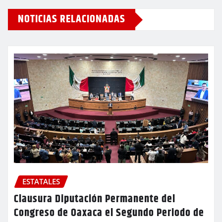
NOTICIAS RELACIONADAS
ESTATALES
Clausura Diputación Permanente del
Congreso de Oaxaca el Segundo Periodo de