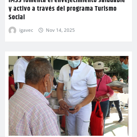
IMSS fomenta el envejecimiento saludable
y activo a través del programa Turismo
Social
igavec
Nov 14, 2025