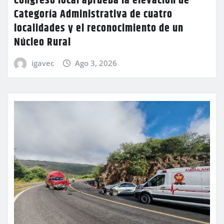
Congreso local aprueba la elevación de
Categoría Administrativa de cuatro
localidades y el reconocimiento de un
Núcleo Rural
igavec
Ago 3, 2026