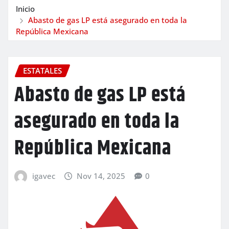
Inicio
Abasto de gas LP está asegurado en toda la
República Mexicana
ESTATALES
Abasto de gas LP está
asegurado en toda la
República Mexicana
igavec
Nov 14, 2025
0