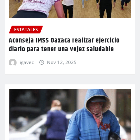
ESTATALES
Aconseja IMSS Oaxaca realizar ejercicio
diario para tener una vejez saludable
igavec
Nov 12, 2025