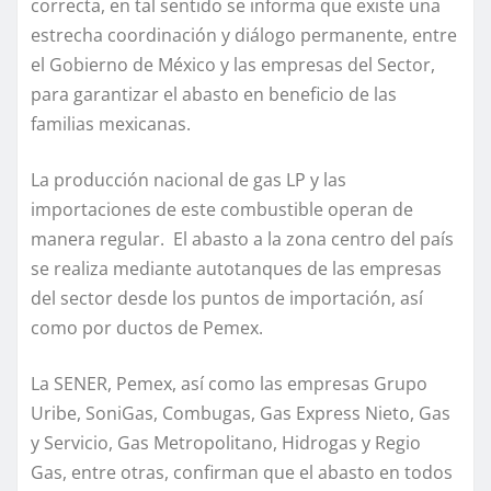
correcta, en tal sentido se informa que existe una
estrecha coordinación y diálogo permanente, entre
el Gobierno de México y las empresas del Sector,
para garantizar el abasto en beneficio de las
familias mexicanas.
La producción nacional de gas LP y las
importaciones de este combustible operan de
manera regular. El abasto a la zona centro del país
se realiza mediante autotanques de las empresas
del sector desde los puntos de importación, así
como por ductos de Pemex.
La SENER, Pemex, así como las empresas Grupo
Uribe, SoniGas, Combugas, Gas Express Nieto, Gas
y Servicio, Gas Metropolitano, Hidrogas y Regio
Gas, entre otras, confirman que el abasto en todos