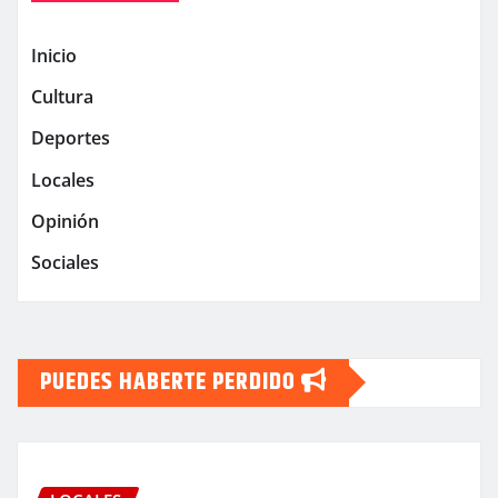
Inicio
Cultura
Deportes
Locales
Opinión
Sociales
PUEDES HABERTE PERDIDO