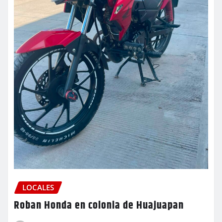
LOCALES
Roban Honda en colonia de Huajuapan