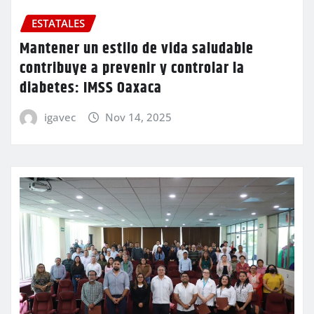
ESTATALES
Mantener un estilo de vida saludable
contribuye a prevenir y controlar la
diabetes: IMSS Oaxaca
igavec
Nov 14, 2025