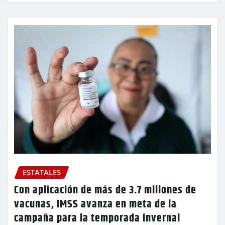
ESTATALES
Con aplicación de más de 3.7 millones de
vacunas, IMSS avanza en meta de la
campaña para la temporada invernal