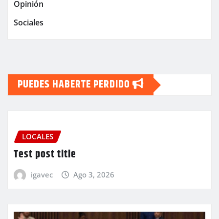
Opinión
Sociales
PUEDES HABERTE PERDIDO
LOCALES
Test post title
igavec
Ago 3, 2026