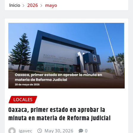
Inicio
2026
mayo
LOCALES
Oaxaca, primer estado en aprobar la
minuta en materia de Reforma Judicial
igavec
May 30, 2026
0