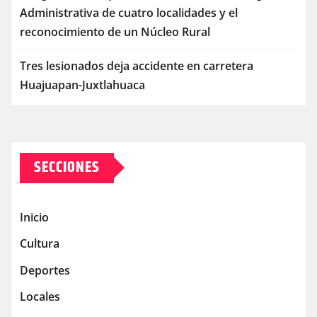
Administrativa de cuatro localidades y el
reconocimiento de un Núcleo Rural
Tres lesionados deja accidente en carretera
Huajuapan-Juxtlahuaca
SECCIONES
Inicio
Cultura
Deportes
Locales