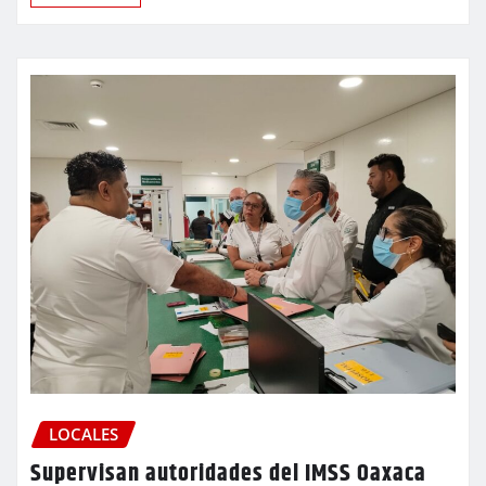
LOCALES
Supervisan autoridades del IMSS Oaxaca