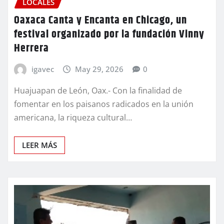
LOCALES
Oaxaca Canta y Encanta en Chicago, un
festival organizado por la fundación Vinny
Herrera
igavec
May 29, 2026
0
Huajuapan de León, Oax.- Con la finalidad de
fomentar en los paisanos radicados en la unión
americana, la riqueza cultural…
LEER MÁS