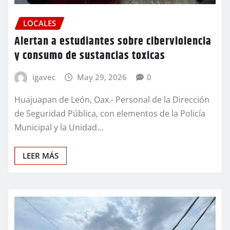
LOCALES
Alertan a estudiantes sobre ciberviolencia
y consumo de sustancias toxicas
igavec
May 29, 2026
0
Huajuapan de León, Oax.- Personal de la Dirección
de Seguridad Pública, con elementos de la Policía
Municipal y la Unidad…
LEER MÁS