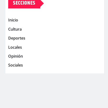
SECCIONES
Inicio
Cultura
Deportes
Locales
Opinión
Sociales