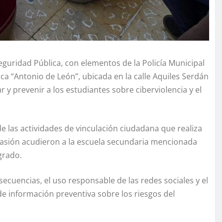
eguridad Pública, con elementos de la Policía Municipal
ica “Antonio de León”, ubicada en la calle Aquiles Serdán
r y prevenir a los estudiantes sobre ciberviolencia y el
e las actividades de vinculación ciudadana que realiza
ocasión acudieron a la escuela secundaria mencionada
grado.
ecuencias, el uso responsable de las redes sociales y el
 información preventiva sobre los riesgos del