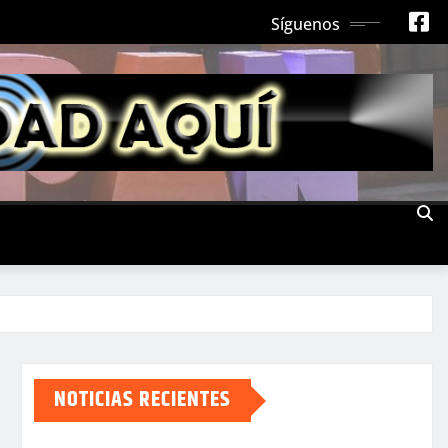
Síguenos
NOTICIAS RECIENTES