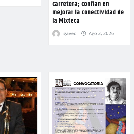
carretera; confían en
mejorar la conectividad de
la Mixteca
igavec
Ago 3, 2026