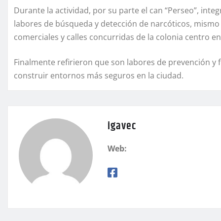
Durante la actividad, por su parte el can “Perseo”, inte
labores de búsqueda y detección de narcóticos, mismo 
comerciales y calles concurridas de la colonia centro e
Finalmente refirieron que son labores de prevención y f
construir entornos más seguros en la ciudad.
igavec
Web: