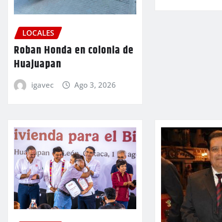
LOCALES
Roban Honda en colonia de
Huajuapan
igavec
Ago 3, 2026