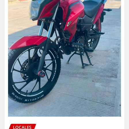
LOCALES