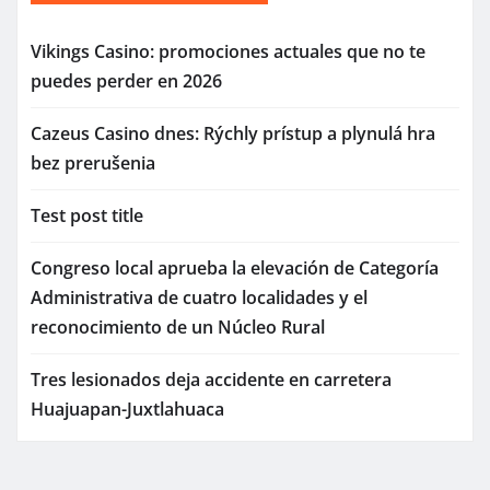
Vikings Casino: promociones actuales que no te
puedes perder en 2026
Cazeus Casino dnes: Rýchly prístup a plynulá hra
bez prerušenia
Test post title
Congreso local aprueba la elevación de Categoría
Administrativa de cuatro localidades y el
reconocimiento de un Núcleo Rural
Tres lesionados deja accidente en carretera
Huajuapan-Juxtlahuaca