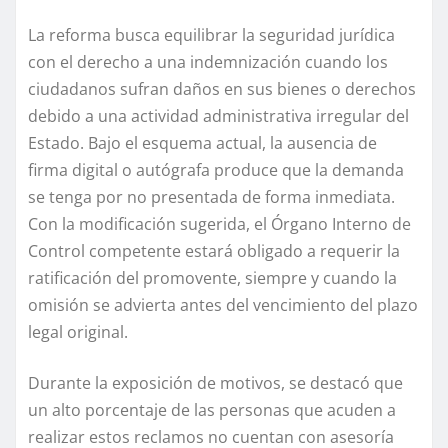
La reforma busca equilibrar la seguridad jurídica
con el derecho a una indemnización cuando los
ciudadanos sufran daños en sus bienes o derechos
debido a una actividad administrativa irregular del
Estado. Bajo el esquema actual, la ausencia de
firma digital o autógrafa produce que la demanda
se tenga por no presentada de forma inmediata.
Con la modificación sugerida, el Órgano Interno de
Control competente estará obligado a requerir la
ratificación del promovente, siempre y cuando la
omisión se advierta antes del vencimiento del plazo
legal original.
Durante la exposición de motivos, se destacó que
un alto porcentaje de las personas que acuden a
realizar estos reclamos no cuentan con asesoría