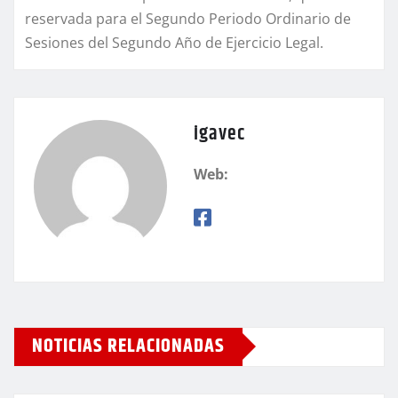
reservada para el Segundo Periodo Ordinario de
Sesiones del Segundo Año de Ejercicio Legal.
igavec
Web:
NOTICIAS RELACIONADAS