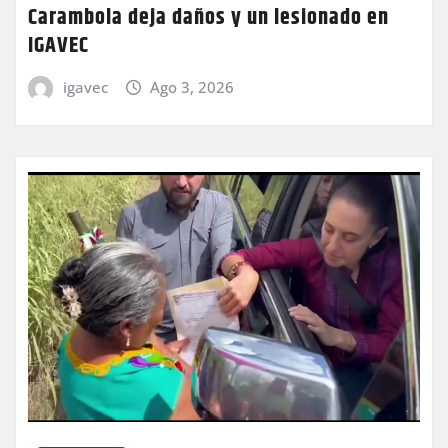
Carambola deja daños y un lesionado en
IGAVEC
igavec
Ago 3, 2026