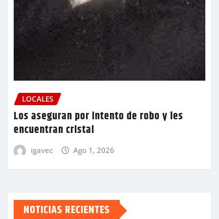
LOCALES
Los aseguran por intento de robo y les
encuentran cristal
igavec
Ago 1, 2026
NOTICIAS RECIENTES