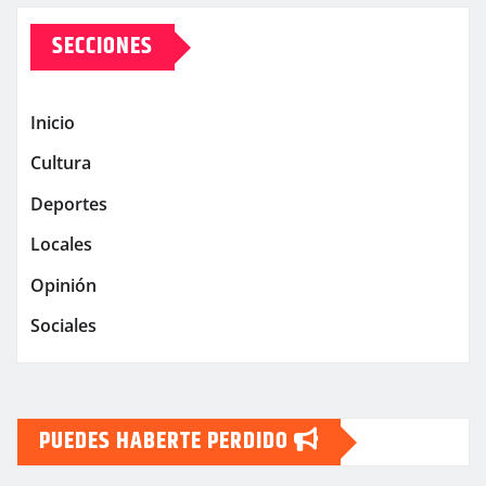
SECCIONES
Inicio
Cultura
Deportes
Locales
Opinión
Sociales
PUEDES HABERTE PERDIDO