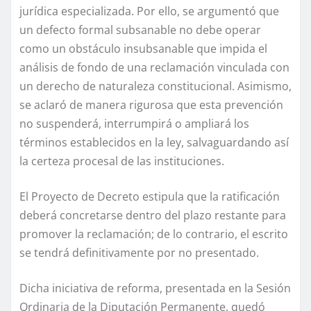
jurídica especializada. Por ello, se argumentó que
un defecto formal subsanable no debe operar
como un obstáculo insubsanable que impida el
análisis de fondo de una reclamación vinculada con
un derecho de naturaleza constitucional. Asimismo,
se aclaró de manera rigurosa que esta prevención
no suspenderá, interrumpirá o ampliará los
términos establecidos en la ley, salvaguardando así
la certeza procesal de las instituciones.
El Proyecto de Decreto estipula que la ratificación
deberá concretarse dentro del plazo restante para
promover la reclamación; de lo contrario, el escrito
se tendrá definitivamente por no presentado.
Dicha iniciativa de reforma, presentada en la Sesión
Ordinaria de la Diputación Permanente, quedó