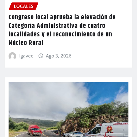
LOCALES
Congreso local aprueba la elevación de
Categoría Administrativa de cuatro
localidades y el reconocimiento de un
Núcleo Rural
igavec
Ago 3, 2026