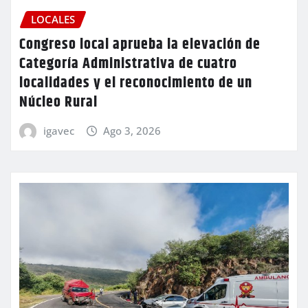
LOCALES
Congreso local aprueba la elevación de
Categoría Administrativa de cuatro
localidades y el reconocimiento de un
Núcleo Rural
igavec
Ago 3, 2026