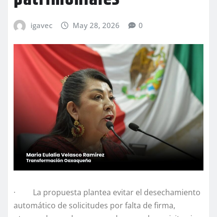
igavec
May 28, 2026
0
· La propuesta plantea evitar el desechamiento
automático de solicitudes por falta de firma,