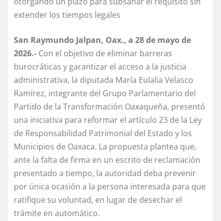
otorgando un plazo para subsanar el requisito sin
extender los tiempos legales
San Raymundo Jalpan, Oax., a 28 de mayo de
2026.-
Con el objetivo de eliminar barreras
burocráticas y garantizar el acceso a la justicia
administrativa, la diputada María Eulalia Velasco
Ramírez, integrante del Grupo Parlamentario del
Partido de la Transformación Oaxaqueña, presentó
una iniciativa para reformar el artículo 23 de la Ley
de Responsabilidad Patrimonial del Estado y los
Municipios de Oaxaca. La propuesta plantea que,
ante la falta de firma en un escrito de reclamación
presentado a tiempo, la autoridad deba prevenir
por única ocasión a la persona interesada para que
ratifique su voluntad, en lugar de desechar el
trámite en automático.