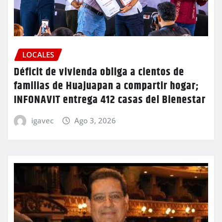
LOCALES
Déficit de vivienda obliga a cientos de
familias de Huajuapan a compartir hogar;
INFONAVIT entrega 412 casas del Bienestar
igavec
Ago 3, 2026