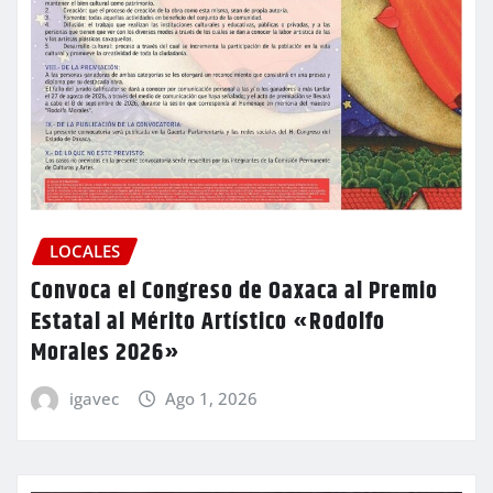
LOCALES
Convoca el Congreso de Oaxaca al Premio
Estatal al Mérito Artístico «Rodolfo
Morales 2026»
igavec
Ago 1, 2026