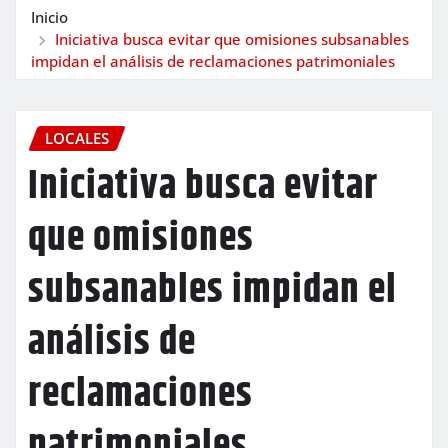
Inicio
Iniciativa busca evitar que omisiones subsanables
impidan el análisis de reclamaciones patrimoniales
LOCALES
Iniciativa busca evitar
que omisiones
subsanables impidan el
análisis de
reclamaciones
patrimoniales