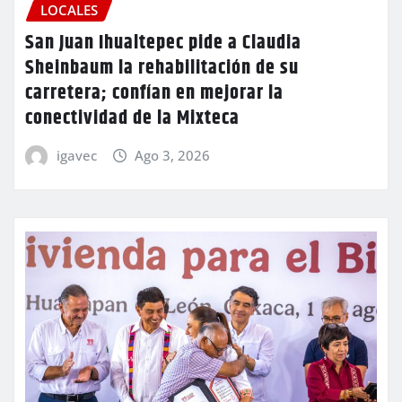
LOCALES
San Juan Ihualtepec pide a Claudia
Sheinbaum la rehabilitación de su
carretera; confían en mejorar la
conectividad de la Mixteca
igavec
Ago 3, 2026