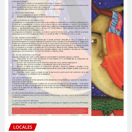
LOCALES