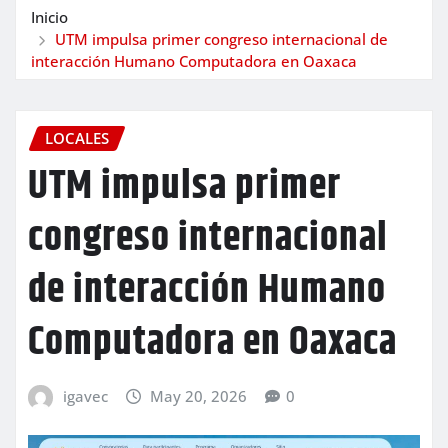
Inicio
UTM impulsa primer congreso internacional de
interacción Humano Computadora en Oaxaca
LOCALES
UTM impulsa primer
congreso internacional
de interacción Humano
Computadora en Oaxaca
igavec
May 20, 2026
0