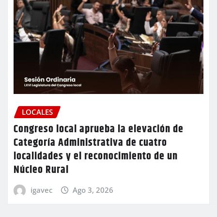
LOCALES
Congreso local aprueba la elevación de
Categoría Administrativa de cuatro
localidades y el reconocimiento de un
Núcleo Rural
igavec
Ago 3, 2026