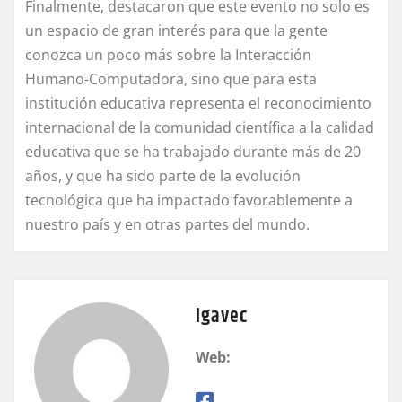
Finalmente, destacaron que este evento no solo es
un espacio de gran interés para que la gente
conozca un poco más sobre la Interacción
Humano-Computadora, sino que para esta
institución educativa representa el reconocimiento
internacional de la comunidad científica a la calidad
educativa que se ha trabajado durante más de 20
años, y que ha sido parte de la evolución
tecnológica que ha impactado favorablemente a
nuestro país y en otras partes del mundo.
igavec
Web: