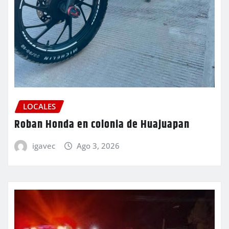
LOCALES
Roban Honda en colonia de Huajuapan
igavec
Ago 3, 2026