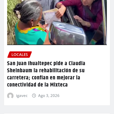
LOCALES
San Juan Ihualtepec pide a Claudia
Sheinbaum la rehabilitación de su
carretera; confían en mejorar la
conectividad de la Mixteca
igavec
Ago 3, 2026