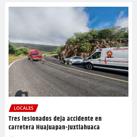
LOCALES
Tres lesionados deja accidente en
carretera Huajuapan-Juxtlahuaca