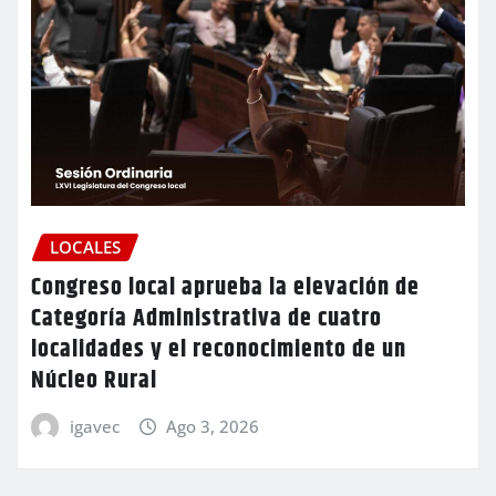
LOCALES
Congreso local aprueba la elevación de
Categoría Administrativa de cuatro
localidades y el reconocimiento de un
Núcleo Rural
igavec
Ago 3, 2026