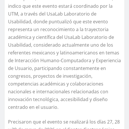
indico que este evento estará coordinado por la
UTM, a través del UsaLab Laboratorio de
Usabilidad, donde puntualizó que este evento
representa un reconocimiento a la trayectoria
académica y científica del UsaLab Laboratorio de
Usabilidad, considerado actualmente uno de los
referentes mexicanos y latinoamericanos en temas
de Interacción Humano-Computadora y Experiencia
de Usuario, participando constantemente en
congresos, proyectos de investigación,
competencias académicas y colaboraciones
nacionales e internacionales relacionadas con
innovación tecnológica, accesibilidad y diseño
centrado en el usuario.
Precisaron que el evento se realizará los días 27, 28