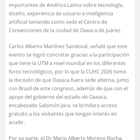
importantes de América Latina sobre tecnología,
diseño, experiencia de usuario e inteligencia
artificial teniendo como sede el Centro de
Convenciones de la ciudad de Oaxaca de Juárez.
Carlos Alberto Martínez Sandoval, señaló que este
evento se logró concretar gracias a la participación
que tiene la UTM a nivel mundial en los diferentes
foros tecnológicos, por lo que la CLIHC 2026 tomó
la decisión de que Oaxaca fuera sede alterna, junto
con Brasil de este congreso, además de que con el
apoyo del gobierno del estado de Oaxaca,
encabezado Salomón Jara, se brindara acceso
gratuito a los visitantes que tengan interés en
acudir.
Por su parte, el Dr Mario Alberto Moreno Rocha,