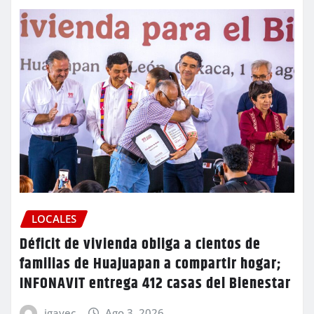
LOCALES
Déficit de vivienda obliga a cientos de
familias de Huajuapan a compartir hogar;
INFONAVIT entrega 412 casas del Bienestar
igavec
Ago 3, 2026