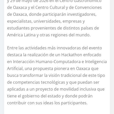
y 29 de mayo de 2026 en el Centro Gastronómico
de Oaxaca y el Centro Cultural y de Convenciones
de Oaxaca, donde participarán investigadores,
especialistas, universidades, empresas y
estudiantes provenientes de distintos países de
América Latina y otras regiones del mundo.
Entre las actividades más innovadoras del evento
destaca la realización de un Hackathon enfocado
en Interacción Humano-Computadora e Inteligencia
Artificial, una propuesta pionera en Oaxaca que
busca transformar la visión tradicional de este tipo
de competencias tecnológicas y que puedan ser
aplicadas a un proyecto de movilidad inclusiva que
tiene el gobierno del estado y donde podrán
contribuir con sus ideas los participantes.