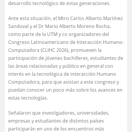
desarrollo tecnológico de estas generaciones.
Ante esta situación, el Mtro Carlos Alberto Martínez
Sandoval y el Dr Mario Alberto Moreno Rocha,
como parte de la UTM y co organizadores del
Congreso Latinoamericano de Interacción Humano-
Computadora (CLIHC 2026), promueven la
participación de jóvenes bachilleres, estudiantes de
las áreas relacionadas y público en general con
interés en la tecnológica de interacción Humano
Computadora, para que asistan a este congreso y
puedan conocer un poco más sobre los avances en
estas tecnologías.
Señalaron que investigadores, universidades,
empresas y estudiantes de distintos países
participarán en uno de los encuentros más