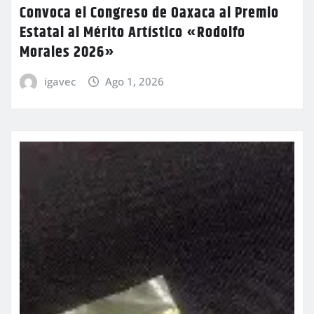
Convoca el Congreso de Oaxaca al Premio
Estatal al Mérito Artístico «Rodolfo
Morales 2026»
igavec
Ago 1, 2026