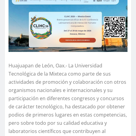
Huajuapan de León, Oax.- La Universidad
Tecnológica de la Mixteca como parte de sus
actividades de promoción y colaboración con otros
organismos nacionales e internacionales y su
participación en diferentes congresos y concursos
de carácter tecnológico, ha destacado por obtener
podios de primeros lugares en estas competencias,
pero sobre todo por su calidad educativa y
laboratorios científicos que contribuyen al