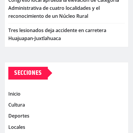
Administrativa de cuatro localidades y el
reconocimiento de un Núcleo Rural
Tres lesionados deja accidente en carretera
Huajuapan-Juxtlahuaca
SECCIONES
Inicio
Cultura
Deportes
Locales