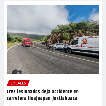
LOCALES
Tres lesionados deja accidente en
carretera Huajuapan-Juxtlahuaca