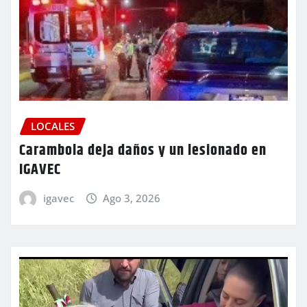
LOCALES
Carambola deja daños y un lesionado en
IGAVEC
igavec
Ago 3, 2026