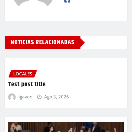
NOTICIAS RELACIONADAS
LOCALES
Test post title
igavec
Ago 3, 2026