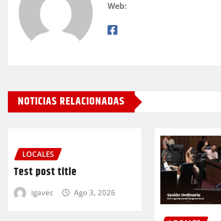
Web:
NOTICIAS RELACIONADAS
LOCALES
Test post title
igavec
Ago 3, 2026