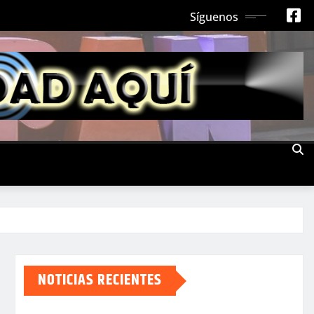
Síguenos
NOTICIAS RECIENTES