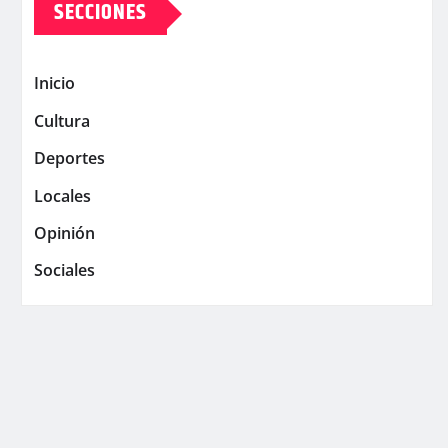
SECCIONES
Inicio
Cultura
Deportes
Locales
Opinión
Sociales