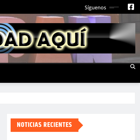
Síguenos
NOTICIAS RECIENTES