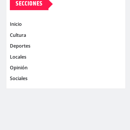
SECCIONES
Inicio
Cultura
Deportes
Locales
Opinión
Sociales