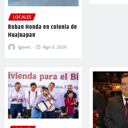
LOCALES
Roban Honda en colonia de
Huajuapan
igavec
Ago 3, 2026