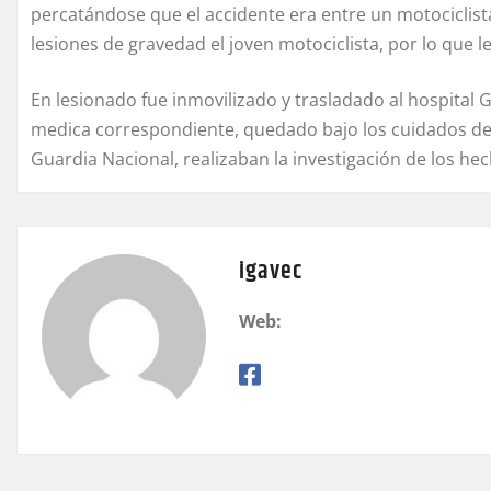
percatándose que el accidente era entre un motociclista
lesiones de gravedad el joven motociclista, por lo que l
En lesionado fue inmovilizado y trasladado al hospital G
medica correspondiente, quedado bajo los cuidados de 
Guardia Nacional, realizaban la investigación de los he
igavec
Web: