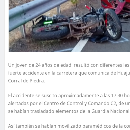
Un joven de 24 años de edad, resultó con diferentes le
fuerte accidente en la carretera que comunica de Huajuap
Corral de Piedra.
El accidente se suscitó aproximadamente a las 17:30 h
alertadas por el Centro de Control y Comando C2, de u
se habían trasladado elementos de la Guardia Nacional
Así también se habían movilizado paramédicos de la c