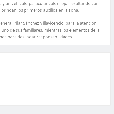
 y un vehículo particular color rojo, resultando con
e brindan los primeros auxilios en la zona.
eneral Pilar Sánchez Villavicencio, para la atención
uno de sus familiares, mientras los elementos de la
chos para deslindar responsabilidades.