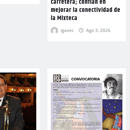
carretera; confían en
mejorar la conectividad de
la Mixteca
igavec
Ago 3, 2026