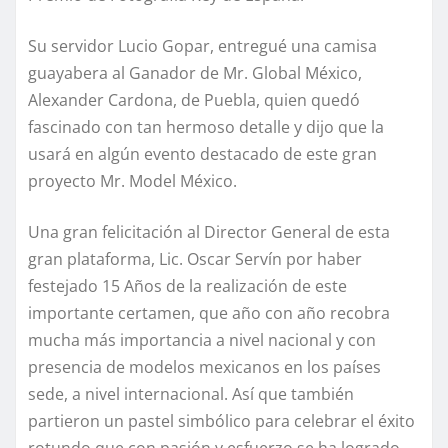
Su servidor Lucio Gopar, entregué una camisa
guayabera al Ganador de Mr. Global México,
Alexander Cardona, de Puebla, quien quedó
fascinado con tan hermoso detalle y dijo que la
usará en algún evento destacado de este gran
proyecto Mr. Model México.
Una gran felicitación al Director General de esta
gran plataforma, Lic. Oscar Servín por haber
festejado 15 Años de la realización de este
importante certamen, que año con año recobra
mucha más importancia a nivel nacional y con
presencia de modelos mexicanos en los países
sede, a nivel internacional. Así que también
partieron un pastel simbólico para celebrar el éxito