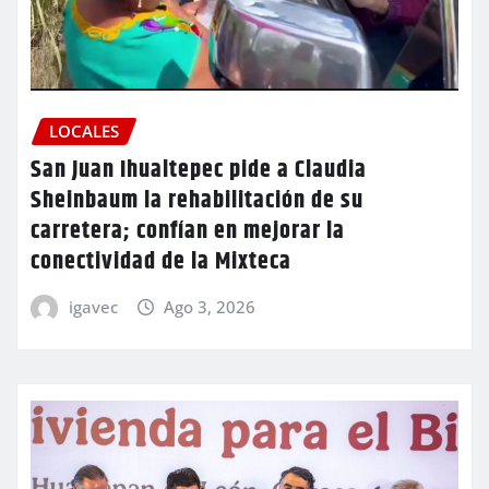
LOCALES
San Juan Ihualtepec pide a Claudia
Sheinbaum la rehabilitación de su
carretera; confían en mejorar la
conectividad de la Mixteca
igavec
Ago 3, 2026