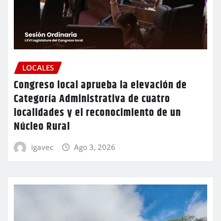
LOCALES
Congreso local aprueba la elevación de
Categoría Administrativa de cuatro
localidades y el reconocimiento de un
Núcleo Rural
igavec
Ago 3, 2026