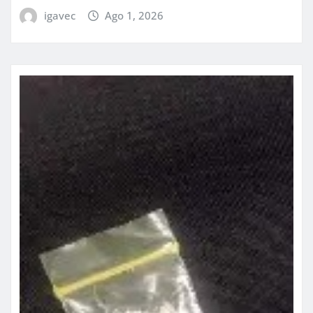
igavec
Ago 1, 2026