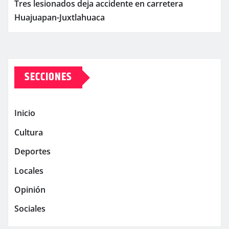
Tres lesionados deja accidente en carretera
Huajuapan-Juxtlahuaca
SECCIONES
Inicio
Cultura
Deportes
Locales
Opinión
Sociales