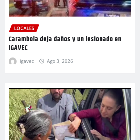
LOCALES
Carambola deja daños y un lesionado en
IGAVEC
igavec
Ago 3, 2026