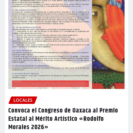
LOCALES
Convoca el Congreso de Oaxaca al Premio
Estatal al Mérito Artístico «Rodolfo
Morales 2026»