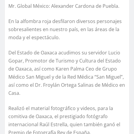
Mr. Global México: Alexander Cardona de Puebla.
En la alfombra roja desfilaron diversos personajes
sobresalientes en nuestro país, en las áreas de la
moda y el espectáculo.
Del Estado de Oaxaca acudimos su servidor Lucio
Gopar, Promotor de Turismo y Cultura del Estado
de Oaxaca, así como Karen Palma Ceo de Grupo
Médico San Miguel y de la Red Médica “San Miguel”,
así como el Dr. Froylán Ortega Salinas de Médico en
Casa.
Realizó el material fotográfico y videos, para la
comitiva de Oaxaca, el prestigiado fotógrafo
internacional Raúl Estrella, quien también ganó el
Premio de Fotografía Rey de España.