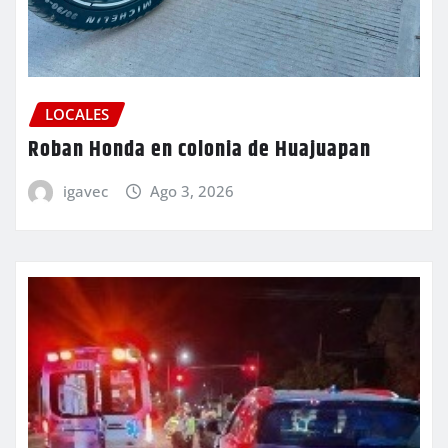
LOCALES
Roban Honda en colonia de Huajuapan
igavec
Ago 3, 2026