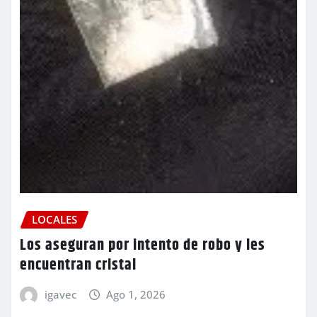
LOCALES
Los aseguran por intento de robo y les
encuentran cristal
igavec
Ago 1, 2026