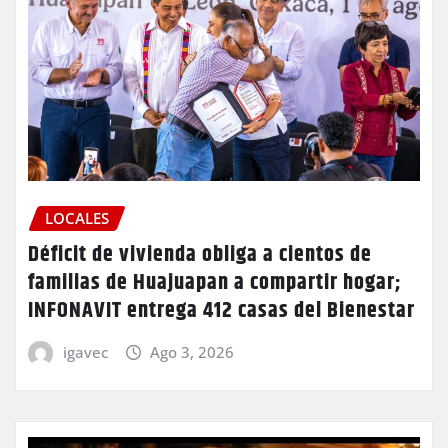
LOCALES
Déficit de vivienda obliga a cientos de
familias de Huajuapan a compartir hogar;
INFONAVIT entrega 412 casas del Bienestar
igavec
Ago 3, 2026