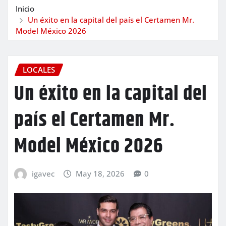
Inicio
Un éxito en la capital del país el Certamen Mr.
Model México 2026
LOCALES
Un éxito en la capital del
país el Certamen Mr.
Model México 2026
igavec
May 18, 2026
0