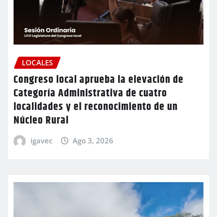
LOCALES
Congreso local aprueba la elevación de
Categoría Administrativa de cuatro
localidades y el reconocimiento de un
Núcleo Rural
igavec
Ago 3, 2026