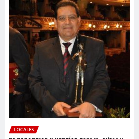
LOCALES