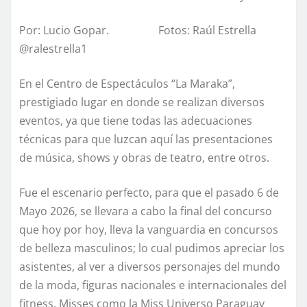
Por: Lucio Gopar. Fotos: Raúl Estrella
@ralestrella1
En el Centro de Espectáculos “La Maraka”,
prestigiado lugar en donde se realizan diversos
eventos, ya que tiene todas las adecuaciones
técnicas para que luzcan aquí las presentaciones
de música, shows y obras de teatro, entre otros.
Fue el escenario perfecto, para que el pasado 6 de
Mayo 2026, se llevara a cabo la final del concurso
que hoy por hoy, lleva la vanguardia en concursos
de belleza masculinos; lo cual pudimos apreciar los
asistentes, al ver a diversos personajes del mundo
de la moda, figuras nacionales e internacionales del
fitness, Misses como la Miss Universo Paraguay