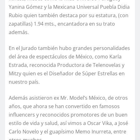
Yanina Gómez y la Mexicana Universal Puebla Didia
Rubio quien también destaca por su estatura, (con
zapatillas) 1.94 mts., encantadora en su trato
además.
En el Jurado también hubo grandes personalidades
del área de espectáculos de México, como Karla
Estrada, reconocida Productora de Telenovelas y
Mitzy quien es el Diseñador de Súper Estrellas en
nuestro país.
Además asistieron ex Mr. Model’s México, de otros
años, que ahora se han convertido en famosos
influencers y reconocidos promotores de un buen
estilo de vida y salud, así vimos a Oscar Vika, a José
Carlo Novelo y el guapísimo Memo Inurreta, entre