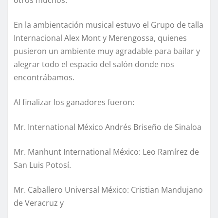
otros muchos.
En la ambientación musical estuvo el Grupo de talla
Internacional Alex Mont y Merengossa, quienes
pusieron un ambiente muy agradable para bailar y
alegrar todo el espacio del salón donde nos
encontrábamos.
Al finalizar los ganadores fueron:
Mr. International México Andrés Briseño de Sinaloa
Mr. Manhunt International México: Leo Ramírez de
San Luis Potosí.
Mr. Caballero Universal México: Cristian Mandujano
de Veracruz y