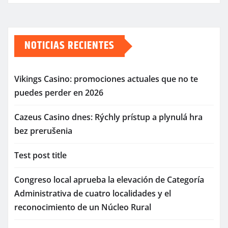
NOTICIAS RECIENTES
Vikings Casino: promociones actuales que no te
puedes perder en 2026
Cazeus Casino dnes: Rýchly prístup a plynulá hra
bez prerušenia
Test post title
Congreso local aprueba la elevación de Categoría
Administrativa de cuatro localidades y el
reconocimiento de un Núcleo Rural