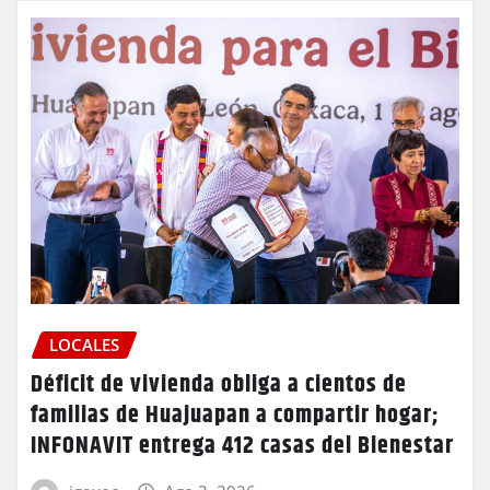
LOCALES
Déficit de vivienda obliga a cientos de
familias de Huajuapan a compartir hogar;
INFONAVIT entrega 412 casas del Bienestar