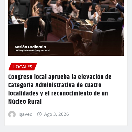
LOCALES
Congreso local aprueba la elevación de
Categoría Administrativa de cuatro
localidades y el reconocimiento de un
Núcleo Rural
igavec
Ago 3, 2026