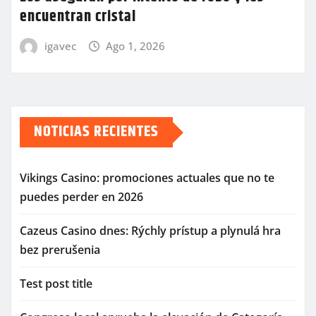
encuentran cristal
igavec
Ago 1, 2026
NOTICIAS RECIENTES
Vikings Casino: promociones actuales que no te
puedes perder en 2026
Cazeus Casino dnes: Rýchly prístup a plynulá hra
bez prerušenia
Test post title