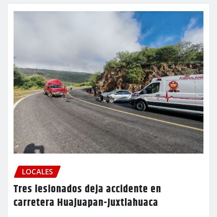
LOCALES
Tres lesionados deja accidente en
carretera Huajuapan-Juxtlahuaca