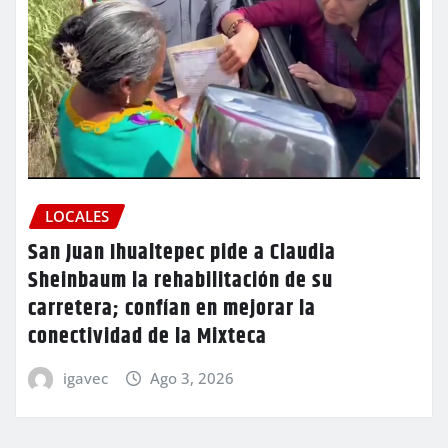
LOCALES
San Juan Ihualtepec pide a Claudia
Sheinbaum la rehabilitación de su
carretera; confían en mejorar la
conectividad de la Mixteca
igavec
Ago 3, 2026