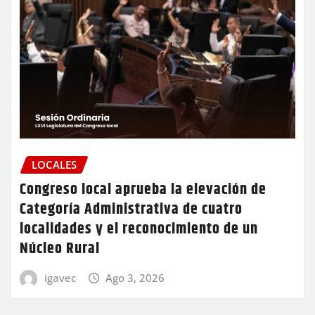
LOCALES
Congreso local aprueba la elevación de
Categoría Administrativa de cuatro
localidades y el reconocimiento de un
Núcleo Rural
igavec
Ago 3, 2026