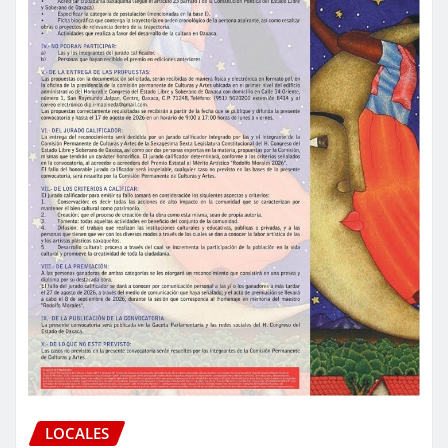
LOCALES