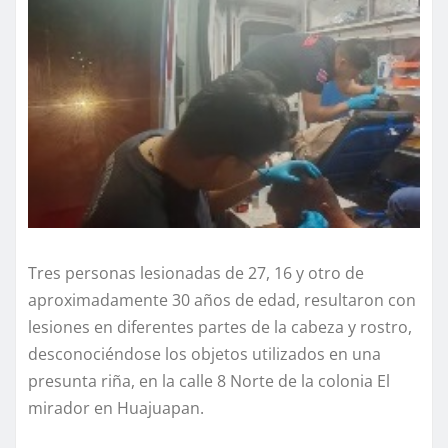
Tres personas lesionadas de 27, 16 y otro de
aproximadamente 30 años de edad, resultaron con
lesiones en diferentes partes de la cabeza y rostro,
desconociéndose los objetos utilizados en una
presunta riña, en la calle 8 Norte de la colonia El
mirador en Huajuapan.