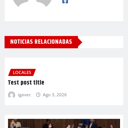
NOTICIAS RELACIONADAS
LOCALES
Test post title
igavec
Ago 3, 2026