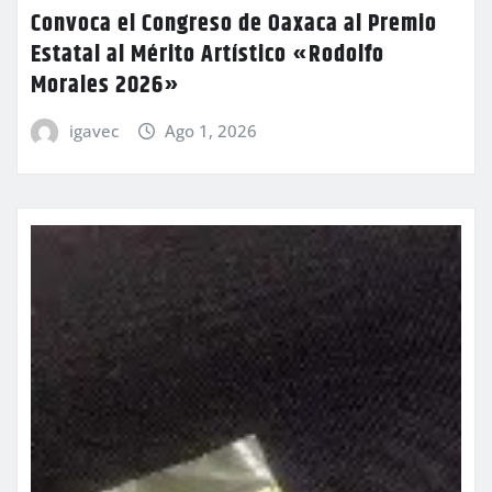
Convoca el Congreso de Oaxaca al Premio
Estatal al Mérito Artístico «Rodolfo
Morales 2026»
igavec
Ago 1, 2026