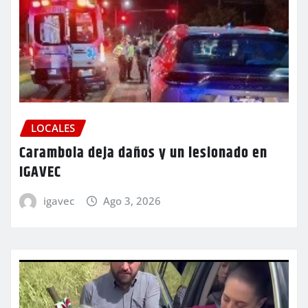
LOCALES
Carambola deja daños y un lesionado en
IGAVEC
igavec
Ago 3, 2026