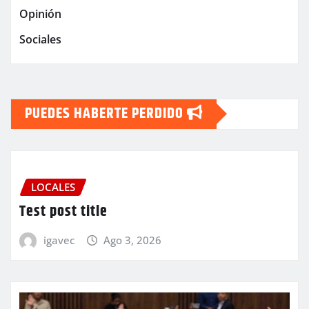
Opinión
Sociales
PUEDES HABERTE PERDIDO
LOCALES
Test post title
igavec
Ago 3, 2026