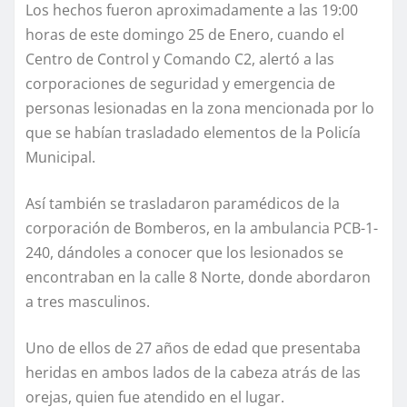
Los hechos fueron aproximadamente a las 19:00
horas de este domingo 25 de Enero, cuando el
Centro de Control y Comando C2, alertó a las
corporaciones de seguridad y emergencia de
personas lesionadas en la zona mencionada por lo
que se habían trasladado elementos de la Policía
Municipal.
Así también se trasladaron paramédicos de la
corporación de Bomberos, en la ambulancia PCB-1-
240, dándoles a conocer que los lesionados se
encontraban en la calle 8 Norte, donde abordaron
a tres masculinos.
Uno de ellos de 27 años de edad que presentaba
heridas en ambos lados de la cabeza atrás de las
orejas, quien fue atendido en el lugar.