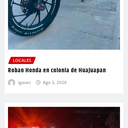
LOCALES
Roban Honda en colonia de Huajuapan
igavec
Ago 3, 2026