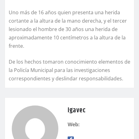
Uno más de 16 años quien presenta una herida
cortante a la altura de la mano derecha, y el tercer
lesionado el hombre de 30 años una herida de
aproximadamente 10 centímetros a la altura de la
frente.
De los hechos tomaron conocimiento elementos de
la Policía Municipal para las investigaciones
correspondientes y deslindar responsabilidades.
igavec
Web: