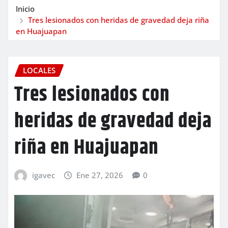
Inicio
Tres lesionados con heridas de gravedad deja riña
en Huajuapan
LOCALES
Tres lesionados con
heridas de gravedad deja
riña en Huajuapan
igavec
Ene 27, 2026
0