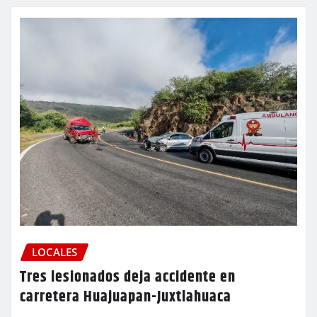
LOCALES
Tres lesionados deja accidente en
carretera Huajuapan-Juxtlahuaca