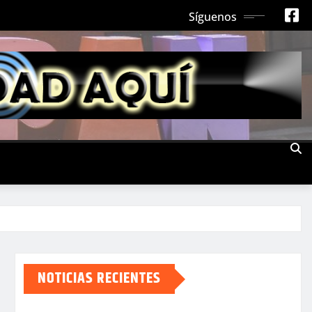
Síguenos
NOTICIAS RECIENTES