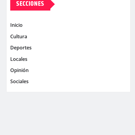
SECCIONES
Inicio
Cultura
Deportes
Locales
Opinión
Sociales