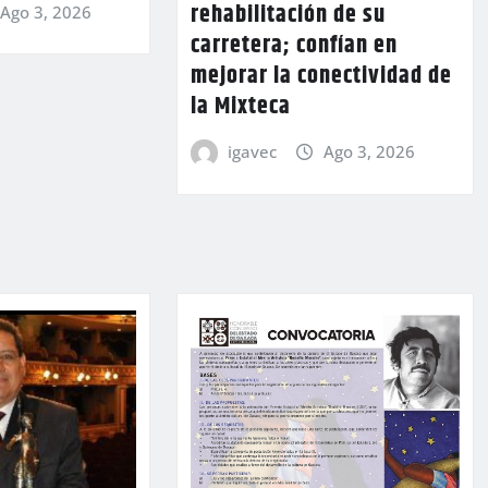
rehabilitación de su
Ago 3, 2026
carretera; confían en
mejorar la conectividad de
la Mixteca
igavec
Ago 3, 2026