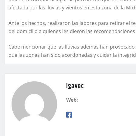
afectada por las lluvias y vientos en esta zona de la Mix
Ante los hechos, realizaron las labores para retirar el 
del domicilio a quienes les dieron las recomendaciones
Cabe mencionar que las lluvias además han provocado el
que las zonas han sido acordonadas y cuidar la integri
igavec
Web: