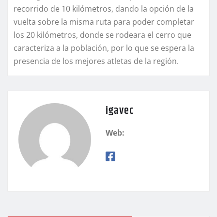
recorrido de 10 kilómetros, dando la opción de la
vuelta sobre la misma ruta para poder completar
los 20 kilómetros, donde se rodeara el cerro que
caracteriza a la población, por lo que se espera la
presencia de los mejores atletas de la región.
igavec
Web: