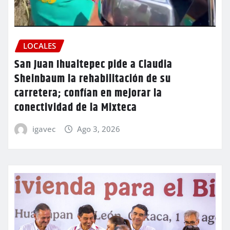
LOCALES
San Juan Ihualtepec pide a Claudia
Sheinbaum la rehabilitación de su
carretera; confían en mejorar la
conectividad de la Mixteca
igavec
Ago 3, 2026