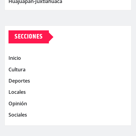
Huajuapan-Juxtlahuaca
SECCIONES
Inicio
Cultura
Deportes
Locales
Opinión
Sociales