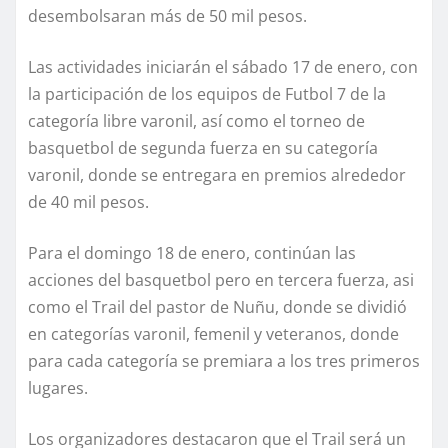
desembolsaran más de 50 mil pesos.
Las actividades iniciarán el sábado 17 de enero, con
la participación de los equipos de Futbol 7 de la
categoría libre varonil, así como el torneo de
basquetbol de segunda fuerza en su categoría
varonil, donde se entregara en premios alrededor
de 40 mil pesos.
Para el domingo 18 de enero, continúan las
acciones del basquetbol pero en tercera fuerza, asi
como el Trail del pastor de Nuñu, donde se dividió
en categorías varonil, femenil y veteranos, donde
para cada categoría se premiara a los tres primeros
lugares.
Los organizadores destacaron que el Trail será un