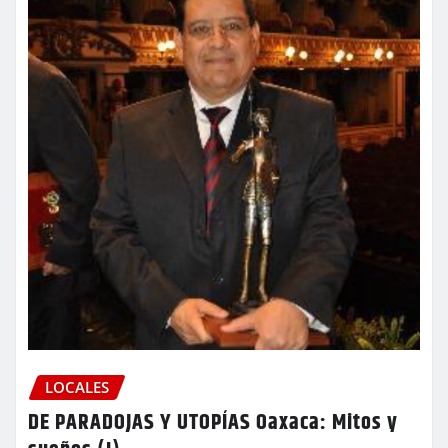
LOCALES
DE PARADOJAS Y UTOPÍAS Oaxaca: Mitos y