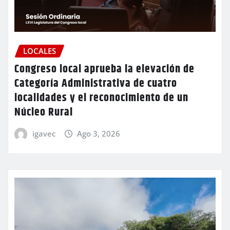
LOCALES
Congreso local aprueba la elevación de
Categoría Administrativa de cuatro
localidades y el reconocimiento de un
Núcleo Rural
igavec
Ago 3, 2026