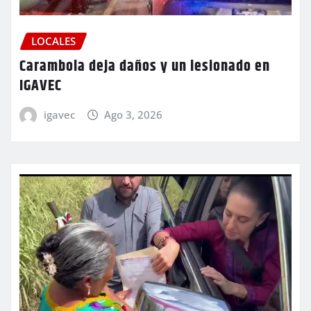
LOCALES
Carambola deja daños y un lesionado en
IGAVEC
igavec
Ago 3, 2026