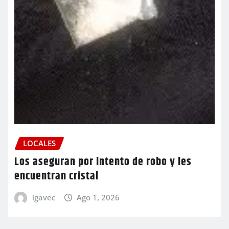
LOCALES
Los aseguran por intento de robo y les
encuentran cristal
igavec
Ago 1, 2026