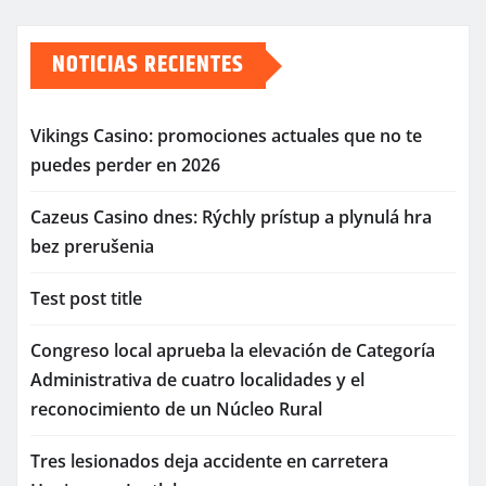
NOTICIAS RECIENTES
Vikings Casino: promociones actuales que no te
puedes perder en 2026
Cazeus Casino dnes: Rýchly prístup a plynulá hra
bez prerušenia
Test post title
Congreso local aprueba la elevación de Categoría
Administrativa de cuatro localidades y el
reconocimiento de un Núcleo Rural
Tres lesionados deja accidente en carretera