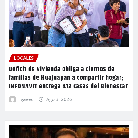
LOCALES
Déficit de vivienda obliga a cientos de
familias de Huajuapan a compartir hogar;
INFONAVIT entrega 412 casas del Bienestar
igavec
Ago 3, 2026