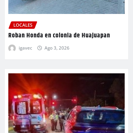
LOCALES
Roban Honda en colonia de Huajuapan
igavec
Ago 3, 2026