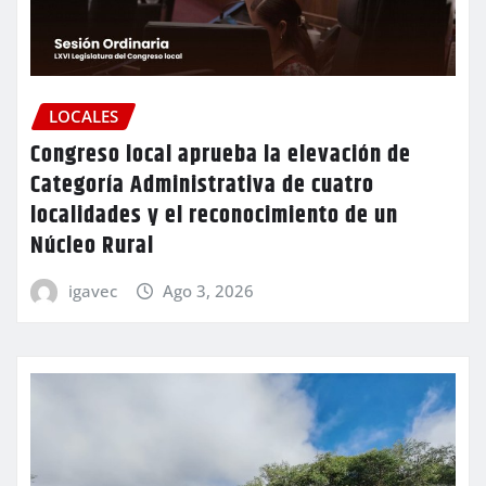
LOCALES
Congreso local aprueba la elevación de
Categoría Administrativa de cuatro
localidades y el reconocimiento de un
Núcleo Rural
igavec
Ago 3, 2026