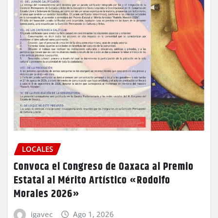
LOCALES
Convoca el Congreso de Oaxaca al Premio
Estatal al Mérito Artístico «Rodolfo
Morales 2026»
igavec
Ago 1, 2026