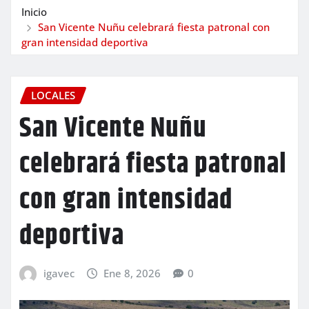
Inicio
San Vicente Nuñu celebrará fiesta patronal con
gran intensidad deportiva
LOCALES
San Vicente Nuñu
celebrará fiesta patronal
con gran intensidad
deportiva
igavec
Ene 8, 2026
0